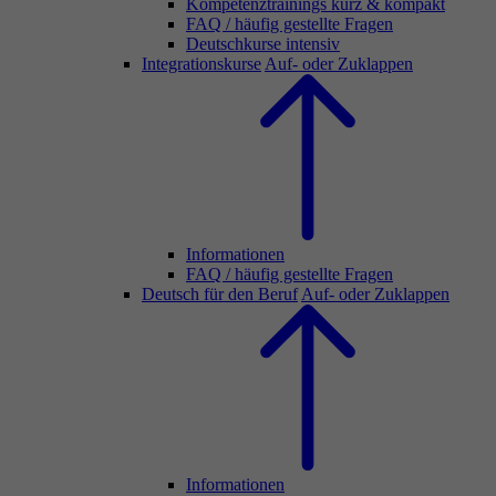
Kompetenztrainings kurz & kompakt
FAQ / häufig gestellte Fragen
Deutschkurse intensiv
Integrationskurse
Auf- oder Zuklappen
Informationen
FAQ / häufig gestellte Fragen
Deutsch für den Beruf
Auf- oder Zuklappen
Informationen