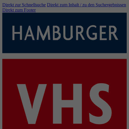
Direkt zur Schnellsuche
Direkt zum Inhalt / zu den Suchergebnissen
Direkt zum Footer