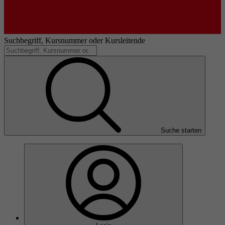
Suchbegriff, Kursnummer oder Kursleitende
Suche starten