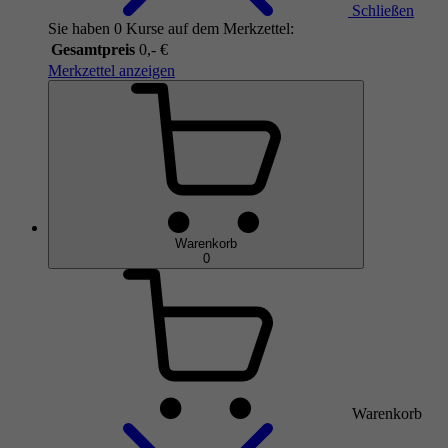
Schließen
Sie haben 0 Kurse auf dem Merkzettel:
Gesamtpreis
0,- €
Merkzettel anzeigen
Warenkorb
0
Warenkorb