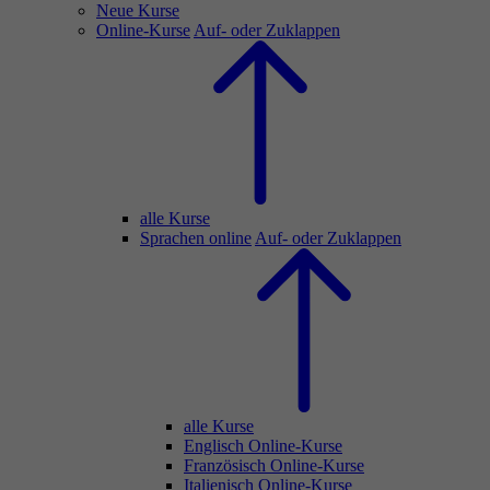
Neue Kurse
Online-Kurse
Auf- oder Zuklappen
alle Kurse
Sprachen online
Auf- oder Zuklappen
alle Kurse
Englisch Online-Kurse
Französisch Online-Kurse
Italienisch Online-Kurse