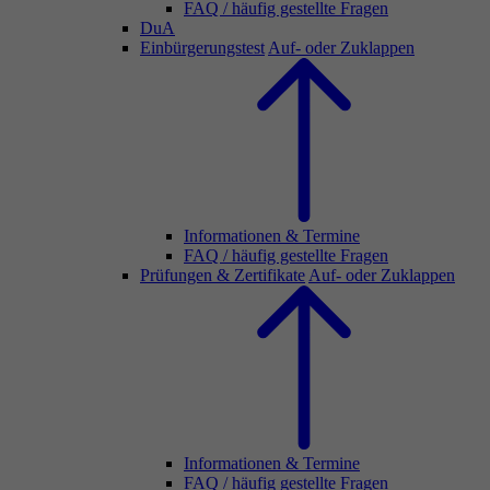
FAQ / häufig gestellte Fragen
DuA
Einbürgerungstest
Auf- oder Zuklappen
Informationen & Termine
FAQ / häufig gestellte Fragen
Prüfungen & Zertifikate
Auf- oder Zuklappen
Informationen & Termine
FAQ / häufig gestellte Fragen