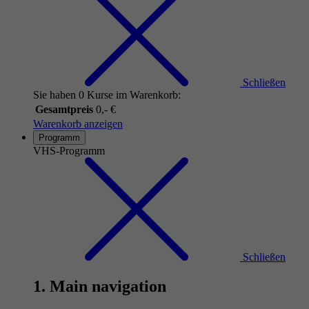
Schließen
Sie haben 0 Kurse im Warenkorb:
Gesamtpreis
0,- €
Warenkorb anzeigen
Programm
VHS-Programm
Schließen
1. Main navigation