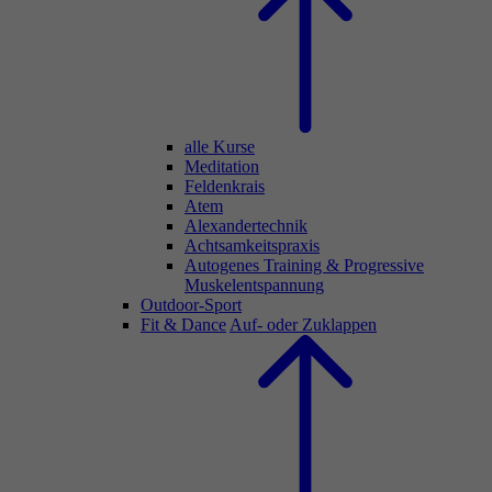
alle Kurse
Meditation
Feldenkrais
Atem
Alexandertechnik
Achtsamkeitspraxis
Autogenes Training & Progressive
Muskelentspannung
Outdoor-Sport
Fit & Dance
Auf- oder Zuklappen