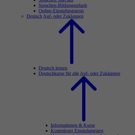
Sprachen-Bildungsurlaub
Online-Einstufungstests
Deutsch
Auf- oder Zuklappen
Deutsch lernen
Deutschkurse für alle
Auf- oder Zuklappen
Informationen & Kurse
Kostenloser Einstufungstest