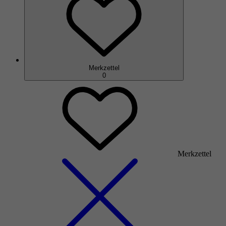
Merkzettel
0
Merkzettel