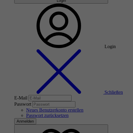
Login
Login
Schließen
E-Mail
Passwort
Neues Benutzerkonto erstellen
Passwort zurücksetzen
Anmelden