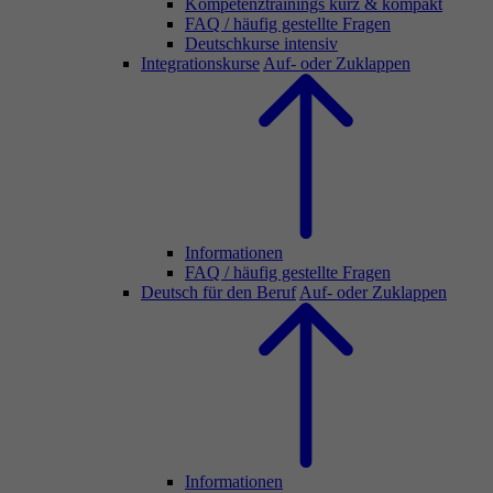
Kompetenztrainings kurz & kompakt
FAQ / häufig gestellte Fragen
Deutschkurse intensiv
Integrationskurse
Auf- oder Zuklappen
Informationen
FAQ / häufig gestellte Fragen
Deutsch für den Beruf
Auf- oder Zuklappen
Informationen