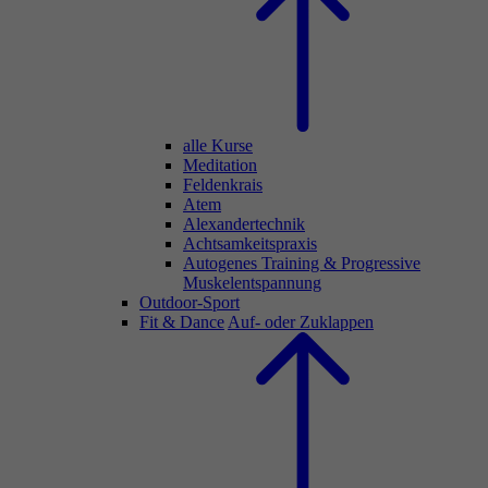
alle Kurse
Meditation
Feldenkrais
Atem
Alexandertechnik
Achtsamkeitspraxis
Autogenes Training & Progressive
Muskelentspannung
Outdoor-Sport
Fit & Dance
Auf- oder Zuklappen