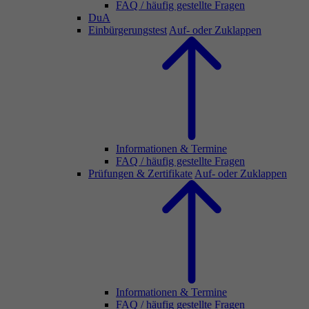
FAQ / häufig gestellte Fragen
DuA
Einbürgerungstest
Auf- oder Zuklappen
Informationen & Termine
FAQ / häufig gestellte Fragen
Prüfungen & Zertifikate
Auf- oder Zuklappen
Informationen & Termine
FAQ / häufig gestellte Fragen