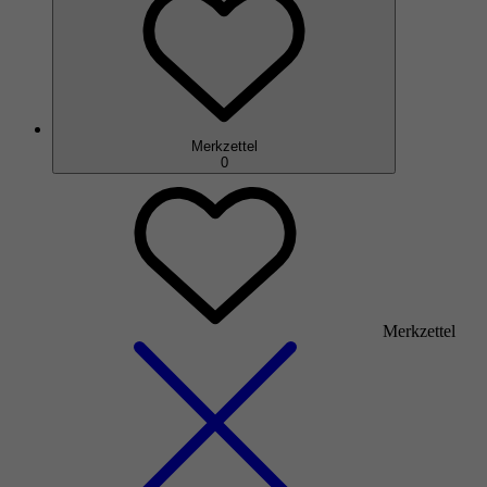
Merkzettel
0
Merkzettel