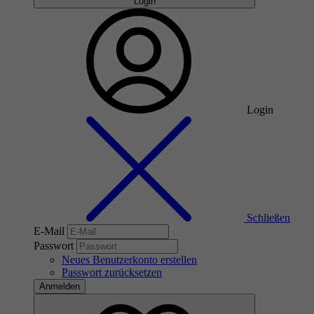
Login
Login
Schließen
E-Mail
Passwort
Neues Benutzerkonto erstellen
Passwort zurücksetzen
Anmelden