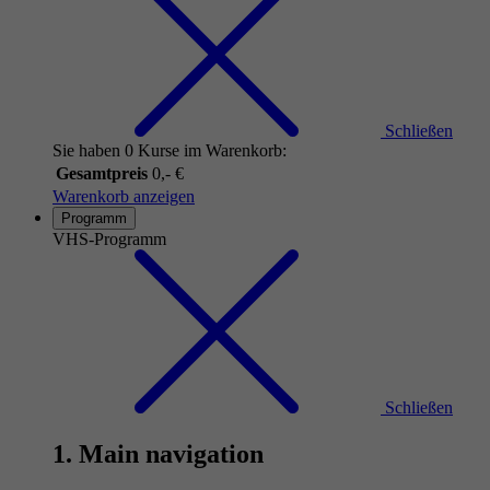
Schließen
Sie haben 0 Kurse im Warenkorb:
Gesamtpreis
0,- €
Warenkorb anzeigen
Programm
VHS-Programm
Schließen
1. Main navigation