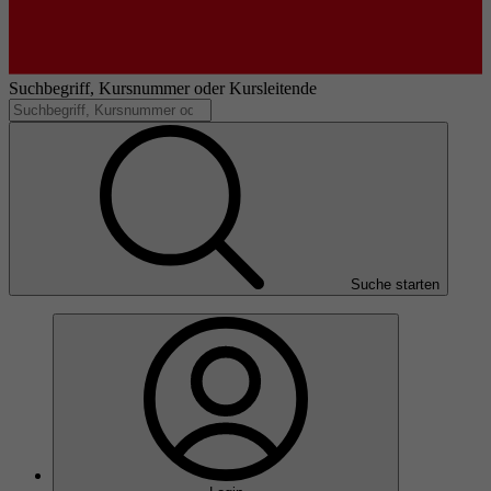
Suchbegriff, Kursnummer oder Kursleitende
Suche starten