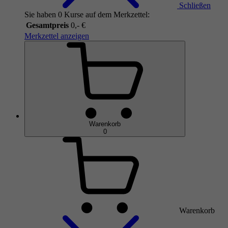
Schließen
Sie haben 0 Kurse auf dem Merkzettel:
Gesamtpreis
0,- €
Merkzettel anzeigen
Warenkorb
0
Warenkorb