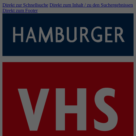
Direkt zur Schnellsuche
Direkt zum Inhalt / zu den Suchergebnissen
Direkt zum Footer