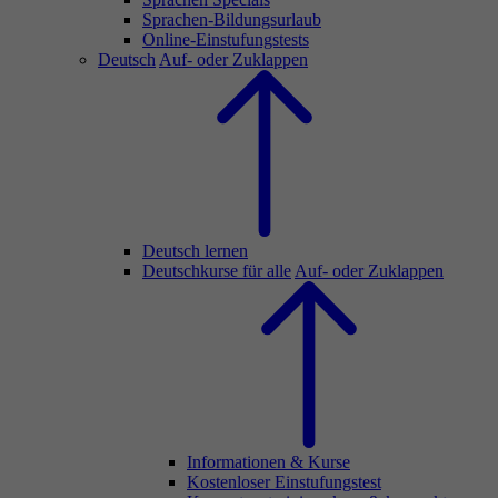
Sprachen-Bildungsurlaub
Online-Einstufungstests
Deutsch
Auf- oder Zuklappen
Deutsch lernen
Deutschkurse für alle
Auf- oder Zuklappen
Informationen & Kurse
Kostenloser Einstufungstest