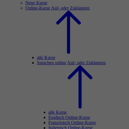
Neue Kurse
Online-Kurse
Auf- oder Zuklappen
alle Kurse
Sprachen online
Auf- oder Zuklappen
alle Kurse
Englisch Online-Kurse
Französisch Online-Kurse
Italienisch Online-Kurse