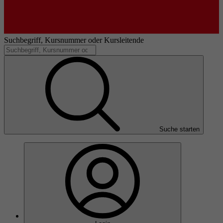
Suchbegriff, Kursnummer oder Kursleitende
Suche starten