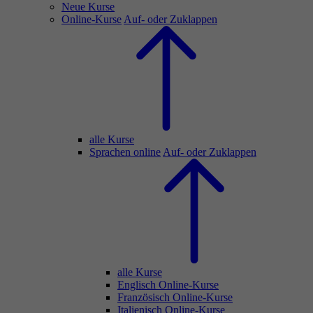
Neue Kurse
Online-Kurse
Auf- oder Zuklappen
alle Kurse
Sprachen online
Auf- oder Zuklappen
alle Kurse
Englisch Online-Kurse
Französisch Online-Kurse
Italienisch Online-Kurse