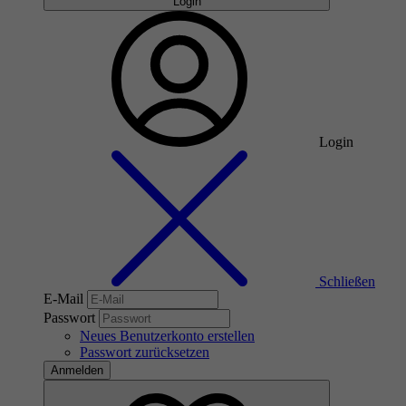
Login
Login
Schließen
E-Mail
Passwort
Neues Benutzerkonto erstellen
Passwort zurücksetzen
Anmelden