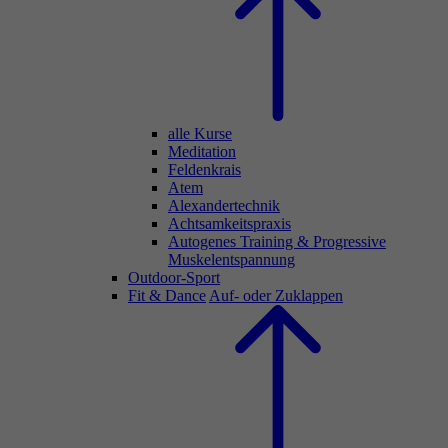
alle Kurse
Meditation
Feldenkrais
Atem
Alexandertechnik
Achtsamkeitspraxis
Autogenes Training & Progressive
Muskelentspannung
Outdoor-Sport
Fit & Dance
Auf- oder Zuklappen