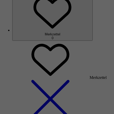
Merkzettel
0
Merkzettel