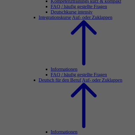
Kompetenztrainings kurz & kompakt
FAQ / häufig gestellte Fragen
Deutschkurse intensiv
Integrationskurse
Auf- oder Zuklappen
Informationen
FAQ / häufig gestellte Fragen
Deutsch für den Beruf
Auf- oder Zuklappen
Informationen