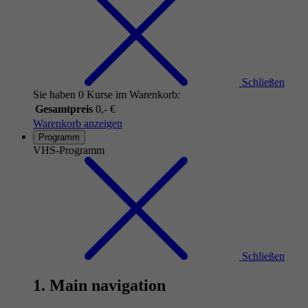
Schließen
Sie haben 0 Kurse im Warenkorb:
Gesamtpreis
0,- €
Warenkorb anzeigen
Programm
VHS-Programm
Schließen
1. Main navigation