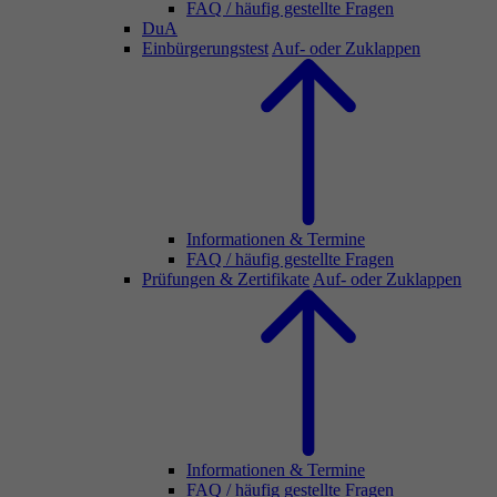
FAQ / häufig gestellte Fragen
DuA
Einbürgerungstest
Auf- oder Zuklappen
Informationen & Termine
FAQ / häufig gestellte Fragen
Prüfungen & Zertifikate
Auf- oder Zuklappen
Informationen & Termine
FAQ / häufig gestellte Fragen