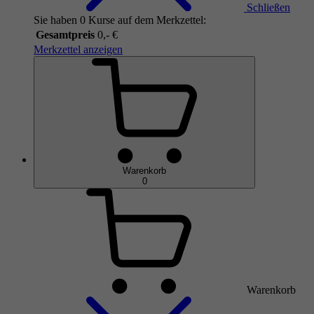
Schließen
Sie haben 0 Kurse auf dem Merkzettel:
Gesamtpreis
0,- €
Merkzettel anzeigen
Warenkorb
0
Warenkorb