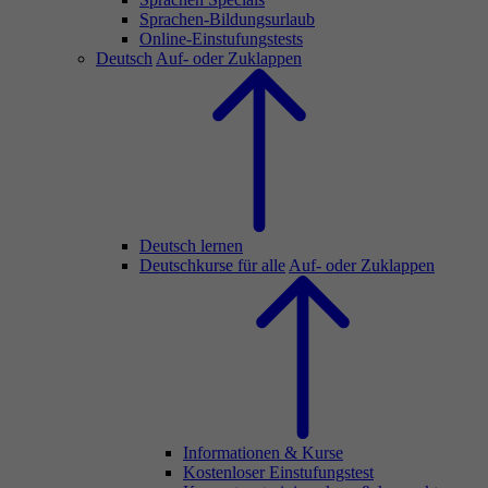
Sprachen-Bildungsurlaub
Online-Einstufungstests
Deutsch
Auf- oder Zuklappen
Deutsch lernen
Deutschkurse für alle
Auf- oder Zuklappen
Informationen & Kurse
Kostenloser Einstufungstest