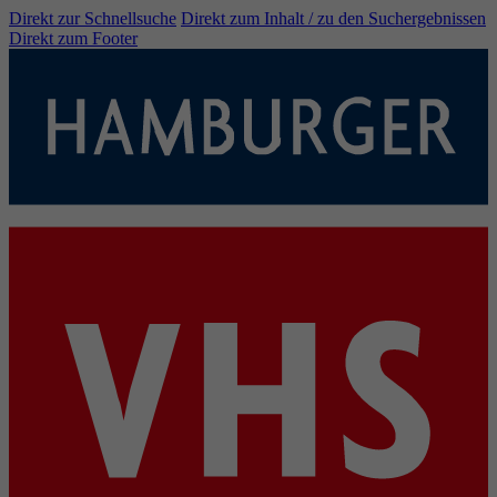
Direkt zur Schnellsuche
Direkt zum Inhalt / zu den Suchergebnissen
Direkt zum Footer