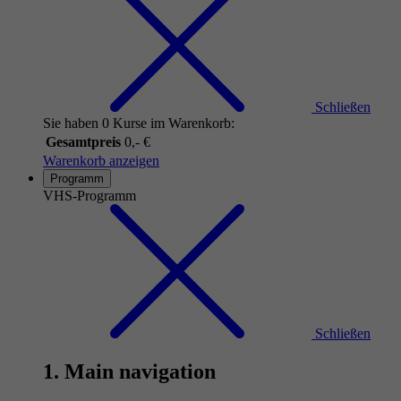
Schließen
Sie haben 0 Kurse im Warenkorb:
Gesamtpreis
0,- €
Warenkorb anzeigen
Programm
VHS-Programm
Schließen
1. Main navigation