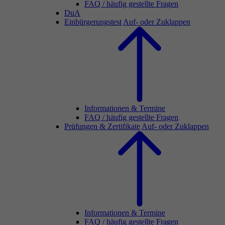
FAQ / häufig gestellte Fragen
DuA
Einbürgerungstest
Auf- oder Zuklappen
Informationen & Termine
FAQ / häufig gestellte Fragen
Prüfungen & Zertifikate
Auf- oder Zuklappen
Informationen & Termine
FAQ / häufig gestellte Fragen