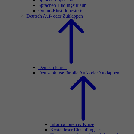
Sprachen-Bildungsurlaub
Online-Einstufungstests
Deutsch
Auf- oder Zuklappen
Deutsch lernen
Deutschkurse für alle
Auf- oder Zuklappen
Informationen & Kurse
Kostenloser Einstufungstest