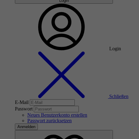
Login
Login
Schließen
E-Mail
Passwort
Neues Benutzerkonto erstellen
Passwort zurücksetzen
Anmelden