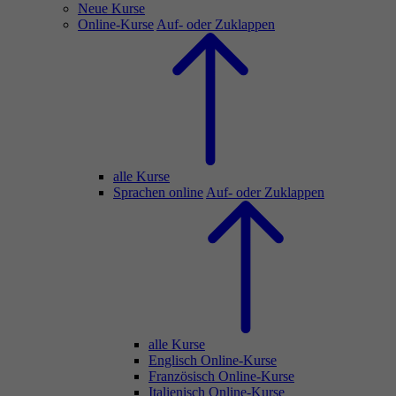
Neue Kurse
Online-Kurse
Auf- oder Zuklappen
alle Kurse
Sprachen online
Auf- oder Zuklappen
alle Kurse
Englisch Online-Kurse
Französisch Online-Kurse
Italienisch Online-Kurse