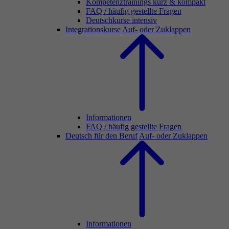
Kompetenztrainings kurz & kompakt
FAQ / häufig gestellte Fragen
Deutschkurse intensiv
Integrationskurse
Auf- oder Zuklappen
Informationen
FAQ / häufig gestellte Fragen
Deutsch für den Beruf
Auf- oder Zuklappen
Informationen