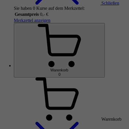
Schließen
Sie haben 0 Kurse auf dem Merkzettel:
Gesamtpreis
0,- €
Merkzettel anzeigen
Warenkorb
0
Warenkorb