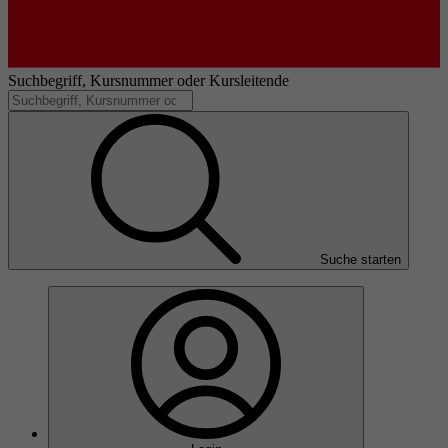
Suchbegriff, Kursnummer oder Kursleitende
Suche starten