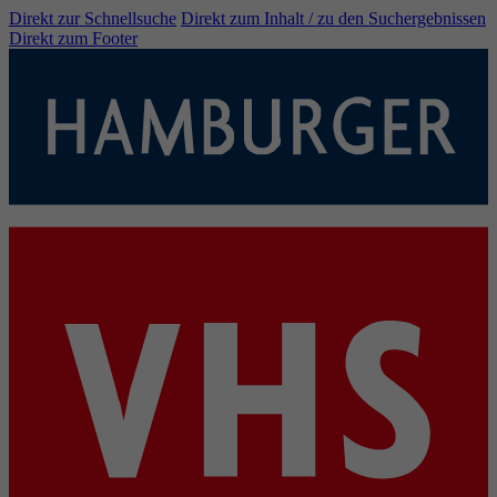
Direkt zur Schnellsuche
Direkt zum Inhalt / zu den Suchergebnissen
Direkt zum Footer