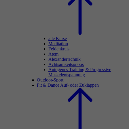
alle Kurse
Meditation
Feldenkrais
Atem
Alexandertechnik
Achtsamkeitspraxis
Autogenes Training & Progressive
Muskelentspannung
Outdoor-Sport
Fit & Dance
Auf- oder Zuklappen