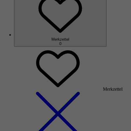
Merkzettel
0
Merkzettel