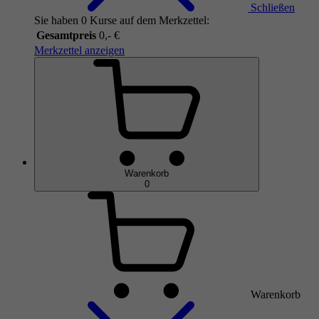
Schließen
Sie haben 0 Kurse auf dem Merkzettel:
Gesamtpreis
0,- €
Merkzettel anzeigen
Warenkorb
0
Warenkorb