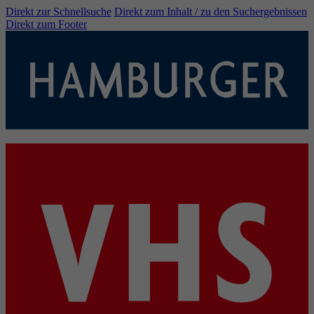
Direkt zur Schnellsuche
Direkt zum Inhalt / zu den Suchergebnissen
Direkt zum Footer