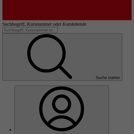
Suchbegriff, Kursnummer oder Kursleitende
Suche starten