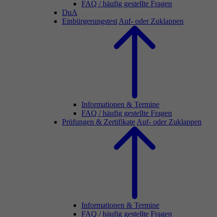
FAQ / häufig gestellte Fragen
DuA
Einbürgerungstest
Auf- oder Zuklappen
Informationen & Termine
FAQ / häufig gestellte Fragen
Prüfungen & Zertifikate
Auf- oder Zuklappen
Informationen & Termine
FAQ / häufig gestellte Fragen