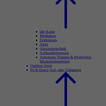
alle Kurse
Meditation
Feldenkrais
Atem
Alexandertechnik
Achtsamkeitspraxis
Autogenes Training & Progressive
Muskelentspannung
Outdoor-Sport
Fit & Dance
Auf- oder Zuklappen