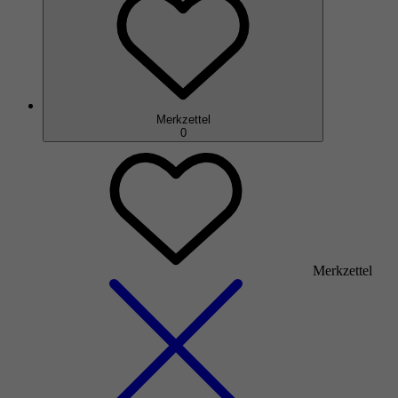
Merkzettel
0
Merkzettel