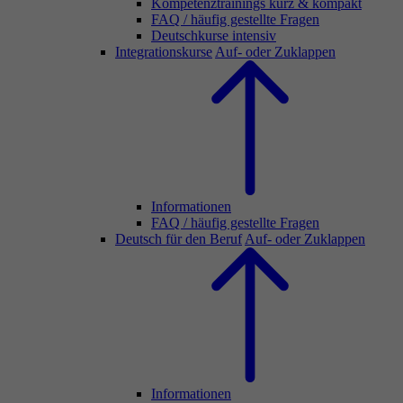
Kompetenztrainings kurz & kompakt
FAQ / häufig gestellte Fragen
Deutschkurse intensiv
Integrationskurse
Auf- oder Zuklappen
Informationen
FAQ / häufig gestellte Fragen
Deutsch für den Beruf
Auf- oder Zuklappen
Informationen