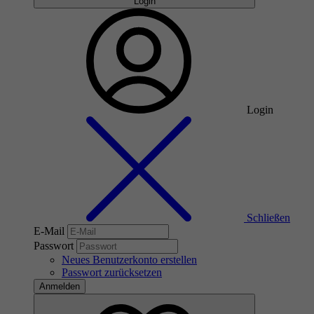
Login
Login
Schließen
E-Mail
Passwort
Neues Benutzerkonto erstellen
Passwort zurücksetzen
Anmelden