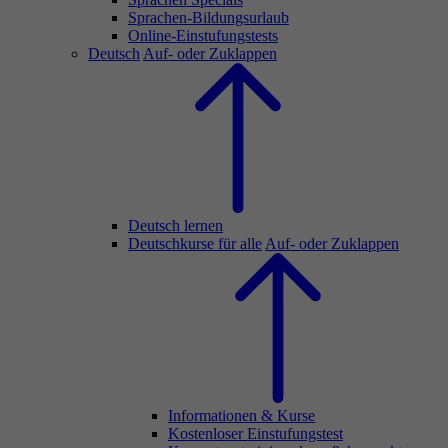
Sprachen-Bildungsurlaub
Online-Einstufungstests
Deutsch
Auf- oder Zuklappen
Deutsch lernen
Deutschkurse für alle
Auf- oder Zuklappen
Informationen & Kurse
Kostenloser Einstufungstest