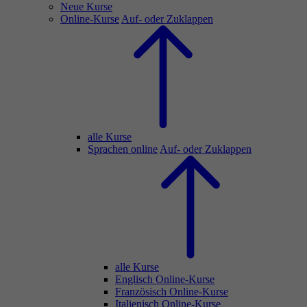
Neue Kurse
Online-Kurse
Auf- oder Zuklappen
alle Kurse
Sprachen online
Auf- oder Zuklappen
alle Kurse
Englisch Online-Kurse
Französisch Online-Kurse
Italienisch Online-Kurse