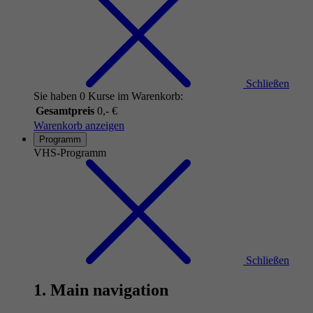
Schließen
Sie haben 0 Kurse im Warenkorb:
Gesamtpreis
0,- €
Warenkorb anzeigen
Programm
VHS-Programm
Schließen
1. Main navigation