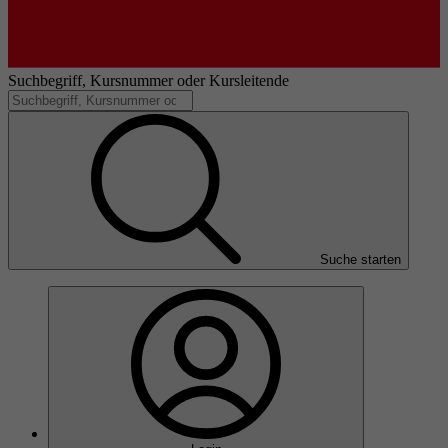
Suchbegriff, Kursnummer oder Kursleitende
Suche starten