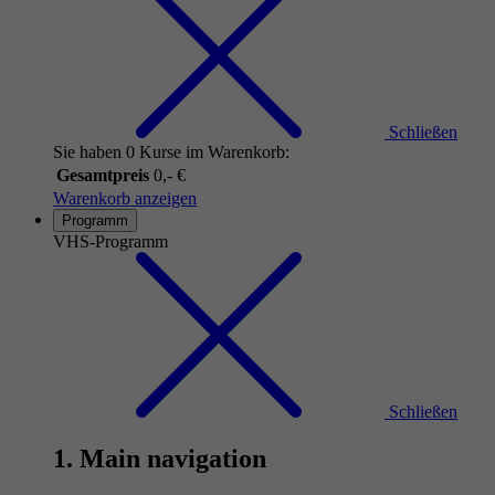
Schließen
Sie haben 0 Kurse im Warenkorb:
Gesamtpreis
0,- €
Warenkorb anzeigen
Programm
VHS-Programm
Schließen
1. Main navigation