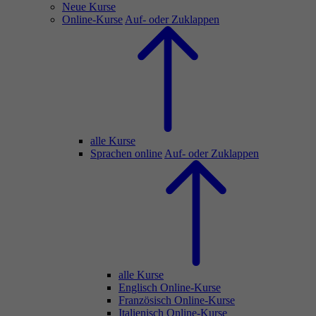
Neue Kurse
Online-Kurse
Auf- oder Zuklappen
alle Kurse
Sprachen online
Auf- oder Zuklappen
alle Kurse
Englisch Online-Kurse
Französisch Online-Kurse
Italienisch Online-Kurse