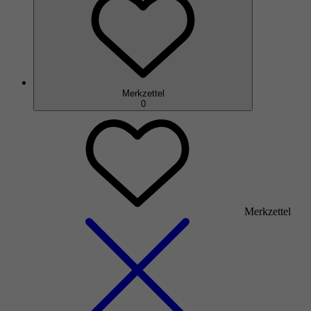
Merkzettel
0
Merkzettel