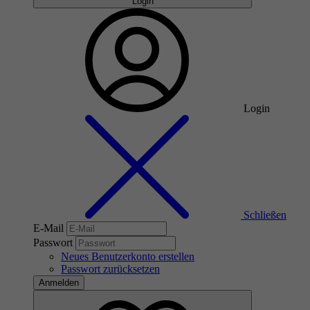
Login
Login
Schließen
E-Mail
Passwort
Neues Benutzerkonto erstellen
Passwort zurücksetzen
Anmelden