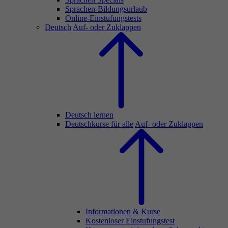
Sprachen-Bildungsurlaub
Online-Einstufungstests
Deutsch
Auf- oder Zuklappen
Deutsch lernen
Deutschkurse für alle
Auf- oder Zuklappen
Informationen & Kurse
Kostenloser Einstufungstest