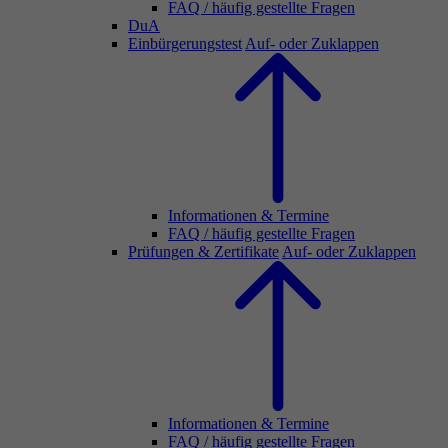
FAQ / häufig gestellte Fragen
DuA
Einbürgerungstest
Auf- oder Zuklappen
Informationen & Termine
FAQ / häufig gestellte Fragen
Prüfungen & Zertifikate
Auf- oder Zuklappen
Informationen & Termine
FAQ / häufig gestellte Fragen