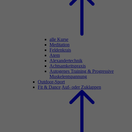
alle Kurse
Meditation
Feldenkrais
Atem
Alexandertechnik
Achtsamkeitspraxis
Autogenes Training & Progressive
Muskelentspannung
Outdoor-Sport
Fit & Dance
Auf- oder Zuklappen