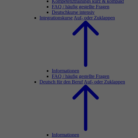
Kompetenztrainings kurz & kompakt
FAQ / häufig gestellte Fragen
Deutschkurse intensiv
Integrationskurse
Auf- oder Zuklappen
Informationen
FAQ / häufig gestellte Fragen
Deutsch für den Beruf
Auf- oder Zuklappen
Informationen