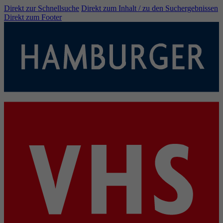
Direkt zur Schnellsuche
Direkt zum Inhalt / zu den Suchergebnissen
Direkt zum Footer