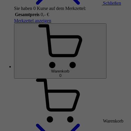
Schließen
Sie haben 0 Kurse auf dem Merkzettel:
Gesamtpreis
0,- €
Merkzettel anzeigen
Warenkorb
0
Warenkorb