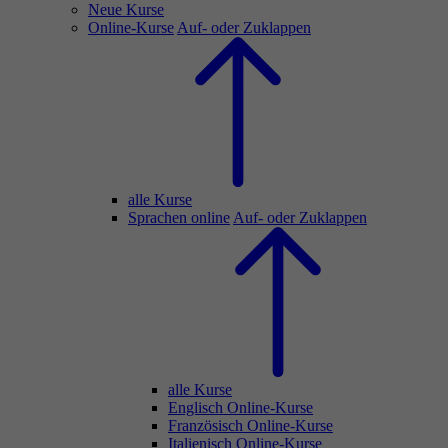
Neue Kurse
Online-Kurse
Auf- oder Zuklappen
alle Kurse
Sprachen online
Auf- oder Zuklappen
alle Kurse
Englisch Online-Kurse
Französisch Online-Kurse
Italienisch Online-Kurse