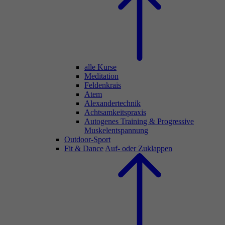
alle Kurse
Meditation
Feldenkrais
Atem
Alexandertechnik
Achtsamkeitspraxis
Autogenes Training & Progressive
Muskelentspannung
Outdoor-Sport
Fit & Dance
Auf- oder Zuklappen