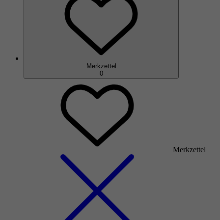
Merkzettel
0
Merkzettel