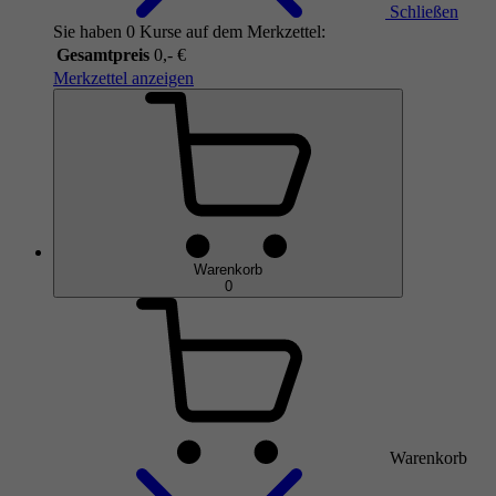
Schließen
Sie haben 0 Kurse auf dem Merkzettel:
Gesamtpreis
0,- €
Merkzettel anzeigen
Warenkorb
0
Warenkorb