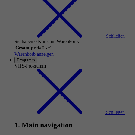
Schließen
Sie haben 0 Kurse im Warenkorb:
Gesamtpreis
0,- €
Warenkorb anzeigen
Programm
VHS-Programm
Schließen
1. Main navigation