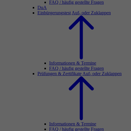
FAQ / häufig gestellte Fragen
DuA
Einbürgerungstest
Auf- oder Zuklappen
Informationen & Termine
FAQ / häufig gestellte Fragen
Prüfungen & Zertifikate
Auf- oder Zuklappen
Informationen & Termine
FAQ / häufig gestellte Fragen