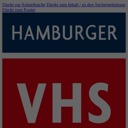
Direkt zur Schnellsuche
Direkt zum Inhalt / zu den Suchergebnissen
Direkt zum Footer