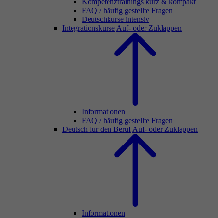
Kompetenztrainings kurz & kompakt
FAQ / häufig gestellte Fragen
Deutschkurse intensiv
Integrationskurse
Auf- oder Zuklappen
Informationen
FAQ / häufig gestellte Fragen
Deutsch für den Beruf
Auf- oder Zuklappen
Informationen