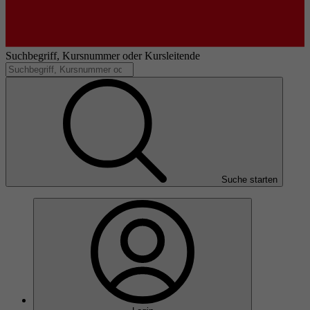
Suchbegriff, Kursnummer oder Kursleitende
Suche starten