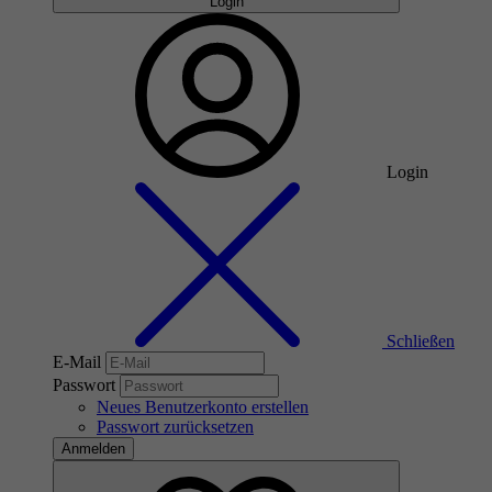
Login
Login
Schließen
E-Mail
Passwort
Neues Benutzerkonto erstellen
Passwort zurücksetzen
Anmelden