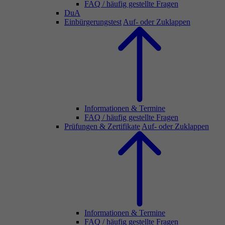
FAQ / häufig gestellte Fragen
DuA
Einbürgerungstest
Auf- oder Zuklappen
Informationen & Termine
FAQ / häufig gestellte Fragen
Prüfungen & Zertifikate
Auf- oder Zuklappen
Informationen & Termine
FAQ / häufig gestellte Fragen