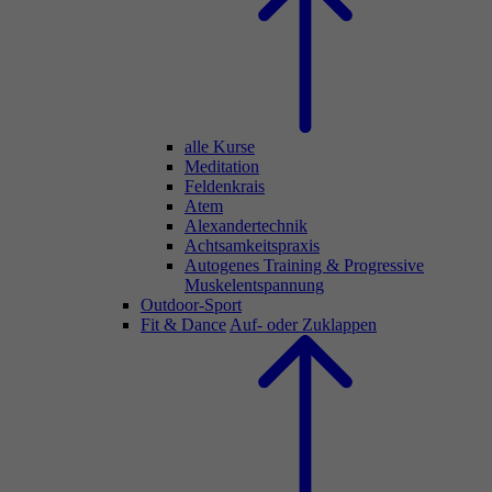
alle Kurse
Meditation
Feldenkrais
Atem
Alexandertechnik
Achtsamkeitspraxis
Autogenes Training & Progressive
Muskelentspannung
Outdoor-Sport
Fit & Dance
Auf- oder Zuklappen