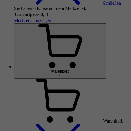
Schließen
Sie haben 0 Kurse auf dem Merkzettel:
Gesamtpreis
0,- €
Merkzettel anzeigen
Warenkorb
0
Warenkorb