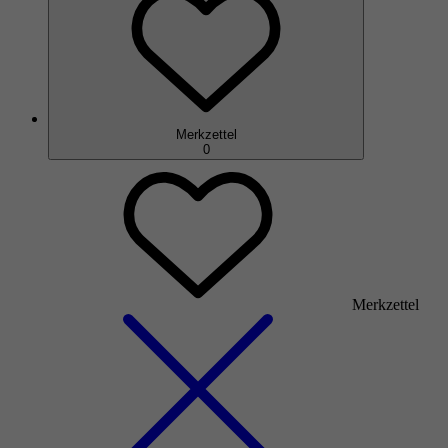
Merkzettel
0
Merkzettel