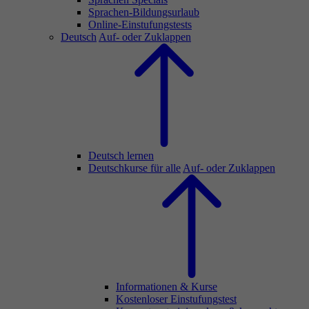
Sprachen-Bildungsurlaub
Online-Einstufungstests
Deutsch
Auf- oder Zuklappen
Deutsch lernen
Deutschkurse für alle
Auf- oder Zuklappen
Informationen & Kurse
Kostenloser Einstufungstest