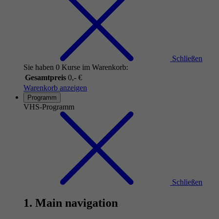
Schließen
Sie haben 0 Kurse im Warenkorb:
Gesamtpreis
0,- €
Warenkorb anzeigen
Programm
VHS-Programm
Schließen
1. Main navigation