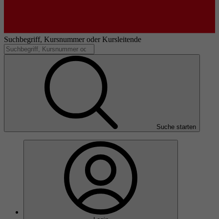
Suchbegriff, Kursnummer oder Kursleitende
Suche starten