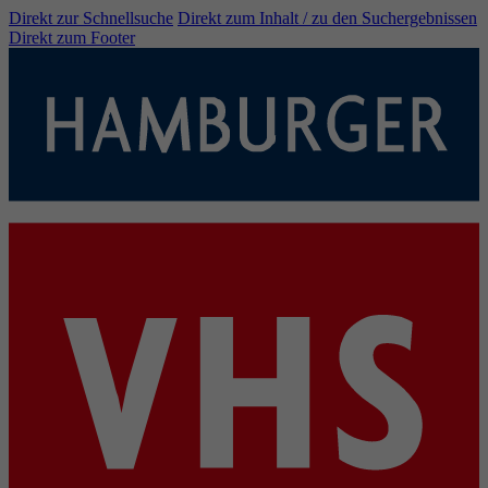
Direkt zur Schnellsuche
Direkt zum Inhalt / zu den Suchergebnissen
Direkt zum Footer