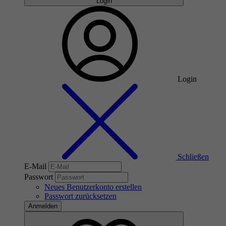
Login
Login
Schließen
E-Mail
Passwort
Neues Benutzerkonto erstellen
Passwort zurücksetzen
Anmelden