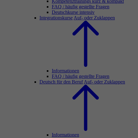
Kompetenztrainings kurz & kompakt
FAQ / häufig gestellte Fragen
Deutschkurse intensiv
Integrationskurse
Auf- oder Zuklappen
Informationen
FAQ / häufig gestellte Fragen
Deutsch für den Beruf
Auf- oder Zuklappen
Informationen