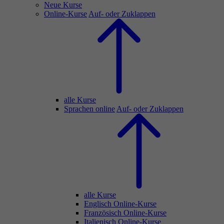
Neue Kurse
Online-Kurse
Auf- oder Zuklappen
alle Kurse
Sprachen online
Auf- oder Zuklappen
alle Kurse
Englisch Online-Kurse
Französisch Online-Kurse
Italienisch Online-Kurse