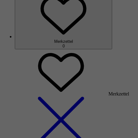
Merkzettel
0
Merkzettel