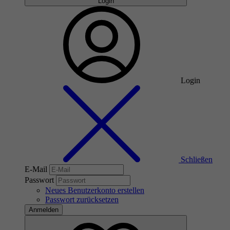
Login
Login
Schließen
E-Mail
Passwort
Neues Benutzerkonto erstellen
Passwort zurücksetzen
Anmelden