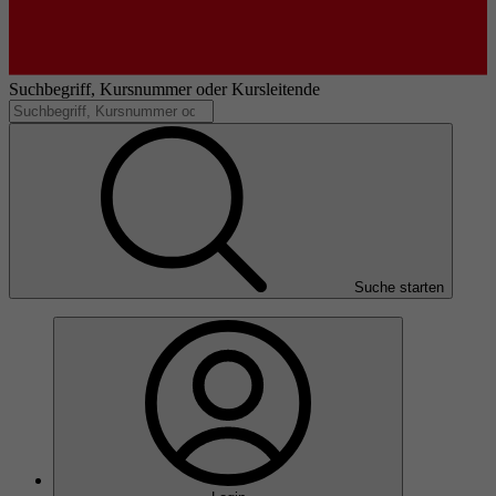
Suchbegriff, Kursnummer oder Kursleitende
Suche starten