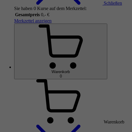
Schließen
Sie haben 0 Kurse auf dem Merkzettel:
Gesamtpreis
0,- €
Merkzettel anzeigen
Warenkorb
0
Warenkorb