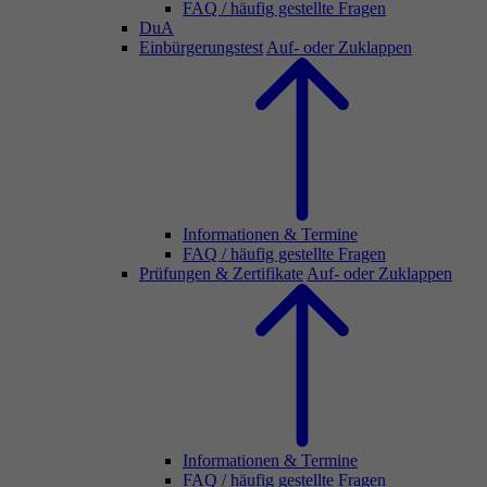
FAQ / häufig gestellte Fragen
DuA
Einbürgerungstest
Auf- oder Zuklappen
Informationen & Termine
FAQ / häufig gestellte Fragen
Prüfungen & Zertifikate
Auf- oder Zuklappen
Informationen & Termine
FAQ / häufig gestellte Fragen