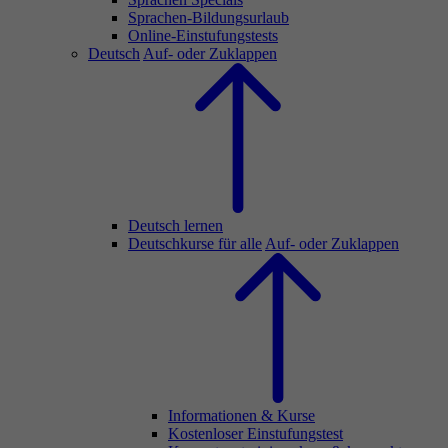
Sprachen-Bildungsurlaub
Online-Einstufungstests
Deutsch
Auf- oder Zuklappen
Deutsch lernen
Deutschkurse für alle
Auf- oder Zuklappen
Informationen & Kurse
Kostenloser Einstufungstest