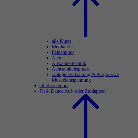
alle Kurse
Meditation
Feldenkrais
Atem
Alexandertechnik
Achtsamkeitspraxis
Autogenes Training & Progressive
Muskelentspannung
Outdoor-Sport
Fit & Dance
Auf- oder Zuklappen