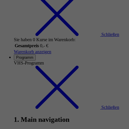
Schließen
Sie haben 0 Kurse im Warenkorb:
Gesamtpreis
0,- €
Warenkorb anzeigen
Programm
VHS-Programm
Schließen
1. Main navigation