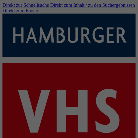
Direkt zur Schnellsuche
Direkt zum Inhalt / zu den Suchergebnissen
Direkt zum Footer