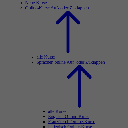
Neue Kurse
Online-Kurse
Auf- oder Zuklappen
alle Kurse
Sprachen online
Auf- oder Zuklappen
alle Kurse
Englisch Online-Kurse
Französisch Online-Kurse
Italienisch Online-Kurse