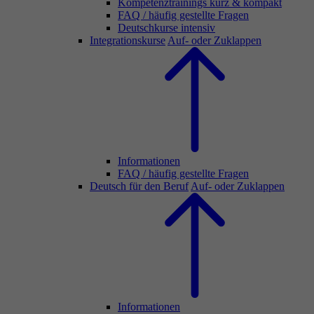
Kompetenztrainings kurz & kompakt
FAQ / häufig gestellte Fragen
Deutschkurse intensiv
Integrationskurse
Auf- oder Zuklappen
Informationen
FAQ / häufig gestellte Fragen
Deutsch für den Beruf
Auf- oder Zuklappen
Informationen