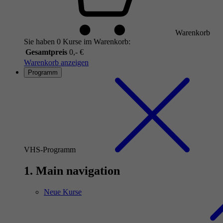
Warenkorb
Sie haben 0 Kurse im Warenkorb:
Gesamtpreis
0,- €
Warenkorb anzeigen
Programm
VHS-Programm
1. Main navigation
Neue Kurse