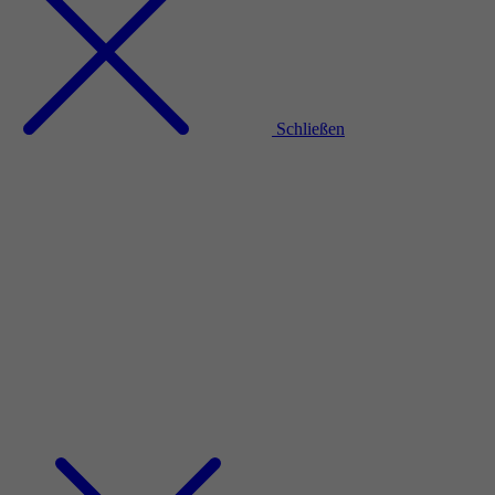
Schließen