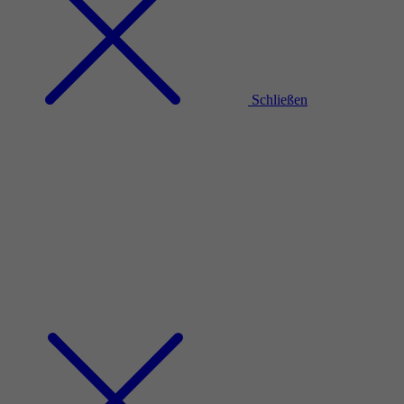
Schließen