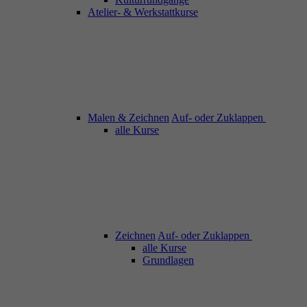
Atelier- & Werkstattkurse
Malen & Zeichnen
Auf- oder Zuklappen
alle Kurse
Zeichnen
Auf- oder Zuklappen
alle Kurse
Grundlagen