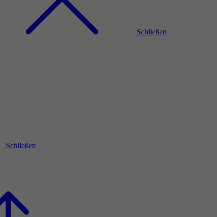
Schließen
Schließen