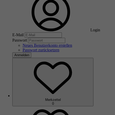
Login
E-Mail
Passwort
Neues Benutzerkonto erstellen
Passwort zurücksetzen
Anmelden
Merkzettel
0