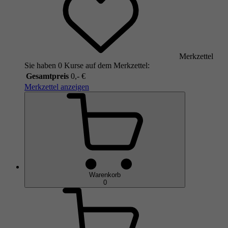
Merkzettel
Sie haben 0 Kurse auf dem Merkzettel:
Gesamtpreis
0,- €
Merkzettel anzeigen
Warenkorb
0