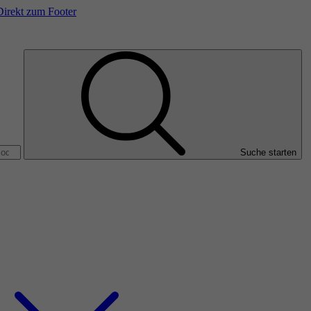
Direkt zum Footer
Suche starten