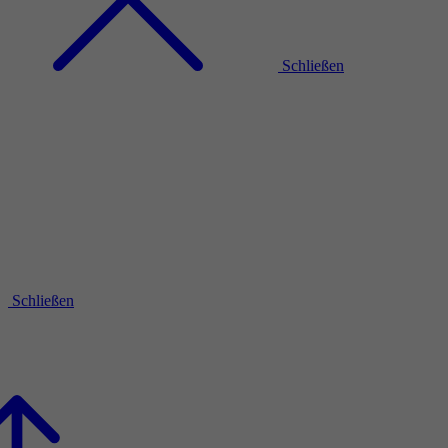
Schließen
Schließen