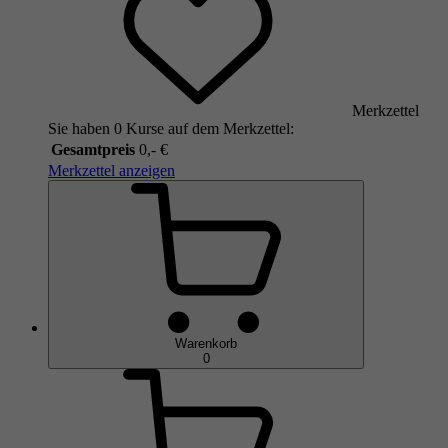
Merkzettel
Sie haben 0 Kurse auf dem Merkzettel:
Gesamtpreis
0,- €
Merkzettel anzeigen
Warenkorb
0