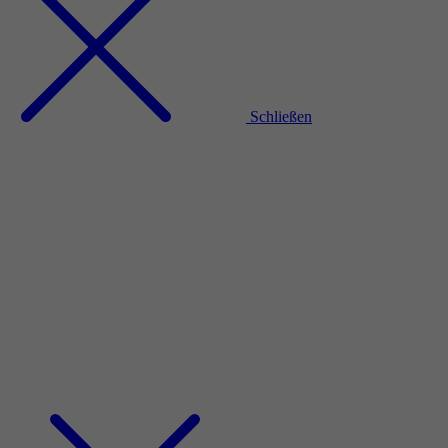
Schließen