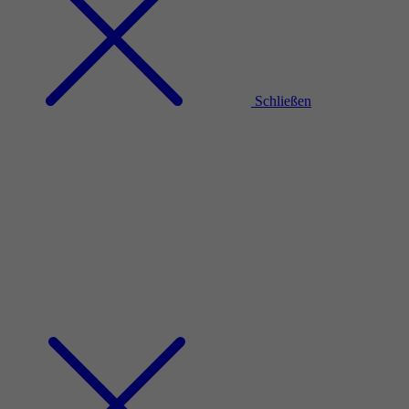
Schließen