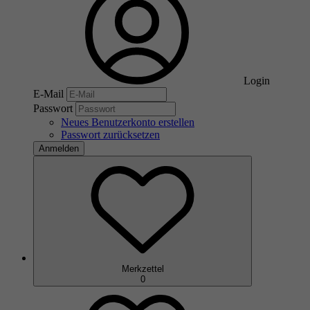
Login
E-Mail
Passwort
Neues Benutzerkonto erstellen
Passwort zurücksetzen
Anmelden
Merkzettel
0