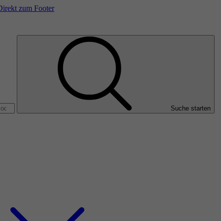
Direkt zum Footer
Suche starten