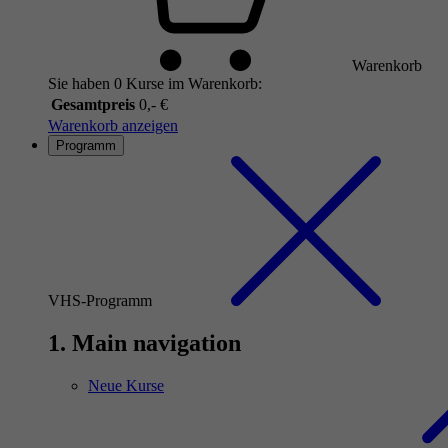
Warenkorb
Sie haben 0 Kurse im Warenkorb:
Gesamtpreis
0,- €
Warenkorb anzeigen
Programm
VHS-Programm
1. Main navigation
Neue Kurse