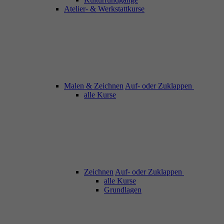
Atelier- & Werkstattkurse
Malen & Zeichnen
Auf- oder Zuklappen
alle Kurse
Zeichnen
Auf- oder Zuklappen
alle Kurse
Grundlagen