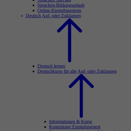
Sprachen-Bildungsurlaub
Online-Einstufungstests
Deutsch
Auf- oder Zuklappen
Deutsch lernen
Deutschkurse für alle
Auf- oder Zuklappen
Informationen & Kurse
Kostenloser Einstufungstest