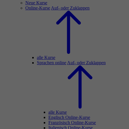
Neue Kurse
Online-Kurse
Auf- oder Zuklappen
alle Kurse
Sprachen online
Auf- oder Zuklappen
alle Kurse
Englisch Online-Kurse
Französisch Online-Kurse
Italienisch Online-Kurse