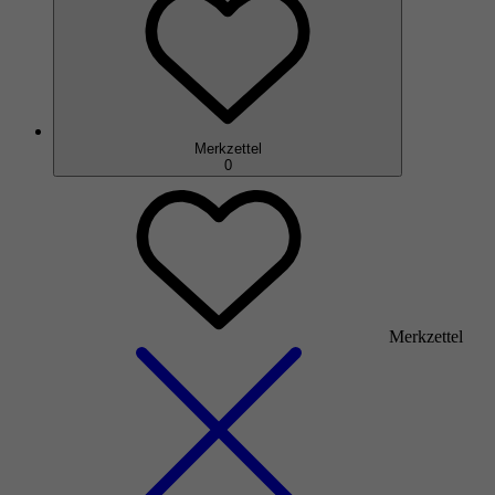
Merkzettel
0
Merkzettel