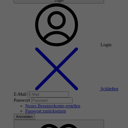
Login
Login
Schließen
E-Mail
Passwort
Neues Benutzerkonto erstellen
Passwort zurücksetzen
Anmelden