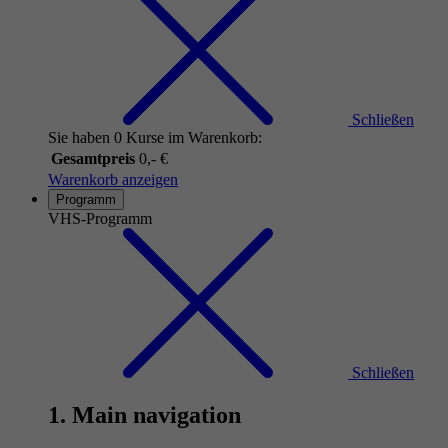
Schließen
Sie haben 0 Kurse im Warenkorb:
Gesamtpreis
0,- €
Warenkorb anzeigen
Programm
VHS-Programm
Schließen
1. Main navigation