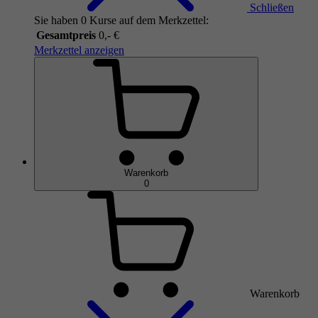
Schließen
Sie haben 0 Kurse auf dem Merkzettel:
Gesamtpreis
0,- €
Merkzettel anzeigen
Warenkorb
0
Warenkorb