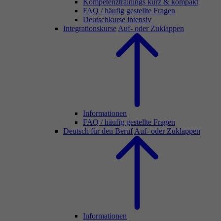
Kompetenztrainings kurz & kompakt
FAQ / häufig gestellte Fragen
Deutschkurse intensiv
Integrationskurse
Auf- oder Zuklappen
Informationen
FAQ / häufig gestellte Fragen
Deutsch für den Beruf
Auf- oder Zuklappen
Informationen