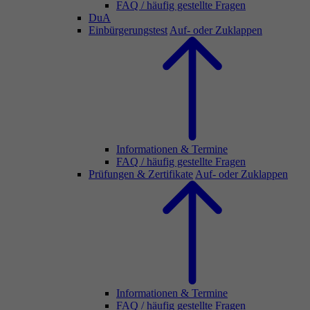
FAQ / häufig gestellte Fragen
DuA
Einbürgerungstest
Auf- oder Zuklappen
Informationen & Termine
FAQ / häufig gestellte Fragen
Prüfungen & Zertifikate
Auf- oder Zuklappen
Informationen & Termine
FAQ / häufig gestellte Fragen