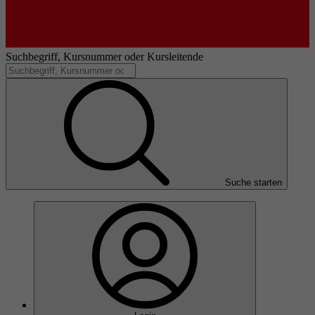
Suchbegriff, Kursnummer oder Kursleitende
Suche starten