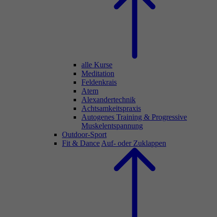
alle Kurse
Meditation
Feldenkrais
Atem
Alexandertechnik
Achtsamkeitspraxis
Autogenes Training & Progressive
Muskelentspannung
Outdoor-Sport
Fit & Dance
Auf- oder Zuklappen