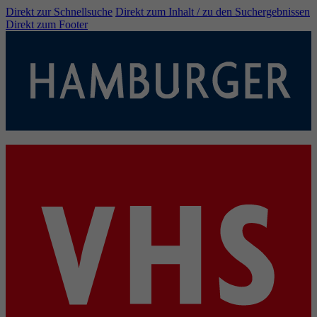
Direkt zur Schnellsuche
Direkt zum Inhalt / zu den Suchergebnissen
Direkt zum Footer