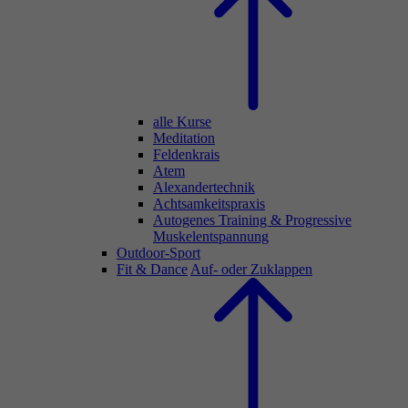
alle Kurse
Meditation
Feldenkrais
Atem
Alexandertechnik
Achtsamkeitspraxis
Autogenes Training & Progressive
Muskelentspannung
Outdoor-Sport
Fit & Dance
Auf- oder Zuklappen