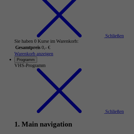
Schließen
Sie haben 0 Kurse im Warenkorb:
Gesamtpreis
0,- €
Warenkorb anzeigen
Programm
VHS-Programm
Schließen
1. Main navigation