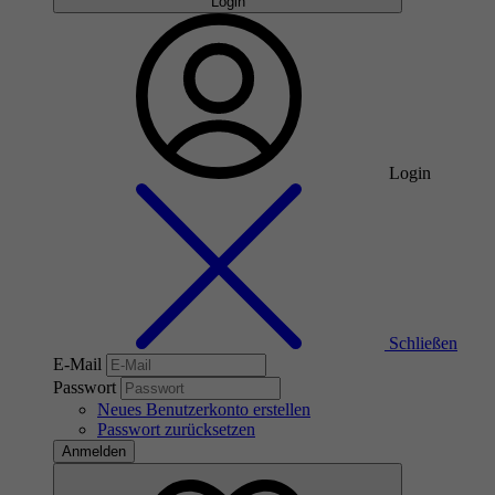
Login
Login
Schließen
E-Mail
Passwort
Neues Benutzerkonto erstellen
Passwort zurücksetzen
Anmelden