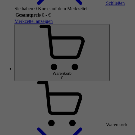
Schließen
Sie haben 0 Kurse auf dem Merkzettel:
Gesamtpreis
0,- €
Merkzettel anzeigen
Warenkorb
0
Warenkorb