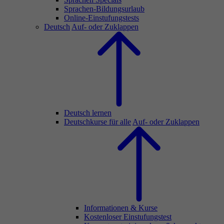
Sprachen-Bildungsurlaub
Online-Einstufungstests
Deutsch
Auf- oder Zuklappen
Deutsch lernen
Deutschkurse für alle
Auf- oder Zuklappen
Informationen & Kurse
Kostenloser Einstufungstest