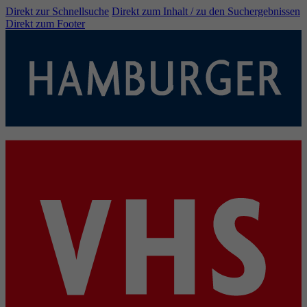
Direkt zur Schnellsuche
Direkt zum Inhalt / zu den Suchergebnissen
Direkt zum Footer