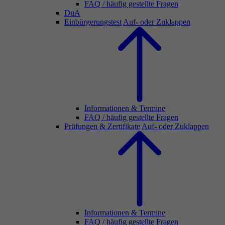
FAQ / häufig gestellte Fragen
DuA
Einbürgerungstest
Auf- oder Zuklappen
Informationen & Termine
FAQ / häufig gestellte Fragen
Prüfungen & Zertifikate
Auf- oder Zuklappen
Informationen & Termine
FAQ / häufig gestellte Fragen