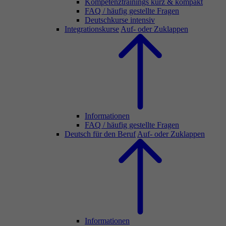
Kompetenztrainings kurz & kompakt
FAQ / häufig gestellte Fragen
Deutschkurse intensiv
Integrationskurse
Auf- oder Zuklappen
Informationen
FAQ / häufig gestellte Fragen
Deutsch für den Beruf
Auf- oder Zuklappen
Informationen