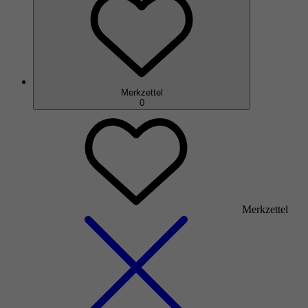
Merkzettel
0
Merkzettel