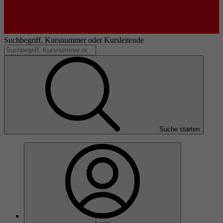
Suchbegriff, Kursnummer oder Kursleitende
Suche starten