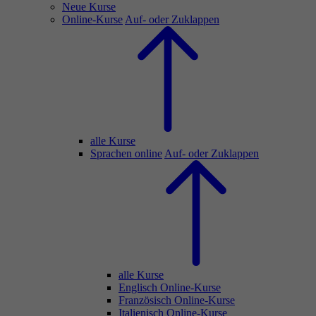
Neue Kurse
Online-Kurse
Auf- oder Zuklappen
alle Kurse
Sprachen online
Auf- oder Zuklappen
alle Kurse
Englisch Online-Kurse
Französisch Online-Kurse
Italienisch Online-Kurse