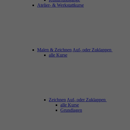
Atelier- & Werkstattkurse
Malen & Zeichnen
Auf- oder Zuklappen
alle Kurse
Zeichnen
Auf- oder Zuklappen
alle Kurse
Grundlagen