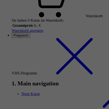
Warenkorb
Sie haben 0 Kurse im Warenkorb:
Gesamtpreis
0,- €
Warenkorb anzeigen
Programm
VHS-Programm
1. Main navigation
Neue Kurse