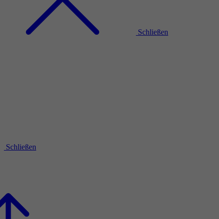
Schließen
Schließen