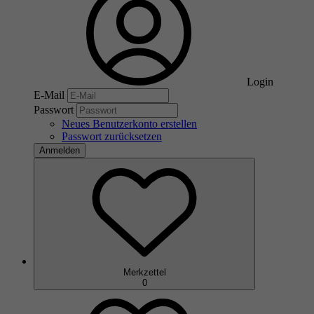
Login
E-Mail
Passwort
Neues Benutzerkonto erstellen
Passwort zurücksetzen
Anmelden
Merkzettel
0