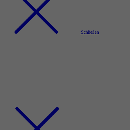
Schließen