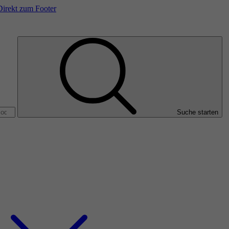
Direkt zum Footer
Suche starten