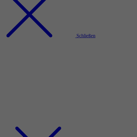
Schließen