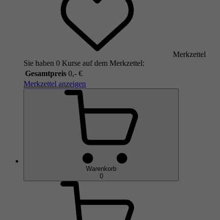
Merkzettel
Sie haben 0 Kurse auf dem Merkzettel:
Gesamtpreis
0,- €
Merkzettel anzeigen
Warenkorb
0