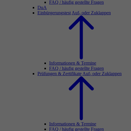
FAQ / häufig gestellte Fragen
DuA
Einbürgerungstest
Auf- oder Zuklappen
Informationen & Termine
FAQ / häufig gestellte Fragen
Prüfungen & Zertifikate
Auf- oder Zuklappen
Informationen & Termine
FAQ / häufig gestellte Fragen