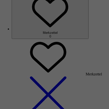
Merkzettel
0
Merkzettel