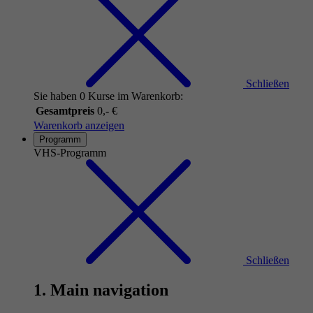
Schließen
Sie haben 0 Kurse im Warenkorb:
Gesamtpreis
0,- €
Warenkorb anzeigen
Programm
VHS-Programm
Schließen
1. Main navigation