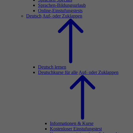
Sprachen-Bildungsurlaub
Online-Einstufungstests
Deutsch
Auf- oder Zuklappen
Deutsch lernen
Deutschkurse für alle
Auf- oder Zuklappen
Informationen & Kurse
Kostenloser Einstufungstest