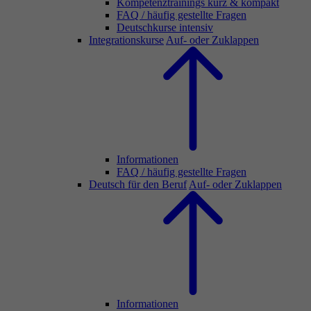
Kompetenztrainings kurz & kompakt
FAQ / häufig gestellte Fragen
Deutschkurse intensiv
Integrationskurse
Auf- oder Zuklappen
Informationen
FAQ / häufig gestellte Fragen
Deutsch für den Beruf
Auf- oder Zuklappen
Informationen