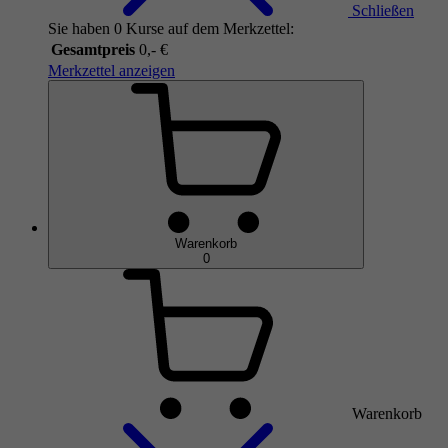
Schließen
Sie haben 0 Kurse auf dem Merkzettel:
Gesamtpreis
0,- €
Merkzettel anzeigen
Warenkorb
0
Warenkorb