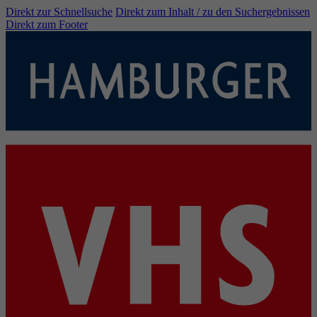
Direkt zur Schnellsuche
Direkt zum Inhalt / zu den Suchergebnissen
Direkt zum Footer