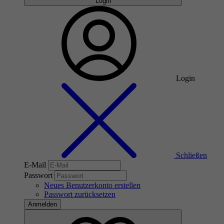
Login
Login
Schließen
E-Mail
Passwort
Neues Benutzerkonto erstellen
Passwort zurücksetzen
Anmelden