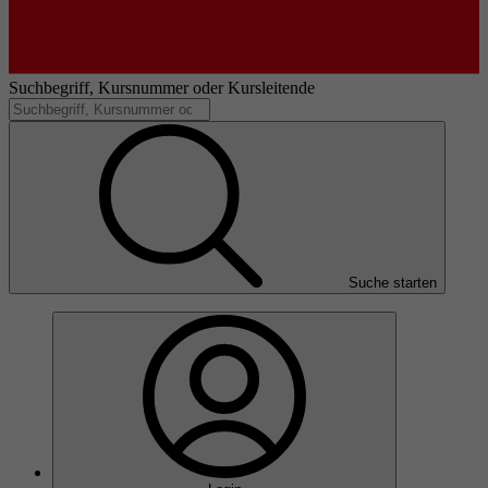
Suchbegriff, Kursnummer oder Kursleitende
Suche starten