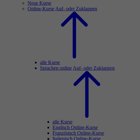
Neue Kurse
Online-Kurse
Auf- oder Zuklappen
alle Kurse
Sprachen online
Auf- oder Zuklappen
alle Kurse
Englisch Online-Kurse
Französisch Online-Kurse
Italienisch Online-Kurse