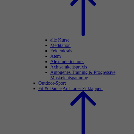
alle Kurse
Meditation
Feldenkrais
Atem
Alexandertechnik
Achtsamkeitspraxis
Autogenes Training & Progressive
Muskelentspannung
Outdoor-Sport
Fit & Dance
Auf- oder Zuklappen