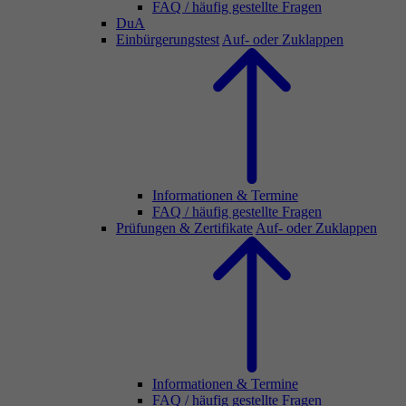
FAQ / häufig gestellte Fragen
DuA
Einbürgerungstest
Auf- oder Zuklappen
Informationen & Termine
FAQ / häufig gestellte Fragen
Prüfungen & Zertifikate
Auf- oder Zuklappen
Informationen & Termine
FAQ / häufig gestellte Fragen