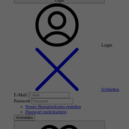
Login
Login
Schließen
E-Mail
Passwort
Neues Benutzerkonto erstellen
Passwort zurücksetzen
Anmelden