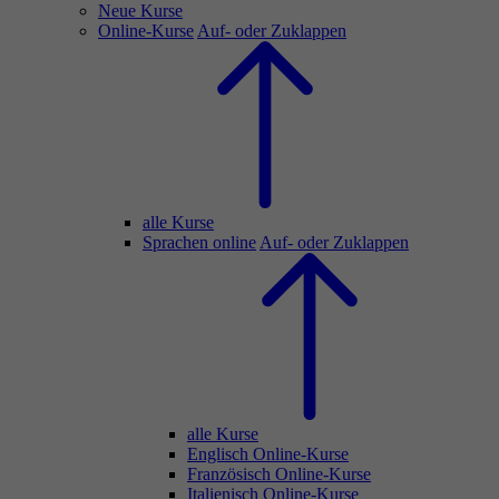
Neue Kurse
Online-Kurse
Auf- oder Zuklappen
alle Kurse
Sprachen online
Auf- oder Zuklappen
alle Kurse
Englisch Online-Kurse
Französisch Online-Kurse
Italienisch Online-Kurse