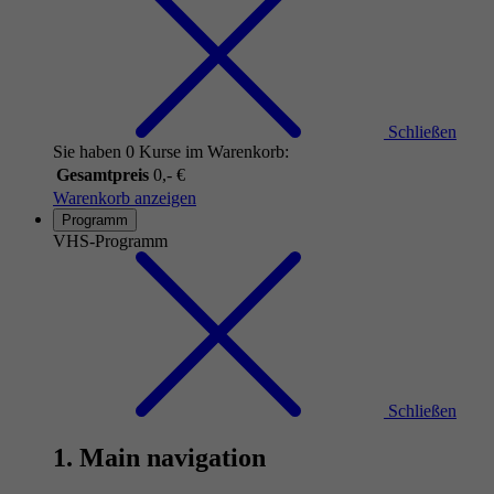
Schließen
Sie haben 0 Kurse im Warenkorb:
Gesamtpreis
0,- €
Warenkorb anzeigen
Programm
VHS-Programm
Schließen
1. Main navigation