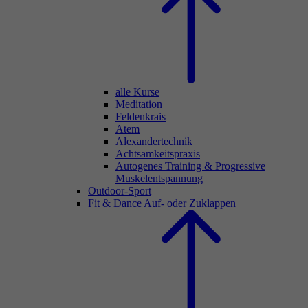
alle Kurse
Meditation
Feldenkrais
Atem
Alexandertechnik
Achtsamkeitspraxis
Autogenes Training & Progressive
Muskelentspannung
Outdoor-Sport
Fit & Dance
Auf- oder Zuklappen