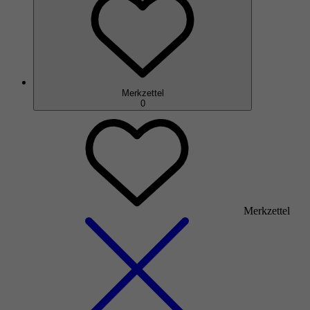
Merkzettel
0
Merkzettel