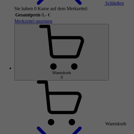
Schließen
Sie haben 0 Kurse auf dem Merkzettel:
Gesamtpreis
0,- €
Merkzettel anzeigen
Warenkorb
0
Warenkorb