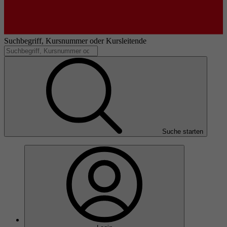
Suchbegriff, Kursnummer oder Kursleitende
Suche starten