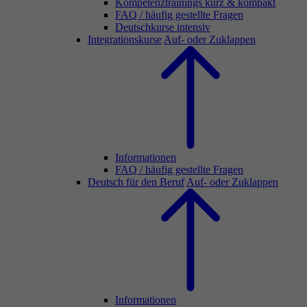
Kompetenztrainings kurz & kompakt
FAQ / häufig gestellte Fragen
Deutschkurse intensiv
Integrationskurse
Auf- oder Zuklappen
Informationen
FAQ / häufig gestellte Fragen
Deutsch für den Beruf
Auf- oder Zuklappen
Informationen