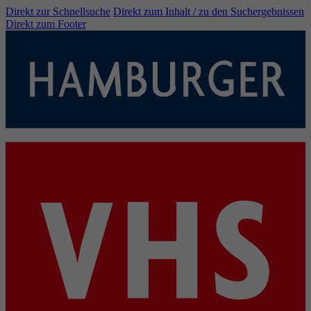
Direkt zur Schnellsuche
Direkt zum Inhalt / zu den Suchergebnissen
Direkt zum Footer