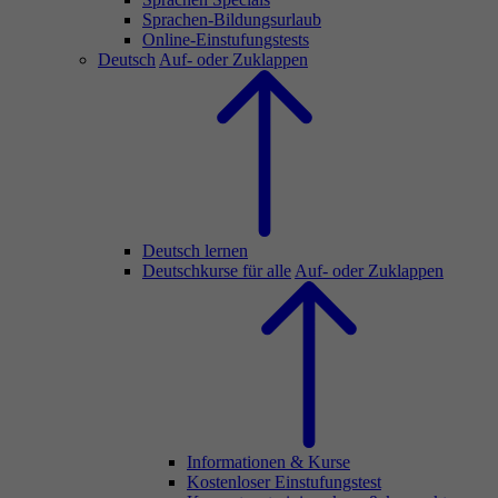
Sprachen-Bildungsurlaub
Online-Einstufungstests
Deutsch
Auf- oder Zuklappen
Deutsch lernen
Deutschkurse für alle
Auf- oder Zuklappen
Informationen & Kurse
Kostenloser Einstufungstest