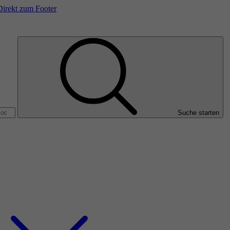
Direkt zum Footer
Suche starten