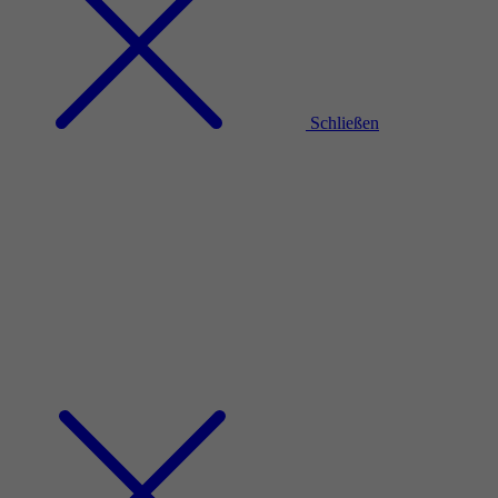
Schließen