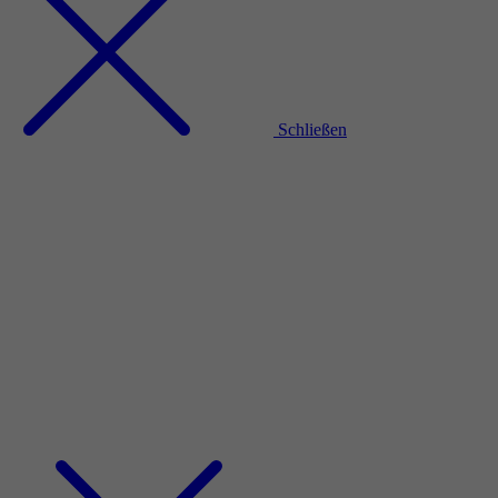
Schließen