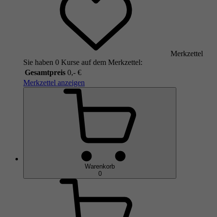
Merkzettel
Sie haben 0 Kurse auf dem Merkzettel:
Gesamtpreis
0,- €
Merkzettel anzeigen
Warenkorb
0