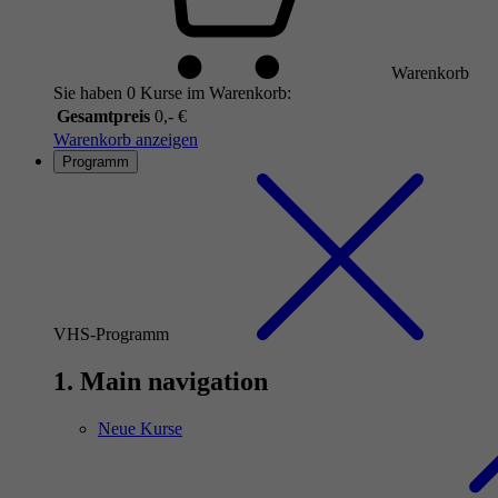
Warenkorb
Sie haben 0 Kurse im Warenkorb:
Gesamtpreis
0,- €
Warenkorb anzeigen
Programm
VHS-Programm
1. Main navigation
Neue Kurse