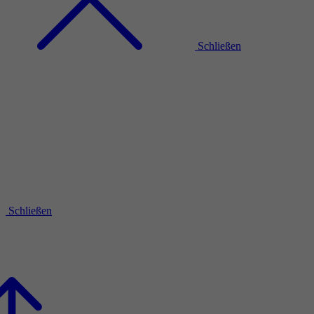
Schließen
Schließen