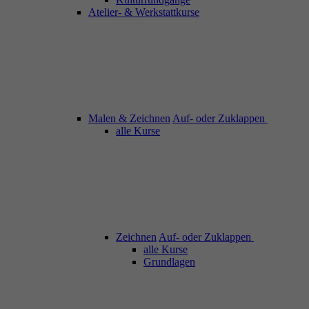
Atelier- & Werkstattkurse
Malen & Zeichnen
Auf- oder Zuklappen
alle Kurse
Zeichnen
Auf- oder Zuklappen
alle Kurse
Grundlagen