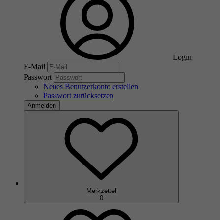
Login
E-Mail
Passwort
Neues Benutzerkonto erstellen
Passwort zurücksetzen
Anmelden
Merkzettel
0