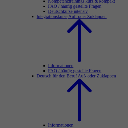
Kompetenztrainings kurz & kompakt
FAQ / häufig gestellte Fragen
Deutschkurse intensiv
Integrationskurse
Auf- oder Zuklappen
Informationen
FAQ / häufig gestellte Fragen
Deutsch für den Beruf
Auf- oder Zuklappen
Informationen