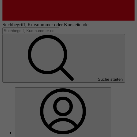
Suchbegriff, Kursnummer oder Kursleitende
Suche starten