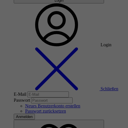
Login
Login
Schließen
E-Mail
Passwort
Neues Benutzerkonto erstellen
Passwort zurücksetzen
Anmelden