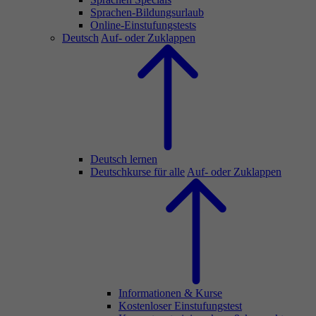
Sprachen-Bildungsurlaub
Online-Einstufungstests
Deutsch
Auf- oder Zuklappen
Deutsch lernen
Deutschkurse für alle
Auf- oder Zuklappen
Informationen & Kurse
Kostenloser Einstufungstest