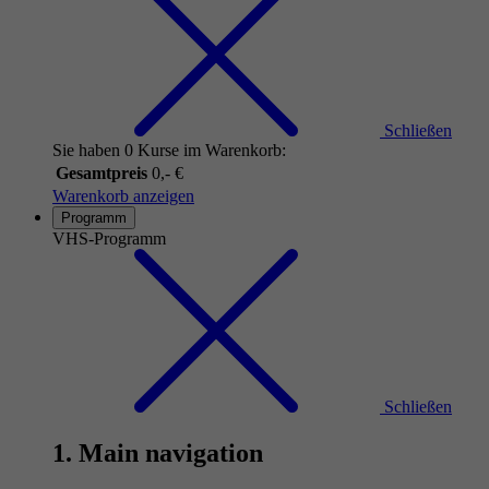
Schließen
Sie haben 0 Kurse im Warenkorb:
Gesamtpreis
0,- €
Warenkorb anzeigen
Programm
VHS-Programm
Schließen
1. Main navigation