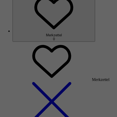
Merkzettel
0
Merkzettel