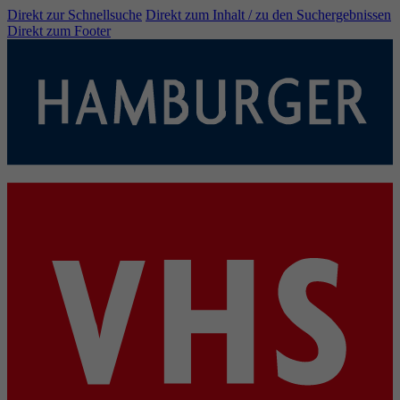
Direkt zur Schnellsuche
Direkt zum Inhalt / zu den Suchergebnissen
Direkt zum Footer