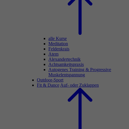
alle Kurse
Meditation
Feldenkrais
Atem
Alexandertechnik
Achtsamkeitspraxis
Autogenes Training & Progressive
Muskelentspannung
Outdoor-Sport
Fit & Dance
Auf- oder Zuklappen