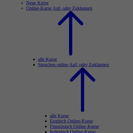
Neue Kurse
Online-Kurse
Auf- oder Zuklappen
alle Kurse
Sprachen online
Auf- oder Zuklappen
alle Kurse
Englisch Online-Kurse
Französisch Online-Kurse
Italienisch Online-Kurse