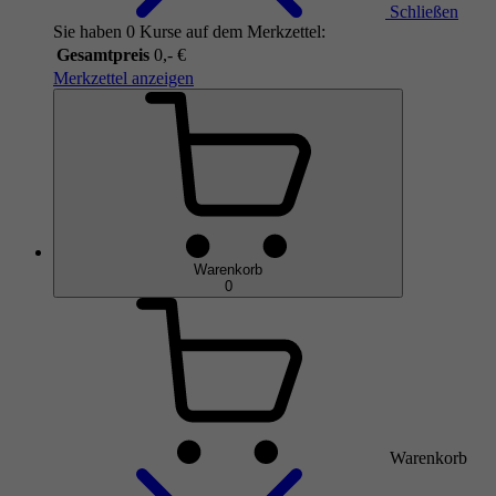
Schließen
Sie haben 0 Kurse auf dem Merkzettel:
Gesamtpreis
0,- €
Merkzettel anzeigen
Warenkorb
0
Warenkorb