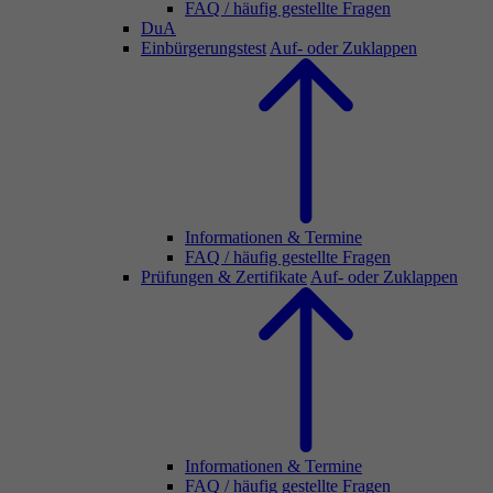
FAQ / häufig gestellte Fragen
DuA
Einbürgerungstest
Auf- oder Zuklappen
Informationen & Termine
FAQ / häufig gestellte Fragen
Prüfungen & Zertifikate
Auf- oder Zuklappen
Informationen & Termine
FAQ / häufig gestellte Fragen