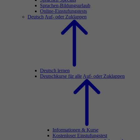
Sprachen-Bildungsurlaub
Online-Einstufungstests
Deutsch
Auf- oder Zuklappen
Deutsch lernen
Deutschkurse für alle
Auf- oder Zuklappen
Informationen & Kurse
Kostenloser Einstufungstest