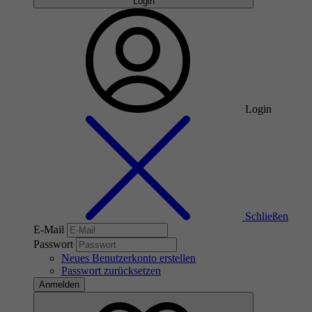
Login
Login
Schließen
E-Mail
Passwort
Neues Benutzerkonto erstellen
Passwort zurücksetzen
Anmelden