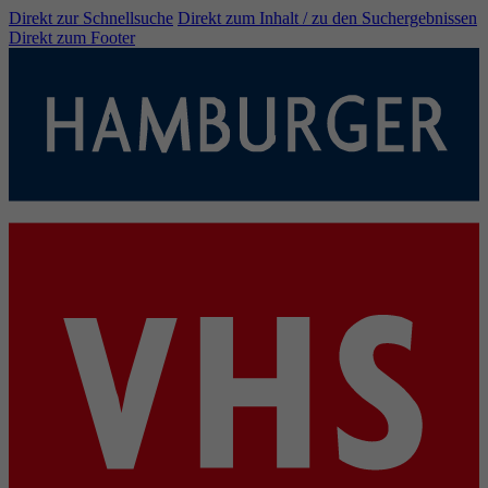
Direkt zur Schnellsuche
Direkt zum Inhalt / zu den Suchergebnissen
Direkt zum Footer