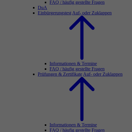
FAQ / häufig gestellte Fragen
DuA
Einbürgerungstest
Auf- oder Zuklappen
Informationen & Termine
FAQ / häufig gestellte Fragen
Prüfungen & Zertifikate
Auf- oder Zuklappen
Informationen & Termine
FAQ / häufig gestellte Fragen