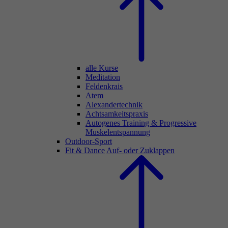
alle Kurse
Meditation
Feldenkrais
Atem
Alexandertechnik
Achtsamkeitspraxis
Autogenes Training & Progressive
Muskelentspannung
Outdoor-Sport
Fit & Dance
Auf- oder Zuklappen