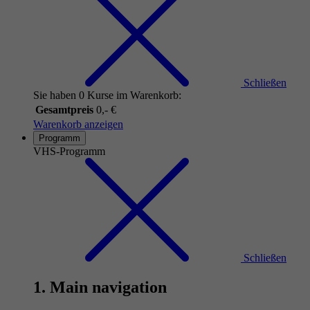
Schließen
Sie haben 0 Kurse im Warenkorb:
Gesamtpreis
0,- €
Warenkorb anzeigen
Programm
VHS-Programm
Schließen
1. Main navigation