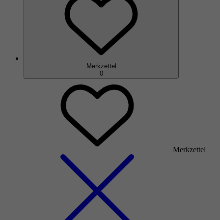
Merkzettel
0
Merkzettel