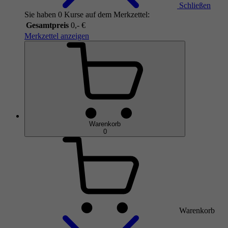
Schließen
Sie haben 0 Kurse auf dem Merkzettel:
Gesamtpreis
0,- €
Merkzettel anzeigen
Warenkorb
0
Warenkorb