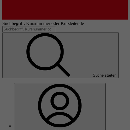
Suchbegriff, Kursnummer oder Kursleitende
Suche starten