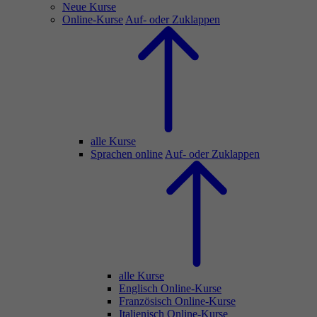
Neue Kurse
Online-Kurse
Auf- oder Zuklappen
alle Kurse
Sprachen online
Auf- oder Zuklappen
alle Kurse
Englisch Online-Kurse
Französisch Online-Kurse
Italienisch Online-Kurse