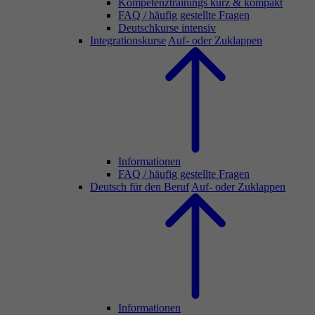
Kompetenztrainings kurz & kompakt
FAQ / häufig gestellte Fragen
Deutschkurse intensiv
Integrationskurse
Auf- oder Zuklappen
Informationen
FAQ / häufig gestellte Fragen
Deutsch für den Beruf
Auf- oder Zuklappen
Informationen