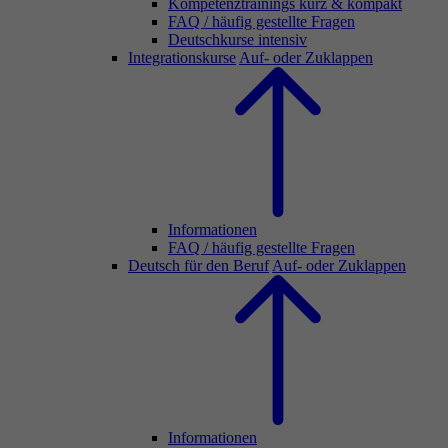
Kompetenztrainings kurz & kompakt
FAQ / häufig gestellte Fragen
Deutschkurse intensiv
Integrationskurse
Auf- oder Zuklappen
Informationen
FAQ / häufig gestellte Fragen
Deutsch für den Beruf
Auf- oder Zuklappen
Informationen