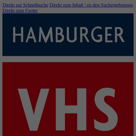
Direkt zur Schnellsuche
Direkt zum Inhalt / zu den Suchergebnissen
Direkt zum Footer