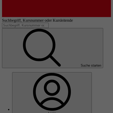
Suchbegriff, Kursnummer oder Kursleitende
Suche starten