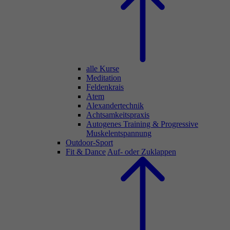
alle Kurse
Meditation
Feldenkrais
Atem
Alexandertechnik
Achtsamkeitspraxis
Autogenes Training & Progressive
Muskelentspannung
Outdoor-Sport
Fit & Dance
Auf- oder Zuklappen