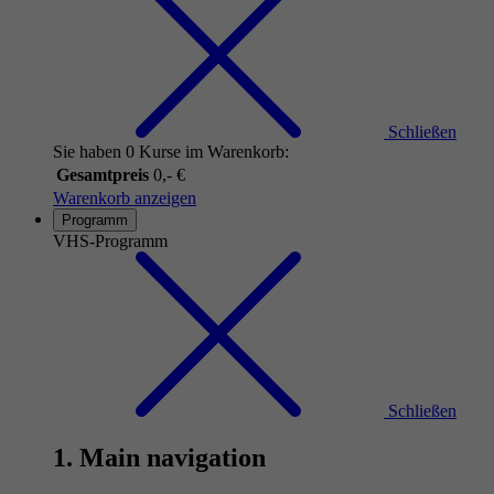
Schließen
Sie haben 0 Kurse im Warenkorb:
Gesamtpreis
0,- €
Warenkorb anzeigen
Programm
VHS-Programm
Schließen
1. Main navigation