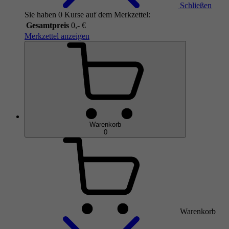
Schließen
Sie haben 0 Kurse auf dem Merkzettel:
Gesamtpreis
0,- €
Merkzettel anzeigen
Warenkorb
0
Warenkorb