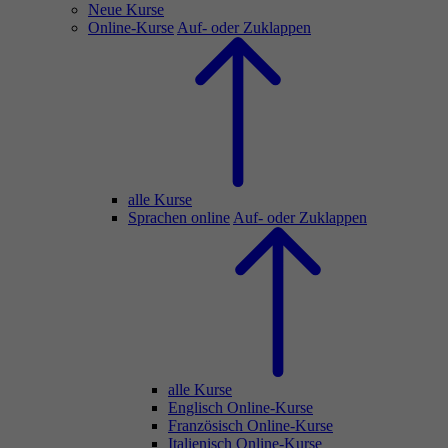
Neue Kurse
Online-Kurse
Auf- oder Zuklappen
alle Kurse
Sprachen online
Auf- oder Zuklappen
alle Kurse
Englisch Online-Kurse
Französisch Online-Kurse
Italienisch Online-Kurse