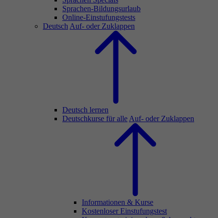
Sprachen-Bildungsurlaub
Online-Einstufungstests
Deutsch
Auf- oder Zuklappen
Deutsch lernen
Deutschkurse für alle
Auf- oder Zuklappen
Informationen & Kurse
Kostenloser Einstufungstest