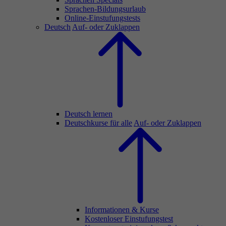
Sprachen-Bildungsurlaub
Online-Einstufungstests
Deutsch
Auf- oder Zuklappen
Deutsch lernen
Deutschkurse für alle
Auf- oder Zuklappen
Informationen & Kurse
Kostenloser Einstufungstest