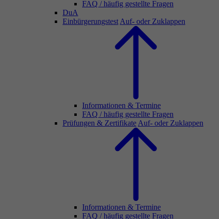
FAQ / häufig gestellte Fragen
DuA
Einbürgerungstest
Auf- oder Zuklappen
Informationen & Termine
FAQ / häufig gestellte Fragen
Prüfungen & Zertifikate
Auf- oder Zuklappen
Informationen & Termine
FAQ / häufig gestellte Fragen