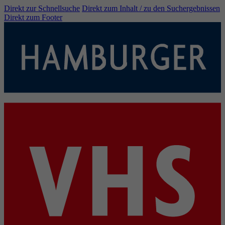
Direkt zur Schnellsuche
Direkt zum Inhalt / zu den Suchergebnissen
Direkt zum Footer