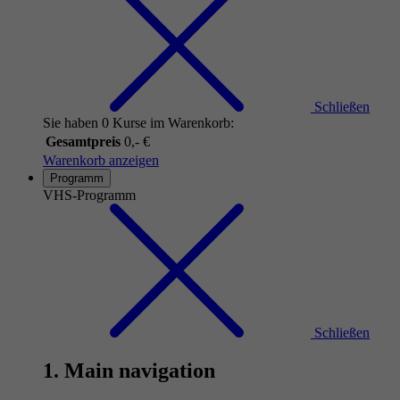
Schließen
Sie haben 0 Kurse im Warenkorb:
Gesamtpreis
0,- €
Warenkorb anzeigen
Programm
VHS-Programm
Schließen
1. Main navigation