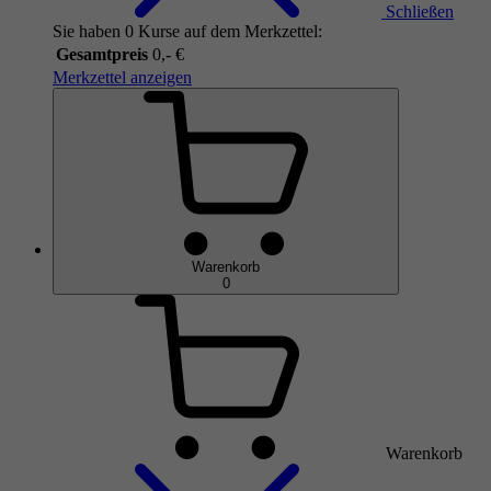
Schließen
Sie haben 0 Kurse auf dem Merkzettel:
Gesamtpreis
0,- €
Merkzettel anzeigen
Warenkorb
0
Warenkorb