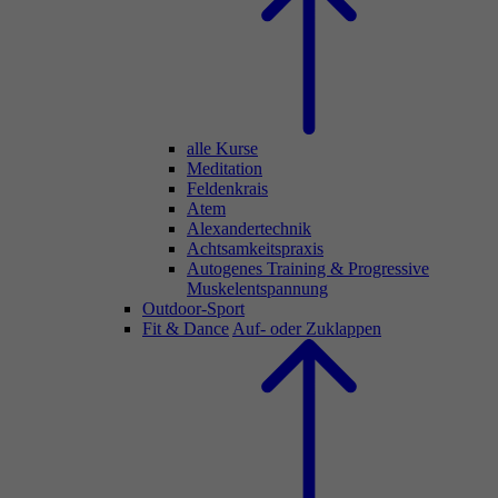
alle Kurse
Meditation
Feldenkrais
Atem
Alexandertechnik
Achtsamkeitspraxis
Autogenes Training & Progressive
Muskelentspannung
Outdoor-Sport
Fit & Dance
Auf- oder Zuklappen