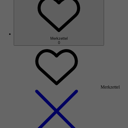
Merkzettel
0
Merkzettel