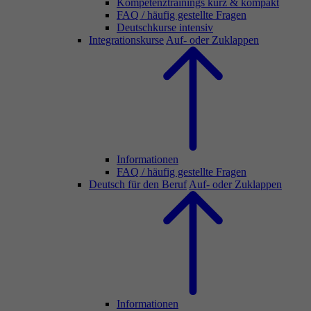
Kompetenztrainings kurz & kompakt
FAQ / häufig gestellte Fragen
Deutschkurse intensiv
Integrationskurse
Auf- oder Zuklappen
Informationen
FAQ / häufig gestellte Fragen
Deutsch für den Beruf
Auf- oder Zuklappen
Informationen