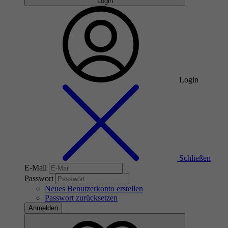
Login
Login
Schließen
E-Mail
Passwort
Neues Benutzerkonto erstellen
Passwort zurücksetzen
Anmelden