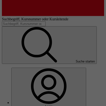
Suchbegriff, Kursnummer oder Kursleitende
Suche starten