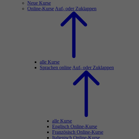
Neue Kurse
Online-Kurse
Auf- oder Zuklappen
alle Kurse
Sprachen online
Auf- oder Zuklappen
alle Kurse
Englisch Online-Kurse
Französisch Online-Kurse
Italienisch Online-Kurse