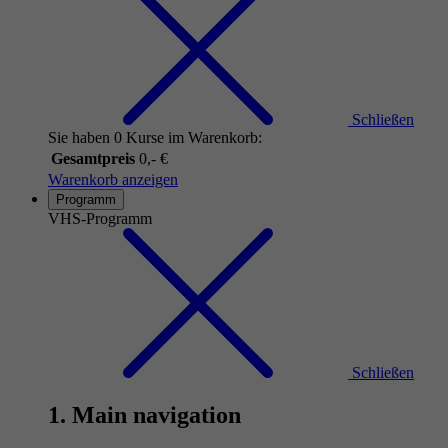
Schließen
Sie haben 0 Kurse im Warenkorb:
Gesamtpreis
0,- €
Warenkorb anzeigen
Programm
VHS-Programm
Schließen
1. Main navigation