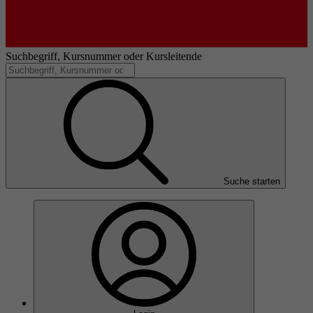
Suchbegriff, Kursnummer oder Kursleitende
Suche starten