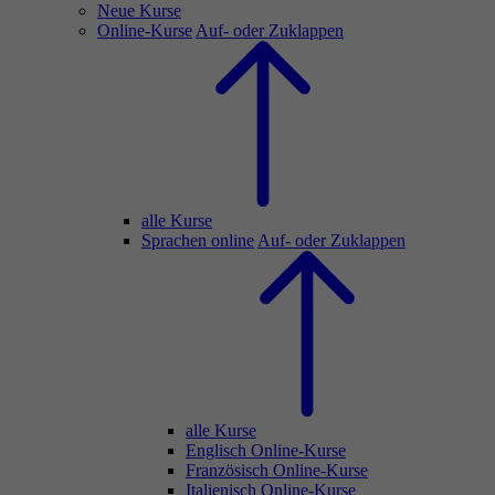
Neue Kurse
Online-Kurse
Auf- oder Zuklappen
alle Kurse
Sprachen online
Auf- oder Zuklappen
alle Kurse
Englisch Online-Kurse
Französisch Online-Kurse
Italienisch Online-Kurse