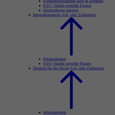
Kompetenztrainings kurz & kompakt
FAQ / häufig gestellte Fragen
Deutschkurse intensiv
Integrationskurse
Auf- oder Zuklappen
Informationen
FAQ / häufig gestellte Fragen
Deutsch für den Beruf
Auf- oder Zuklappen
Informationen