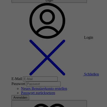
Login
Login
Schließen
E-Mail
Passwort
Neues Benutzerkonto erstellen
Passwort zurücksetzen
Anmelden