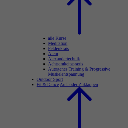
alle Kurse
Meditation
Feldenkrais
Atem
Alexandertechnik
Achtsamkeitspraxis
Autogenes Training & Progressive
Muskelentspannung
Outdoor-Sport
Fit & Dance
Auf- oder Zuklappen