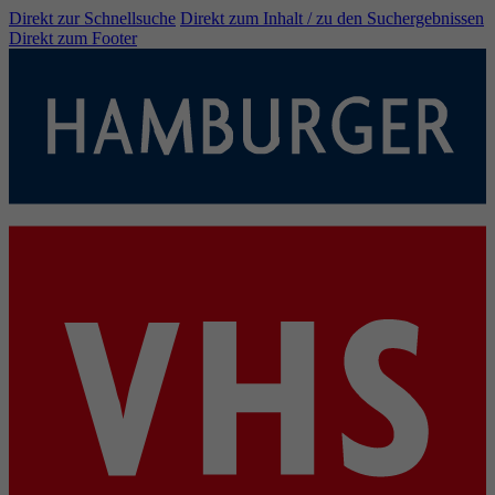
Direkt zur Schnellsuche
Direkt zum Inhalt / zu den Suchergebnissen
Direkt zum Footer