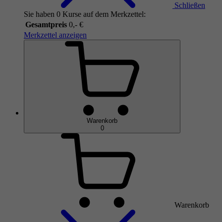
Schließen
Sie haben 0 Kurse auf dem Merkzettel:
Gesamtpreis
0,- €
Merkzettel anzeigen
Warenkorb
0
Warenkorb