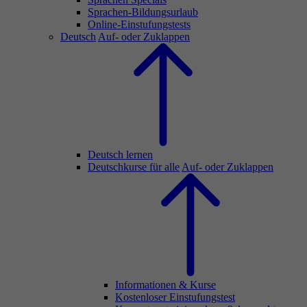
Sprachen-Bildungsurlaub
Online-Einstufungstests
Deutsch
Auf- oder Zuklappen
Deutsch lernen
Deutschkurse für alle
Auf- oder Zuklappen
Informationen & Kurse
Kostenloser Einstufungstest