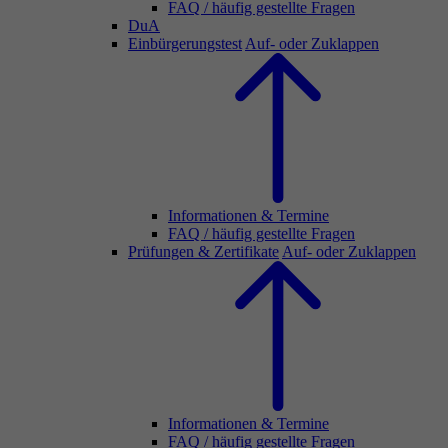
FAQ / häufig gestellte Fragen
DuA
Einbürgerungstest
Auf- oder Zuklappen
Informationen & Termine
FAQ / häufig gestellte Fragen
Prüfungen & Zertifikate
Auf- oder Zuklappen
Informationen & Termine
FAQ / häufig gestellte Fragen