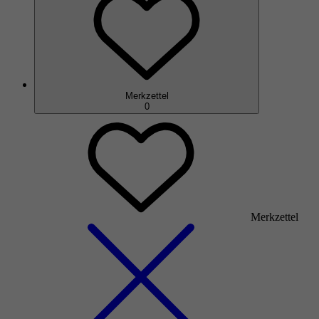
Merkzettel
0
Merkzettel