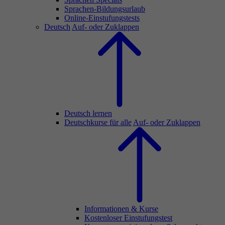
Sprachen-Bildungsurlaub
Online-Einstufungstests
Deutsch
Auf- oder Zuklappen
Deutsch lernen
Deutschkurse für alle
Auf- oder Zuklappen
Informationen & Kurse
Kostenloser Einstufungstest