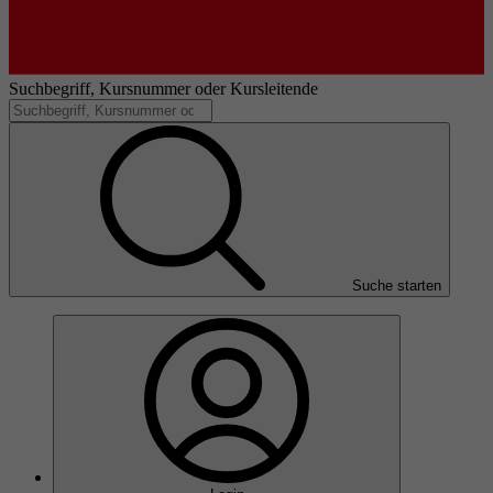
Suchbegriff, Kursnummer oder Kursleitende
Suche starten