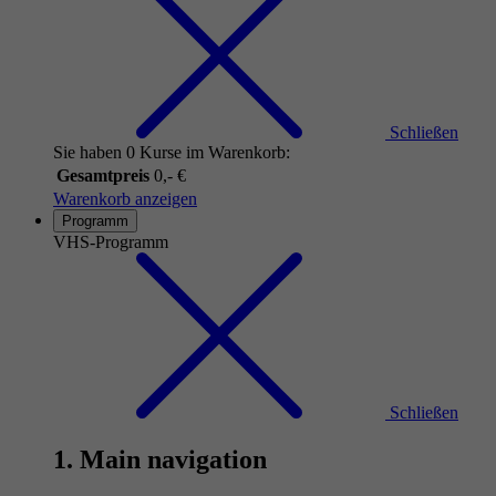
Schließen
Sie haben 0 Kurse im Warenkorb:
Gesamtpreis
0,- €
Warenkorb anzeigen
Programm
VHS-Programm
Schließen
1. Main navigation