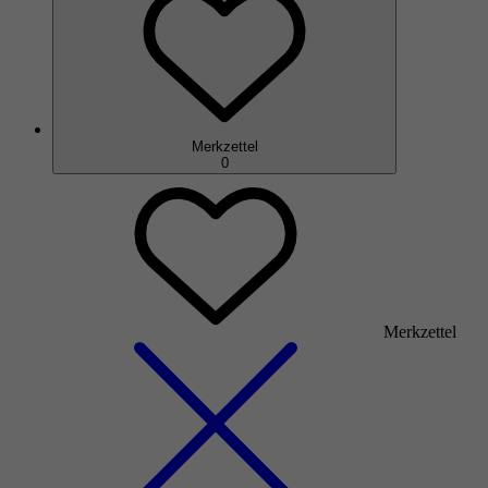
Merkzettel
0
Merkzettel