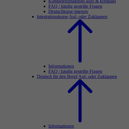
Kompetenztrainings kurz & kompakt
FAQ / häufig gestellte Fragen
Deutschkurse intensiv
Integrationskurse
Auf- oder Zuklappen
Informationen
FAQ / häufig gestellte Fragen
Deutsch für den Beruf
Auf- oder Zuklappen
Informationen