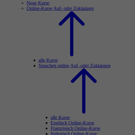
Neue Kurse
Online-Kurse
Auf- oder Zuklappen
alle Kurse
Sprachen online
Auf- oder Zuklappen
alle Kurse
Englisch Online-Kurse
Französisch Online-Kurse
Italienisch Online-Kurse