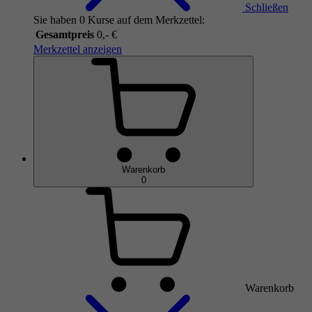
Schließen
Sie haben 0 Kurse auf dem Merkzettel:
Gesamtpreis
0,- €
Merkzettel anzeigen
Warenkorb
0
Warenkorb