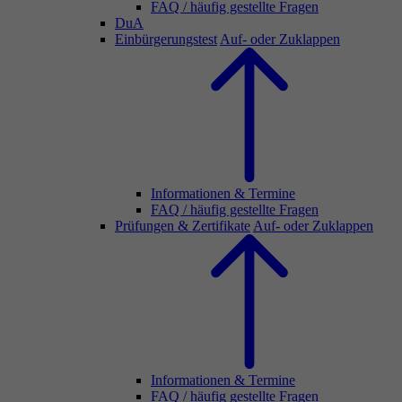
FAQ / häufig gestellte Fragen
DuA
Einbürgerungstest
Auf- oder Zuklappen
Informationen & Termine
FAQ / häufig gestellte Fragen
Prüfungen & Zertifikate
Auf- oder Zuklappen
Informationen & Termine
FAQ / häufig gestellte Fragen