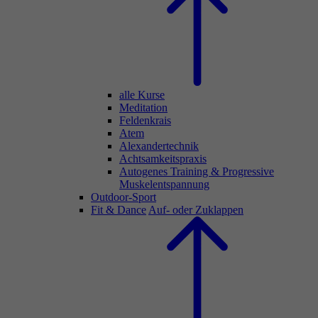
alle Kurse
Meditation
Feldenkrais
Atem
Alexandertechnik
Achtsamkeitspraxis
Autogenes Training & Progressive
Muskelentspannung
Outdoor-Sport
Fit & Dance
Auf- oder Zuklappen