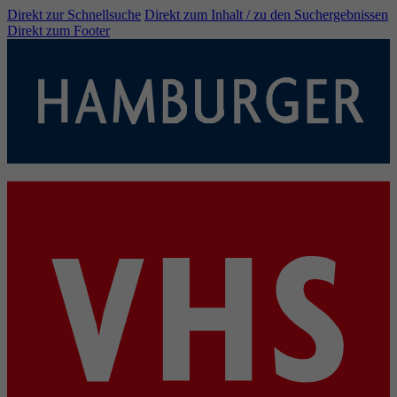
Direkt zur Schnellsuche
Direkt zum Inhalt / zu den Suchergebnissen
Direkt zum Footer