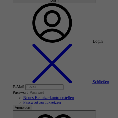
Login
Login
Schließen
E-Mail
Passwort
Neues Benutzerkonto erstellen
Passwort zurücksetzen
Anmelden