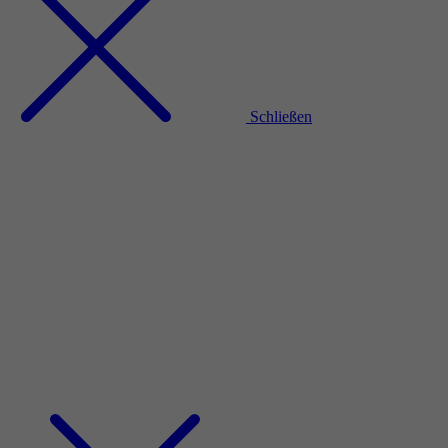
Schließen