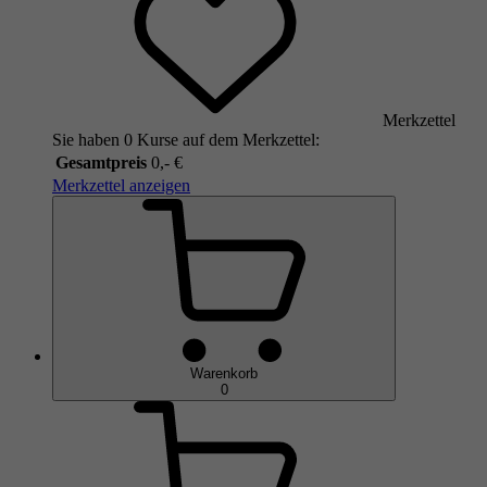
Merkzettel
Sie haben 0 Kurse auf dem Merkzettel:
Gesamtpreis
0,- €
Merkzettel anzeigen
Warenkorb
0