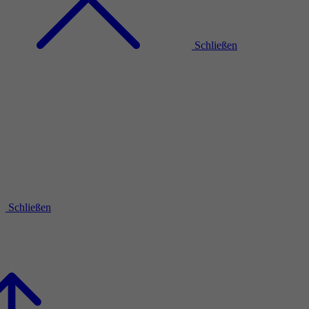
Schließen
Schließen