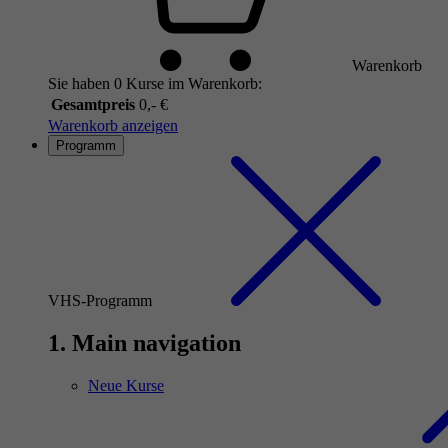
Warenkorb
Sie haben 0 Kurse im Warenkorb:
Gesamtpreis
0,- €
Warenkorb anzeigen
Programm
VHS-Programm
1. Main navigation
Neue Kurse