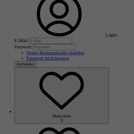
Login
E-Mail
Passwort
Neues Benutzerkonto erstellen
Passwort zurücksetzen
Anmelden
Merkzettel
0