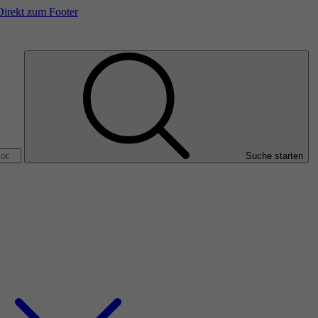
Direkt zum Footer
Suche starten