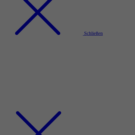
Schließen