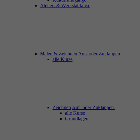
Atelier- & Werkstattkurse
Malen & Zeichnen
Auf- oder Zuklappen
alle Kurse
Zeichnen
Auf- oder Zuklappen
alle Kurse
Grundlagen