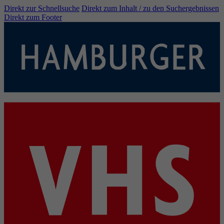
Direkt zur Schnellsuche
Direkt zum Inhalt / zu den Suchergebnissen
Direkt zum Footer