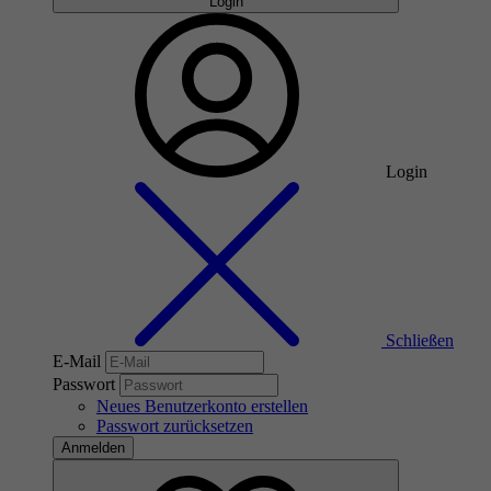
Login
Login
Schließen
E-Mail
Passwort
Neues Benutzerkonto erstellen
Passwort zurücksetzen
Anmelden