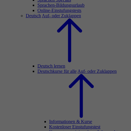
Sprachen-Bildungsurlaub
Online-Einstufungstests
Deutsch
Auf- oder Zuklappen
Deutsch lernen
Deutschkurse für alle
Auf- oder Zuklappen
Informationen & Kurse
Kostenloser Einstufungstest