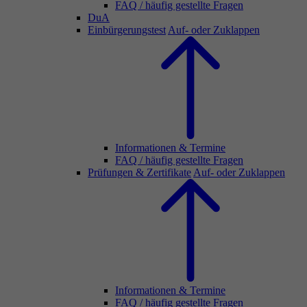
FAQ / häufig gestellte Fragen
DuA
Einbürgerungstest
Auf- oder Zuklappen
Informationen & Termine
FAQ / häufig gestellte Fragen
Prüfungen & Zertifikate
Auf- oder Zuklappen
Informationen & Termine
FAQ / häufig gestellte Fragen