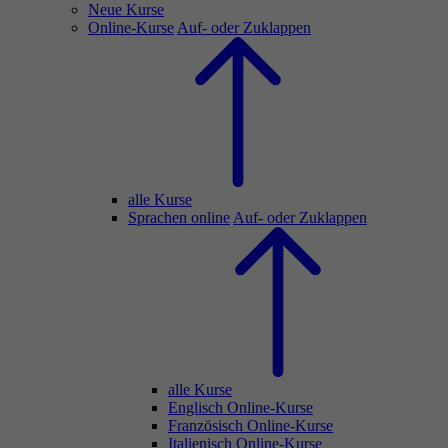
Neue Kurse
Online-Kurse
Auf- oder Zuklappen
alle Kurse
Sprachen online
Auf- oder Zuklappen
alle Kurse
Englisch Online-Kurse
Französisch Online-Kurse
Italienisch Online-Kurse