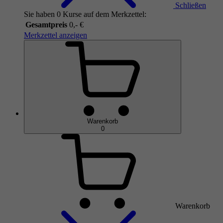
Schließen
Sie haben 0 Kurse auf dem Merkzettel:
Gesamtpreis
0,- €
Merkzettel anzeigen
Warenkorb
0
Warenkorb