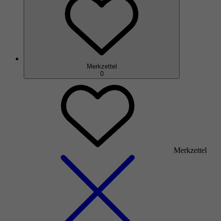
Merkzettel
0
Merkzettel