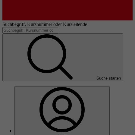
Suchbegriff, Kursnummer oder Kursleitende
Suche starten