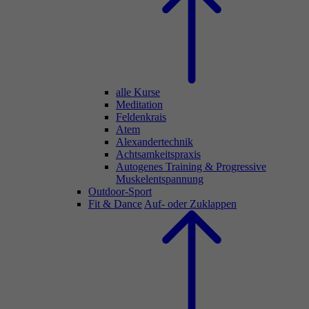
alle Kurse
Meditation
Feldenkrais
Atem
Alexandertechnik
Achtsamkeitspraxis
Autogenes Training & Progressive
Muskelentspannung
Outdoor-Sport
Fit & Dance
Auf- oder Zuklappen