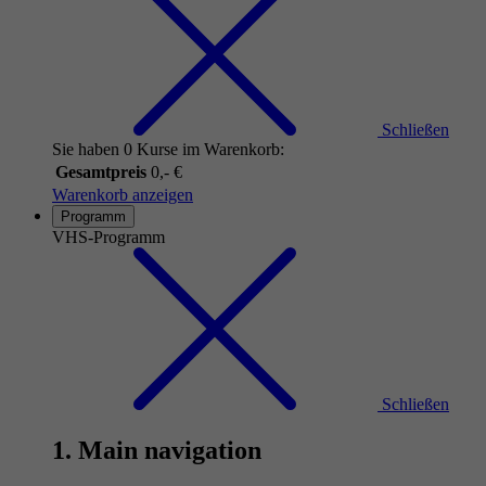
Schließen
Sie haben 0 Kurse im Warenkorb:
Gesamtpreis
0,- €
Warenkorb anzeigen
Programm
VHS-Programm
Schließen
1. Main navigation