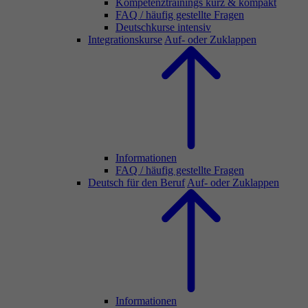
Kompetenztrainings kurz & kompakt
FAQ / häufig gestellte Fragen
Deutschkurse intensiv
Integrationskurse
Auf- oder Zuklappen
Informationen
FAQ / häufig gestellte Fragen
Deutsch für den Beruf
Auf- oder Zuklappen
Informationen