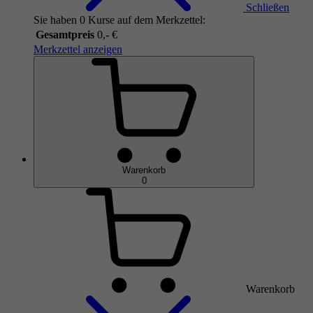
Schließen
Sie haben 0 Kurse auf dem Merkzettel:
Gesamtpreis
0,- €
Merkzettel anzeigen
Warenkorb
0
Warenkorb