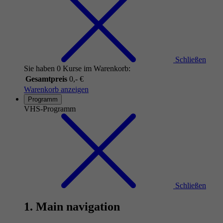
Schließen
Sie haben 0 Kurse im Warenkorb:
Gesamtpreis
0,- €
Warenkorb anzeigen
Programm
VHS-Programm
Schließen
1. Main navigation