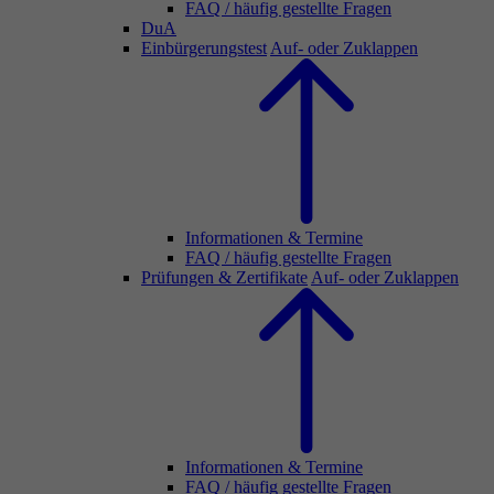
FAQ / häufig gestellte Fragen
DuA
Einbürgerungstest
Auf- oder Zuklappen
Informationen & Termine
FAQ / häufig gestellte Fragen
Prüfungen & Zertifikate
Auf- oder Zuklappen
Informationen & Termine
FAQ / häufig gestellte Fragen