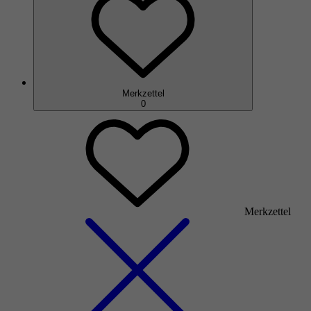
Merkzettel
0
Merkzettel