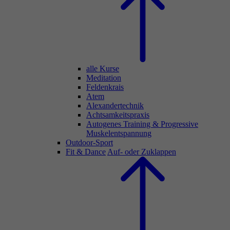
alle Kurse
Meditation
Feldenkrais
Atem
Alexandertechnik
Achtsamkeitspraxis
Autogenes Training & Progressive
Muskelentspannung
Outdoor-Sport
Fit & Dance
Auf- oder Zuklappen