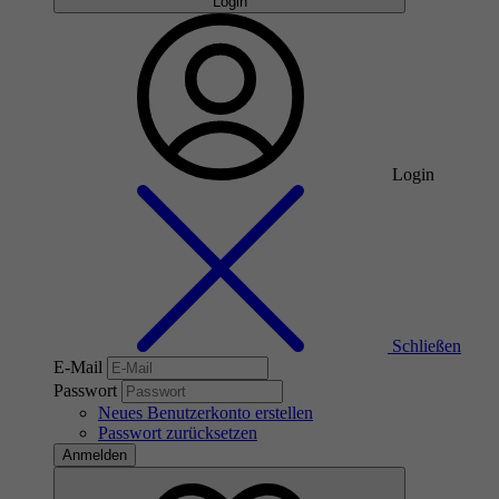
Login
Login
Schließen
E-Mail
Passwort
Neues Benutzerkonto erstellen
Passwort zurücksetzen
Anmelden