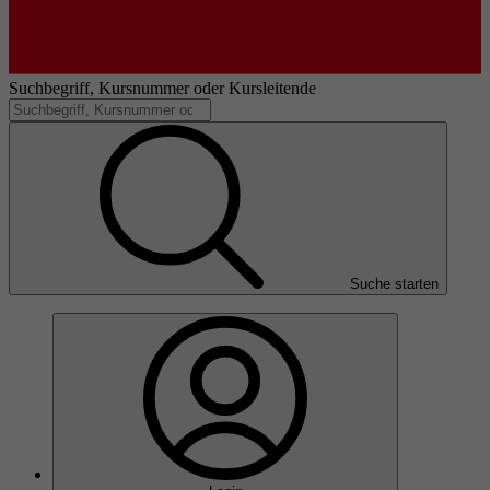
Suchbegriff, Kursnummer oder Kursleitende
Suche starten