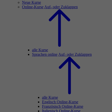
Neue Kurse
Online-Kurse
Auf- oder Zuklappen
alle Kurse
Sprachen online
Auf- oder Zuklappen
alle Kurse
Englisch Online-Kurse
Französisch Online-Kurse
Italienisch Online-Kurse