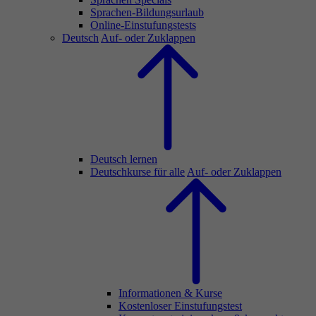
Sprachen-Bildungsurlaub
Online-Einstufungstests
Deutsch
Auf- oder Zuklappen
Deutsch lernen
Deutschkurse für alle
Auf- oder Zuklappen
Informationen & Kurse
Kostenloser Einstufungstest