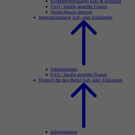
Kompetenztrainings kurz & kompakt
FAQ / häufig gestellte Fragen
Deutschkurse intensiv
Integrationskurse
Auf- oder Zuklappen
Informationen
FAQ / häufig gestellte Fragen
Deutsch für den Beruf
Auf- oder Zuklappen
Informationen