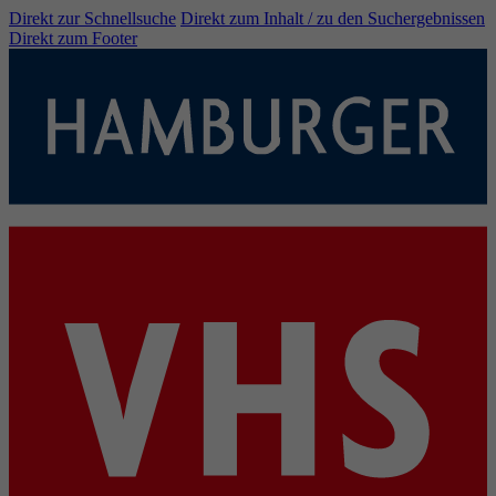
Direkt zur Schnellsuche
Direkt zum Inhalt / zu den Suchergebnissen
Direkt zum Footer