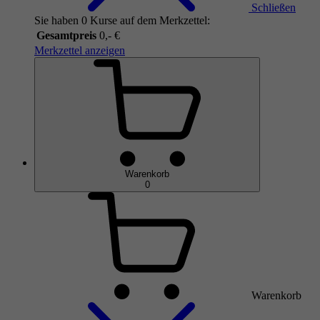
Schließen
Sie haben 0 Kurse auf dem Merkzettel:
Gesamtpreis
0,- €
Merkzettel anzeigen
Warenkorb
0
Warenkorb