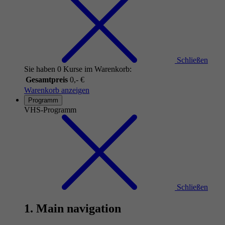
Schließen
Sie haben 0 Kurse im Warenkorb:
Gesamtpreis
0,- €
Warenkorb anzeigen
Programm
VHS-Programm
Schließen
1. Main navigation