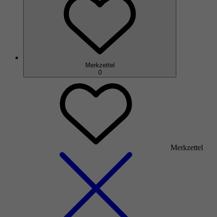
Merkzettel
0
Merkzettel