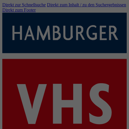
Direkt zur Schnellsuche
Direkt zum Inhalt / zu den Suchergebnissen
Direkt zum Footer