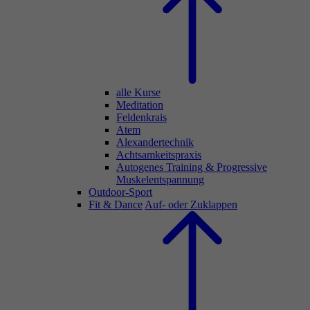
alle Kurse
Meditation
Feldenkrais
Atem
Alexandertechnik
Achtsamkeitspraxis
Autogenes Training & Progressive
Muskelentspannung
Outdoor-Sport
Fit & Dance
Auf- oder Zuklappen