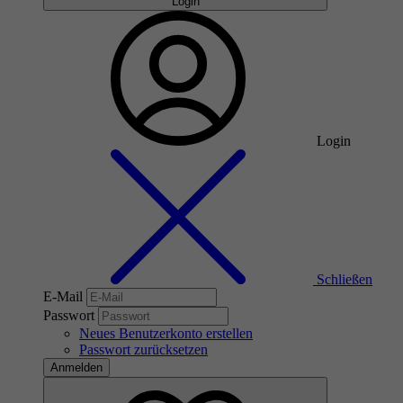
Login
Login
Schließen
E-Mail
Passwort
Neues Benutzerkonto erstellen
Passwort zurücksetzen
Anmelden