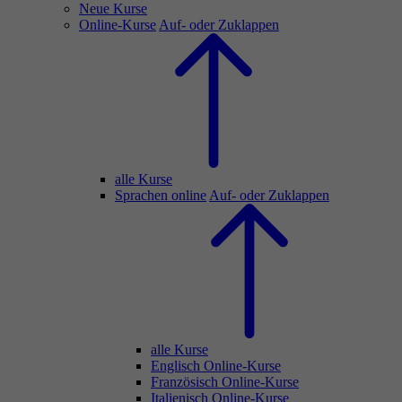
Neue Kurse
Online-Kurse
Auf- oder Zuklappen
alle Kurse
Sprachen online
Auf- oder Zuklappen
alle Kurse
Englisch Online-Kurse
Französisch Online-Kurse
Italienisch Online-Kurse