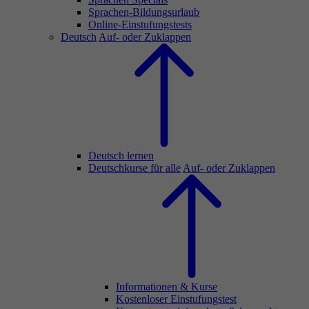
Sprachen-Bildungsurlaub
Online-Einstufungstests
Deutsch
Auf- oder Zuklappen
Deutsch lernen
Deutschkurse für alle
Auf- oder Zuklappen
Informationen & Kurse
Kostenloser Einstufungstest