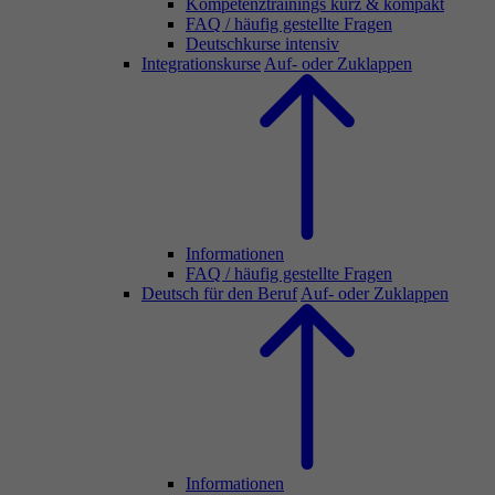
Kompetenztrainings kurz & kompakt
FAQ / häufig gestellte Fragen
Deutschkurse intensiv
Integrationskurse
Auf- oder Zuklappen
Informationen
FAQ / häufig gestellte Fragen
Deutsch für den Beruf
Auf- oder Zuklappen
Informationen