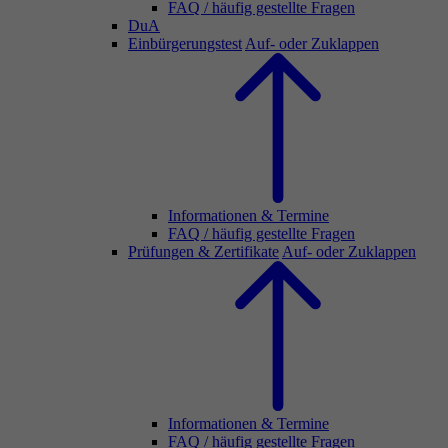
FAQ / häufig gestellte Fragen
DuA
Einbürgerungstest
Auf- oder Zuklappen
Informationen & Termine
FAQ / häufig gestellte Fragen
Prüfungen & Zertifikate
Auf- oder Zuklappen
Informationen & Termine
FAQ / häufig gestellte Fragen