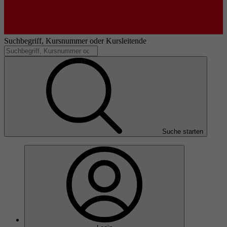
Suchbegriff, Kursnummer oder Kursleitende
Suche starten