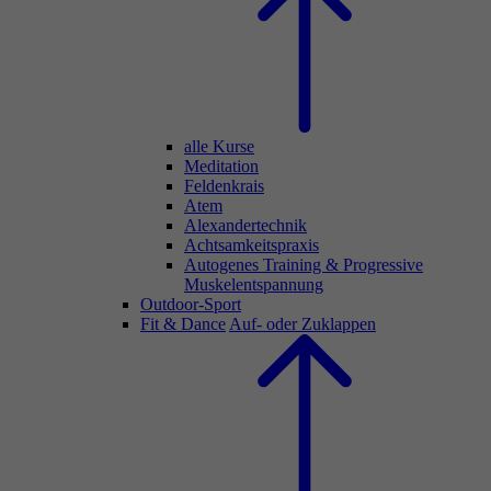
alle Kurse
Meditation
Feldenkrais
Atem
Alexandertechnik
Achtsamkeitspraxis
Autogenes Training & Progressive
Muskelentspannung
Outdoor-Sport
Fit & Dance
Auf- oder Zuklappen