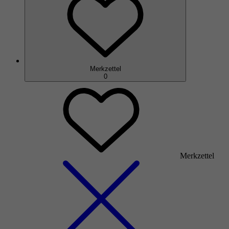
Merkzettel
0
Merkzettel