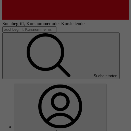
Suchbegriff, Kursnummer oder Kursleitende
Suche starten