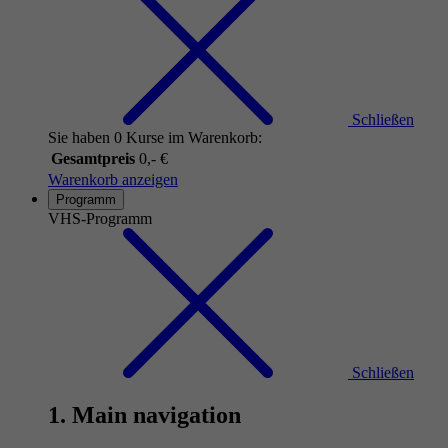
Schließen
Sie haben 0 Kurse im Warenkorb:
Gesamtpreis
0,- €
Warenkorb anzeigen
Programm
VHS-Programm
Schließen
1. Main navigation