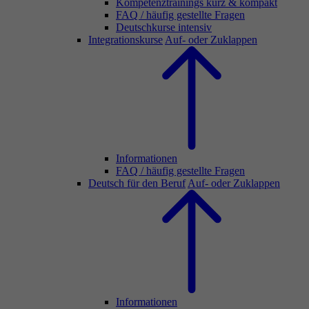
Kompetenztrainings kurz & kompakt
FAQ / häufig gestellte Fragen
Deutschkurse intensiv
Integrationskurse
Auf- oder Zuklappen
Informationen
FAQ / häufig gestellte Fragen
Deutsch für den Beruf
Auf- oder Zuklappen
Informationen