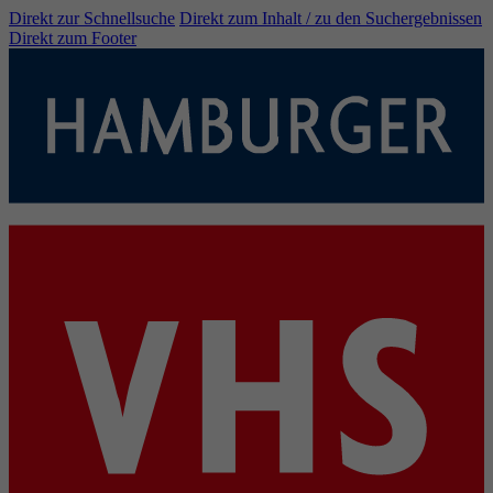
Direkt zur Schnellsuche
Direkt zum Inhalt / zu den Suchergebnissen
Direkt zum Footer