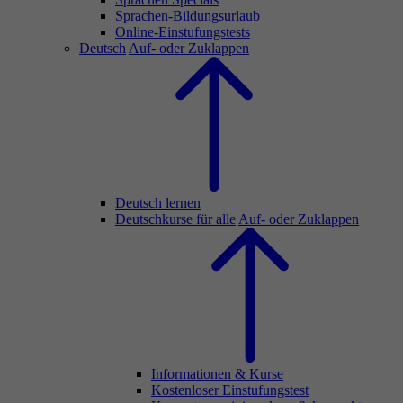
Sprachen-Bildungsurlaub
Online-Einstufungstests
Deutsch
Auf- oder Zuklappen
Deutsch lernen
Deutschkurse für alle
Auf- oder Zuklappen
Informationen & Kurse
Kostenloser Einstufungstest