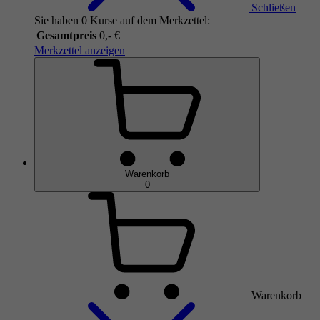
Schließen
Sie haben 0 Kurse auf dem Merkzettel:
Gesamtpreis
0,- €
Merkzettel anzeigen
Warenkorb
0
Warenkorb