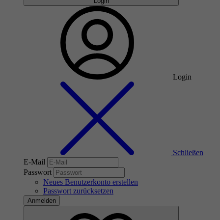
Login
Login
Schließen
E-Mail
Passwort
Neues Benutzerkonto erstellen
Passwort zurücksetzen
Anmelden