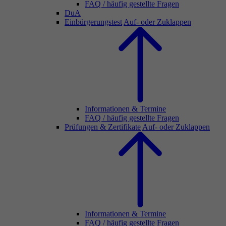
FAQ / häufig gestellte Fragen
DuA
Einbürgerungstest
Auf- oder Zuklappen
Informationen & Termine
FAQ / häufig gestellte Fragen
Prüfungen & Zertifikate
Auf- oder Zuklappen
Informationen & Termine
FAQ / häufig gestellte Fragen