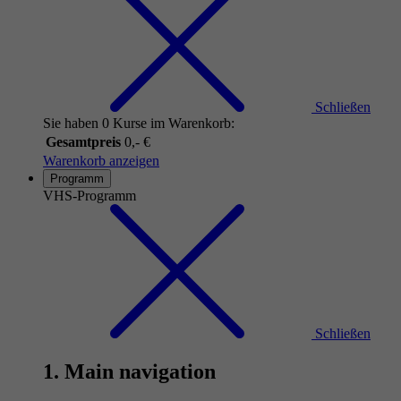
Schließen
Sie haben 0 Kurse im Warenkorb:
Gesamtpreis
0,- €
Warenkorb anzeigen
Programm
VHS-Programm
Schließen
1. Main navigation