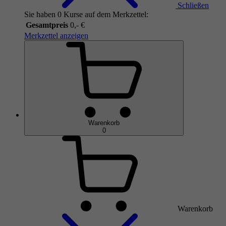
Schließen
Sie haben 0 Kurse auf dem Merkzettel:
Gesamtpreis
0,- €
Merkzettel anzeigen
Warenkorb
0
Warenkorb