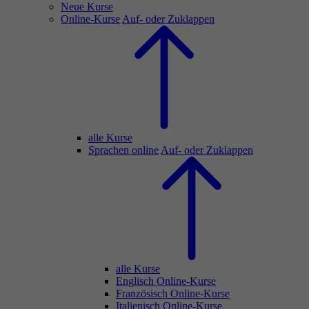
Neue Kurse
Online-Kurse
Auf- oder Zuklappen
alle Kurse
Sprachen online
Auf- oder Zuklappen
alle Kurse
Englisch Online-Kurse
Französisch Online-Kurse
Italienisch Online-Kurse