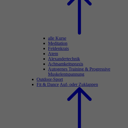
alle Kurse
Meditation
Feldenkrais
Atem
Alexandertechnik
Achtsamkeitspraxis
Autogenes Training & Progressive
Muskelentspannung
Outdoor-Sport
Fit & Dance
Auf- oder Zuklappen