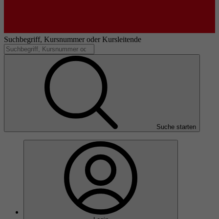
Suchbegriff, Kursnummer oder Kursleitende
Suche starten