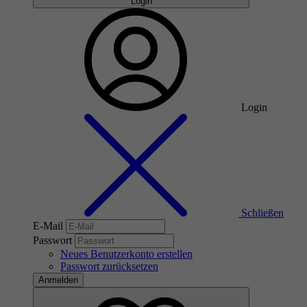
Login
Login
Schließen
E-Mail
Passwort
Neues Benutzerkonto erstellen
Passwort zurücksetzen
Anmelden