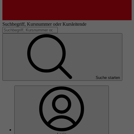
Suchbegriff, Kursnummer oder Kursleitende
Suche starten