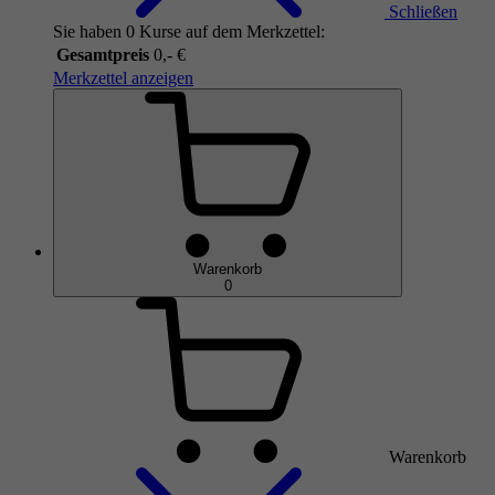
Schließen
Sie haben 0 Kurse auf dem Merkzettel:
Gesamtpreis
0,- €
Merkzettel anzeigen
Warenkorb
0
Warenkorb