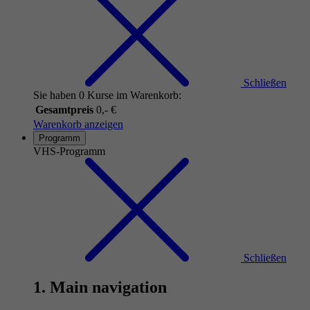
Schließen
Sie haben 0 Kurse im Warenkorb:
Gesamtpreis
0,- €
Warenkorb anzeigen
Programm
VHS-Programm
Schließen
1. Main navigation