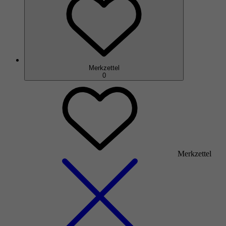
Merkzettel
0
Merkzettel