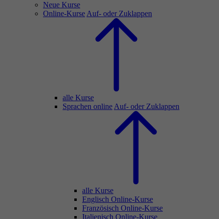
Neue Kurse
Online-Kurse
Auf- oder Zuklappen
alle Kurse
Sprachen online
Auf- oder Zuklappen
alle Kurse
Englisch Online-Kurse
Französisch Online-Kurse
Italienisch Online-Kurse