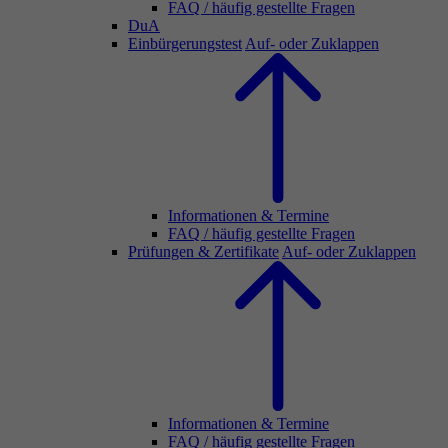
FAQ / häufig gestellte Fragen
DuA
Einbürgerungstest
Auf- oder Zuklappen
Informationen & Termine
FAQ / häufig gestellte Fragen
Prüfungen & Zertifikate
Auf- oder Zuklappen
Informationen & Termine
FAQ / häufig gestellte Fragen