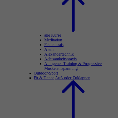
alle Kurse
Meditation
Feldenkrais
Atem
Alexandertechnik
Achtsamkeitspraxis
Autogenes Training & Progressive
Muskelentspannung
Outdoor-Sport
Fit & Dance
Auf- oder Zuklappen