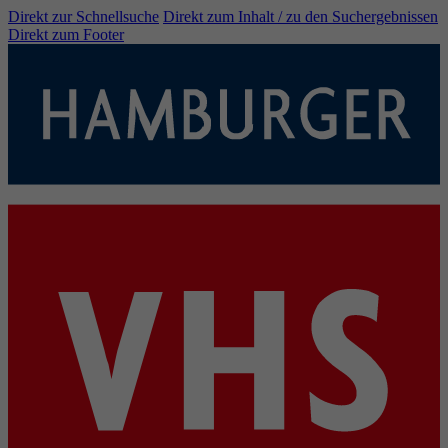
Direkt zur Schnellsuche
Direkt zum Inhalt / zu den Suchergebnissen
Direkt zum Footer