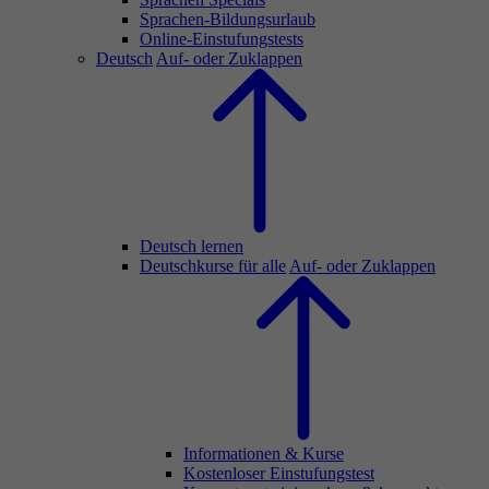
Sprachen-Bildungsurlaub
Online-Einstufungstests
Deutsch
Auf- oder Zuklappen
Deutsch lernen
Deutschkurse für alle
Auf- oder Zuklappen
Informationen & Kurse
Kostenloser Einstufungstest