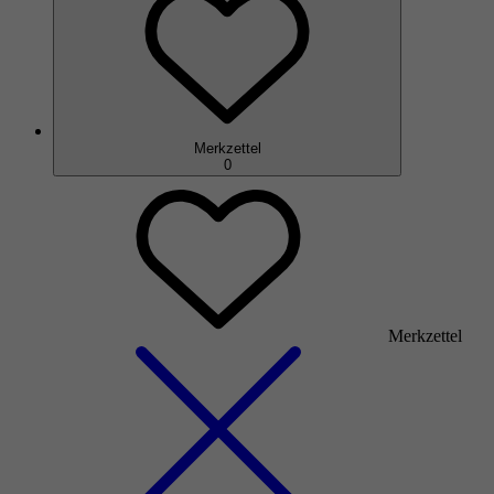
Merkzettel
0
Merkzettel