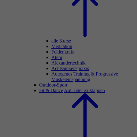
alle Kurse
Meditation
Feldenkrais
Atem
Alexandertechnik
Achtsamkeitspraxis
Autogenes Training & Progressive
Muskelentspannung
Outdoor-Sport
Fit & Dance
Auf- oder Zuklappen