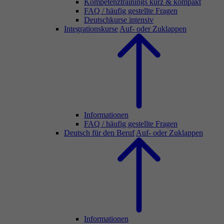
Kompetenztrainings kurz & kompakt
FAQ / häufig gestellte Fragen
Deutschkurse intensiv
Integrationskurse
Auf- oder Zuklappen
Informationen
FAQ / häufig gestellte Fragen
Deutsch für den Beruf
Auf- oder Zuklappen
Informationen