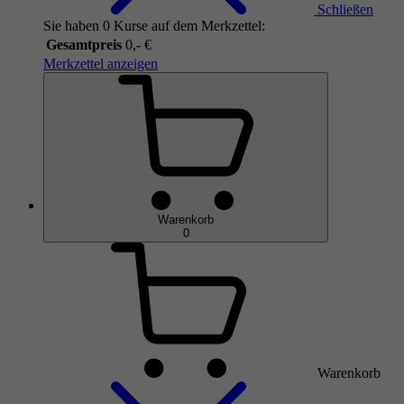
Schließen
Sie haben 0 Kurse auf dem Merkzettel:
Gesamtpreis
0,- €
Merkzettel anzeigen
Warenkorb
0
Warenkorb