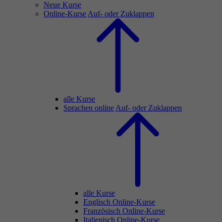
Neue Kurse
Online-Kurse
Auf- oder Zuklappen
alle Kurse
Sprachen online
Auf- oder Zuklappen
alle Kurse
Englisch Online-Kurse
Französisch Online-Kurse
Italienisch Online-Kurse