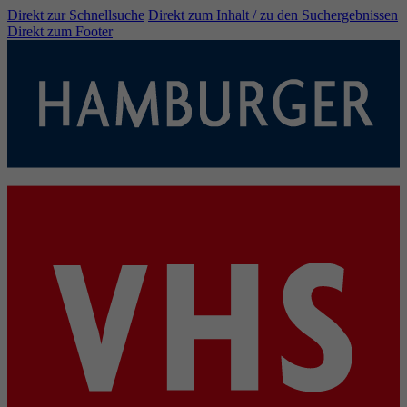
Direkt zur Schnellsuche
Direkt zum Inhalt / zu den Suchergebnissen
Direkt zum Footer