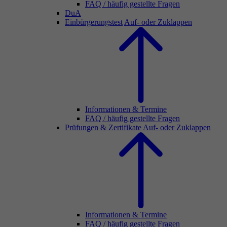
FAQ / häufig gestellte Fragen
DuA
Einbürgerungstest
Auf- oder Zuklappen
Informationen & Termine
FAQ / häufig gestellte Fragen
Prüfungen & Zertifikate
Auf- oder Zuklappen
Informationen & Termine
FAQ / häufig gestellte Fragen