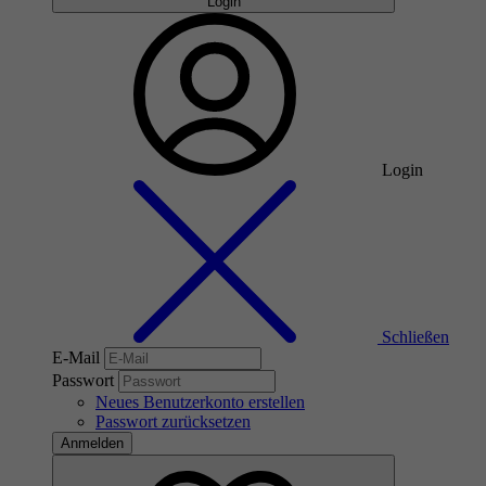
Login
Login
Schließen
E-Mail
Passwort
Neues Benutzerkonto erstellen
Passwort zurücksetzen
Anmelden