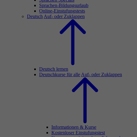
Sprachen-Bildungsurlaub
Online-Einstufungstests
Deutsch
Auf- oder Zuklappen
Deutsch lernen
Deutschkurse für alle
Auf- oder Zuklappen
Informationen & Kurse
Kostenloser Einstufungstest