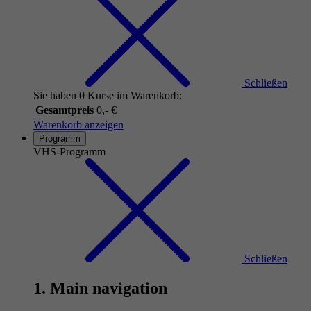
Schließen
Sie haben 0 Kurse im Warenkorb:
Gesamtpreis
0,- €
Warenkorb anzeigen
Programm
VHS-Programm
Schließen
1. Main navigation