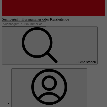
Suchbegriff, Kursnummer oder Kursleitende
Suche starten