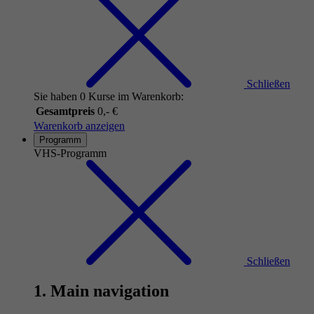
Schließen
Sie haben 0 Kurse im Warenkorb:
Gesamtpreis
0,- €
Warenkorb anzeigen
Programm
VHS-Programm
Schließen
1. Main navigation