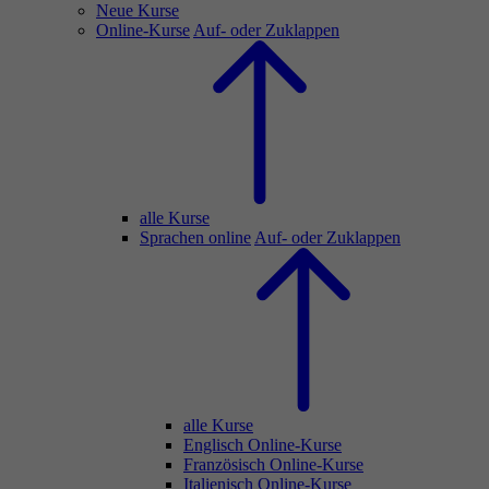
Neue Kurse
Online-Kurse
Auf- oder Zuklappen
alle Kurse
Sprachen online
Auf- oder Zuklappen
alle Kurse
Englisch Online-Kurse
Französisch Online-Kurse
Italienisch Online-Kurse