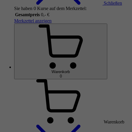
Schließen
Sie haben 0 Kurse auf dem Merkzettel:
Gesamtpreis
0,- €
Merkzettel anzeigen
Warenkorb
0
Warenkorb