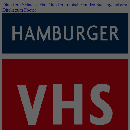
Direkt zur Schnellsuche
Direkt zum Inhalt / zu den Suchergebnissen
Direkt zum Footer