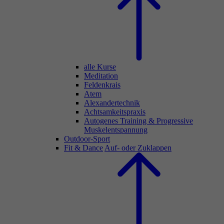
alle Kurse
Meditation
Feldenkrais
Atem
Alexandertechnik
Achtsamkeitspraxis
Autogenes Training & Progressive
Muskelentspannung
Outdoor-Sport
Fit & Dance
Auf- oder Zuklappen