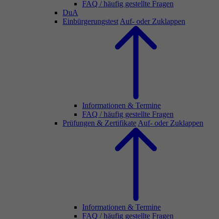
FAQ / häufig gestellte Fragen
DuA
Einbürgerungstest
Auf- oder Zuklappen
Informationen & Termine
FAQ / häufig gestellte Fragen
Prüfungen & Zertifikate
Auf- oder Zuklappen
Informationen & Termine
FAQ / häufig gestellte Fragen