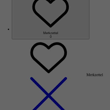
Merkzettel
0
Merkzettel