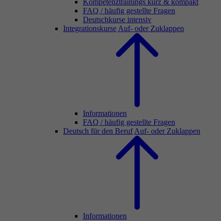
Kompetenztrainings kurz & kompakt
FAQ / häufig gestellte Fragen
Deutschkurse intensiv
Integrationskurse
Auf- oder Zuklappen
Informationen
FAQ / häufig gestellte Fragen
Deutsch für den Beruf
Auf- oder Zuklappen
Informationen