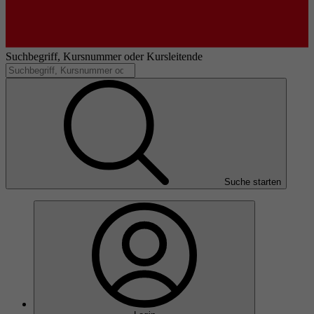
Suchbegriff, Kursnummer oder Kursleitende
Suche starten