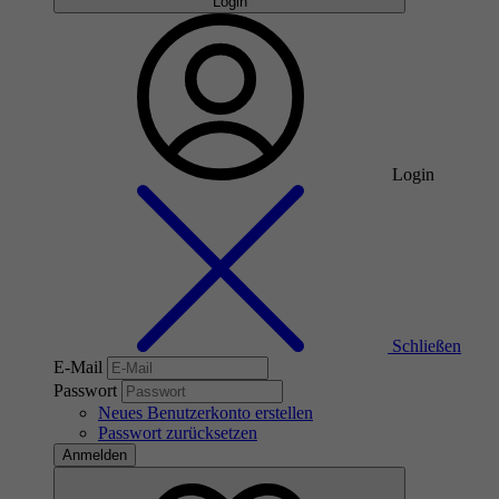
Login
Login
Schließen
E-Mail
Passwort
Neues Benutzerkonto erstellen
Passwort zurücksetzen
Anmelden