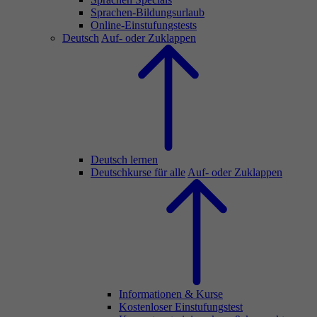
Sprachen-Bildungsurlaub
Online-Einstufungstests
Deutsch
Auf- oder Zuklappen
Deutsch lernen
Deutschkurse für alle
Auf- oder Zuklappen
Informationen & Kurse
Kostenloser Einstufungstest