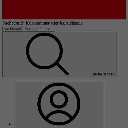
Suchbegriff, Kursnummer oder Kursleitende
Suche starten