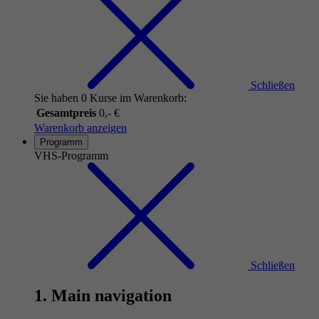
Schließen
Sie haben 0 Kurse im Warenkorb:
Gesamtpreis
0,- €
Warenkorb anzeigen
Programm
VHS-Programm
Schließen
1. Main navigation