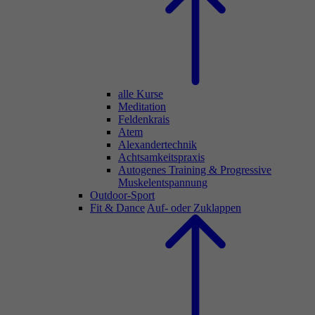
alle Kurse
Meditation
Feldenkrais
Atem
Alexandertechnik
Achtsamkeitspraxis
Autogenes Training & Progressive
Muskelentspannung
Outdoor-Sport
Fit & Dance
Auf- oder Zuklappen