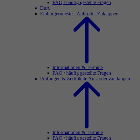
FAQ / häufig gestellte Fragen
DuA
Einbürgerungstest
Auf- oder Zuklappen
Informationen & Termine
FAQ / häufig gestellte Fragen
Prüfungen & Zertifikate
Auf- oder Zuklappen
Informationen & Termine
FAQ / häufig gestellte Fragen