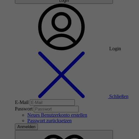
Login
Login
Schließen
E-Mail
Passwort
Neues Benutzerkonto erstellen
Passwort zurücksetzen
Anmelden