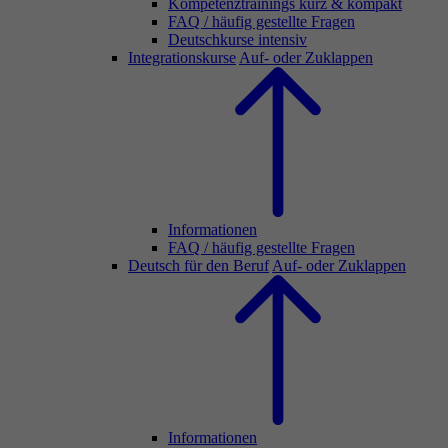
Kompetenztrainings kurz & kompakt
FAQ / häufig gestellte Fragen
Deutschkurse intensiv
Integrationskurse
Auf- oder Zuklappen
Informationen
FAQ / häufig gestellte Fragen
Deutsch für den Beruf
Auf- oder Zuklappen
Informationen