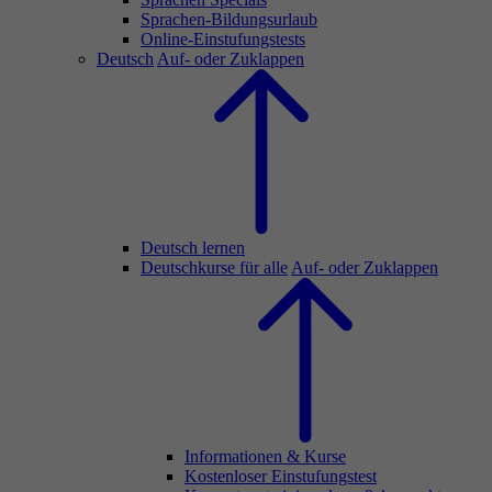
Sprachen-Bildungsurlaub
Online-Einstufungstests
Deutsch
Auf- oder Zuklappen
Deutsch lernen
Deutschkurse für alle
Auf- oder Zuklappen
Informationen & Kurse
Kostenloser Einstufungstest