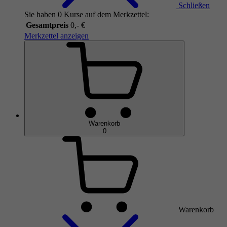
Schließen
Sie haben 0 Kurse auf dem Merkzettel:
Gesamtpreis
0,- €
Merkzettel anzeigen
Warenkorb
0
Warenkorb