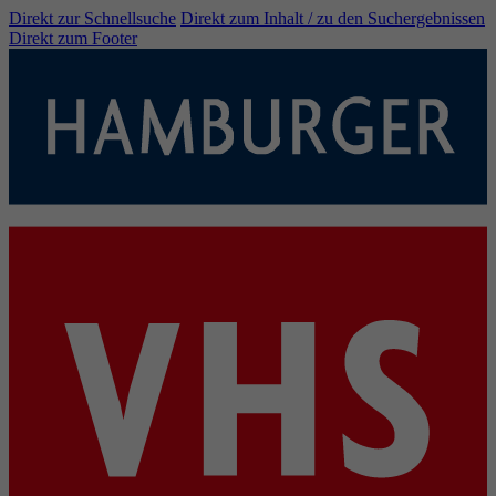
Direkt zur Schnellsuche
Direkt zum Inhalt / zu den Suchergebnissen
Direkt zum Footer