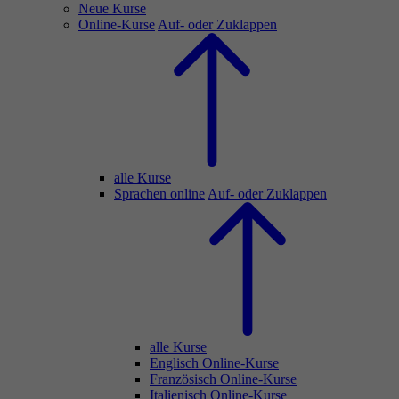
Neue Kurse
Online-Kurse
Auf- oder Zuklappen
alle Kurse
Sprachen online
Auf- oder Zuklappen
alle Kurse
Englisch Online-Kurse
Französisch Online-Kurse
Italienisch Online-Kurse