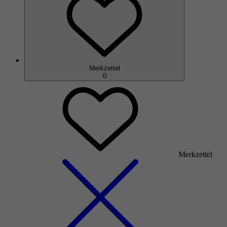
Merkzettel
0
Merkzettel