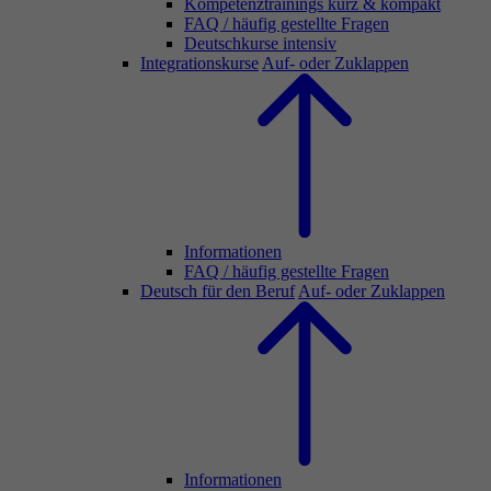
Kompetenztrainings kurz & kompakt
FAQ / häufig gestellte Fragen
Deutschkurse intensiv
Integrationskurse
Auf- oder Zuklappen
Informationen
FAQ / häufig gestellte Fragen
Deutsch für den Beruf
Auf- oder Zuklappen
Informationen