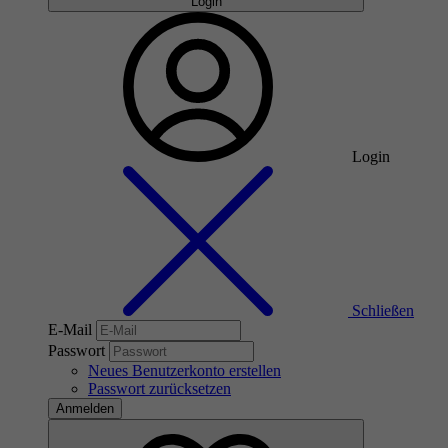
Login
Login
Schließen
E-Mail
Passwort
Neues Benutzerkonto erstellen
Passwort zurücksetzen
Anmelden