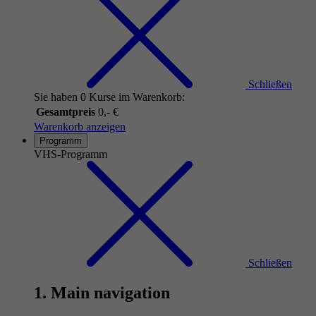
Schließen
Sie haben 0 Kurse im Warenkorb:
Gesamtpreis
0,- €
Warenkorb anzeigen
Programm
VHS-Programm
Schließen
1. Main navigation