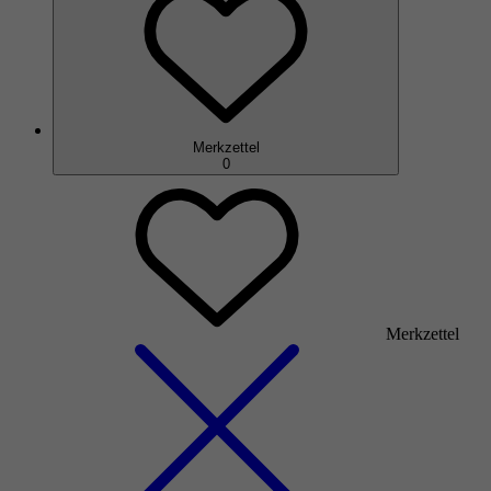
Merkzettel
0
Merkzettel