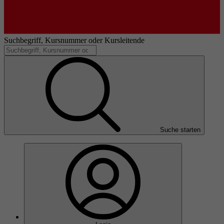
Suchbegriff, Kursnummer oder Kursleitende
Suche starten