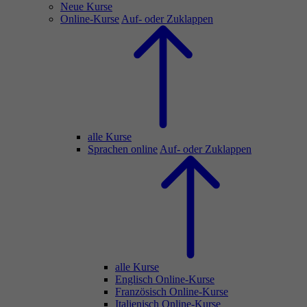
Neue Kurse
Online-Kurse
Auf- oder Zuklappen
alle Kurse
Sprachen online
Auf- oder Zuklappen
alle Kurse
Englisch Online-Kurse
Französisch Online-Kurse
Italienisch Online-Kurse