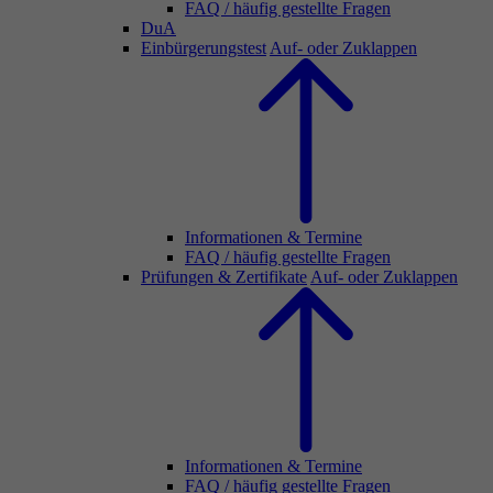
FAQ / häufig gestellte Fragen
DuA
Einbürgerungstest
Auf- oder Zuklappen
Informationen & Termine
FAQ / häufig gestellte Fragen
Prüfungen & Zertifikate
Auf- oder Zuklappen
Informationen & Termine
FAQ / häufig gestellte Fragen