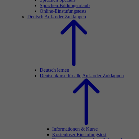
Sprachen-Bildungsurlaub
Online-Einstufungstests
Deutsch
Auf- oder Zuklappen
Deutsch lernen
Deutschkurse für alle
Auf- oder Zuklappen
Informationen & Kurse
Kostenloser Einstufungstest