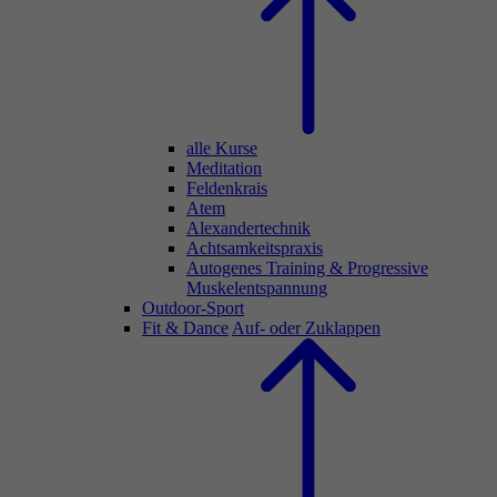
alle Kurse
Meditation
Feldenkrais
Atem
Alexandertechnik
Achtsamkeitspraxis
Autogenes Training & Progressive
Muskelentspannung
Outdoor-Sport
Fit & Dance
Auf- oder Zuklappen