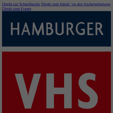
Direkt zur Schnellsuche
Direkt zum Inhalt / zu den Suchergebnissen
Direkt zum Footer