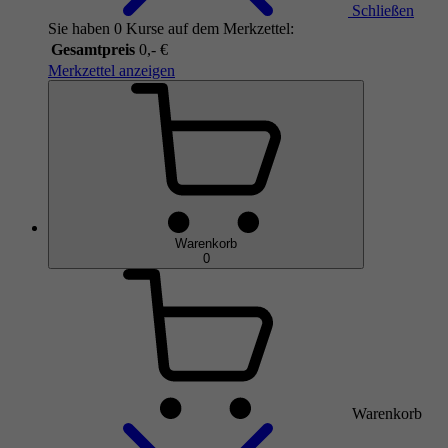
Schließen
Sie haben 0 Kurse auf dem Merkzettel:
Gesamtpreis
0,- €
Merkzettel anzeigen
Warenkorb
0
Warenkorb