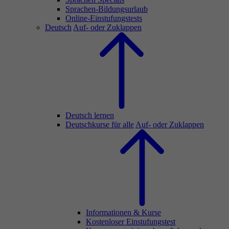
Sprachen-Bildungsurlaub
Online-Einstufungstests
Deutsch
Auf- oder Zuklappen
Deutsch lernen
Deutschkurse für alle
Auf- oder Zuklappen
Informationen & Kurse
Kostenloser Einstufungstest