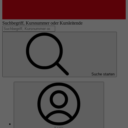
Suchbegriff, Kursnummer oder Kursleitende
Suche starten