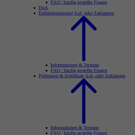
FAQ / häufig gestellte Fragen
DuA
Einbürgerungstest
Auf- oder Zuklappen
Informationen & Termine
FAQ / häufig gestellte Fragen
Prüfungen & Zertifikate
Auf- oder Zuklappen
Informationen & Termine
FAQ / häufig gestellte Fragen