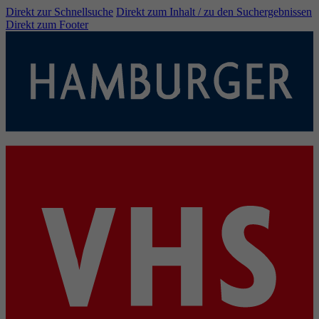
Direkt zur Schnellsuche
Direkt zum Inhalt / zu den Suchergebnissen
Direkt zum Footer