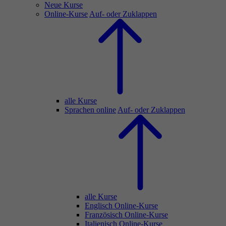
Neue Kurse
Online-Kurse
Auf- oder Zuklappen
alle Kurse
Sprachen online
Auf- oder Zuklappen
alle Kurse
Englisch Online-Kurse
Französisch Online-Kurse
Italienisch Online-Kurse