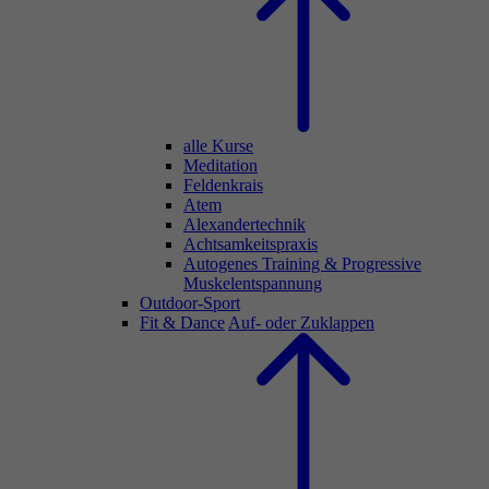
alle Kurse
Meditation
Feldenkrais
Atem
Alexandertechnik
Achtsamkeitspraxis
Autogenes Training & Progressive
Muskelentspannung
Outdoor-Sport
Fit & Dance
Auf- oder Zuklappen