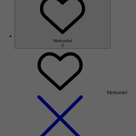
Merkzettel
0
Merkzettel