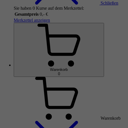
Schließen
Sie haben 0 Kurse auf dem Merkzettel:
Gesamtpreis
0,- €
Merkzettel anzeigen
Warenkorb
0
Warenkorb