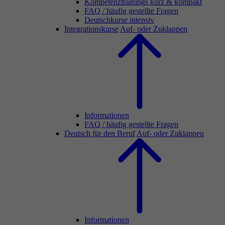
Kompetenztrainings kurz & kompakt
FAQ / häufig gestellte Fragen
Deutschkurse intensiv
Integrationskurse
Auf- oder Zuklappen
Informationen
FAQ / häufig gestellte Fragen
Deutsch für den Beruf
Auf- oder Zuklappen
Informationen