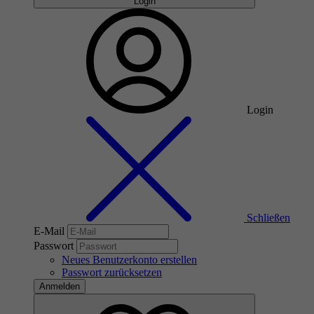
Login
Login
Schließen
E-Mail
Passwort
Neues Benutzerkonto erstellen
Passwort zurücksetzen
Anmelden