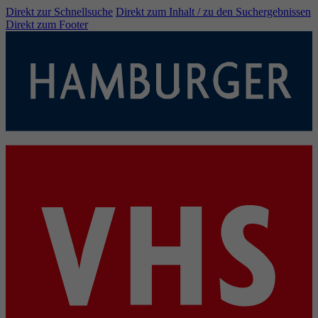
Direkt zur Schnellsuche
Direkt zum Inhalt / zu den Suchergebnissen
Direkt zum Footer