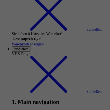
Schließen
Sie haben 0 Kurse im Warenkorb:
Gesamtpreis
0,- €
Warenkorb anzeigen
Programm
VHS-Programm
Schließen
1. Main navigation