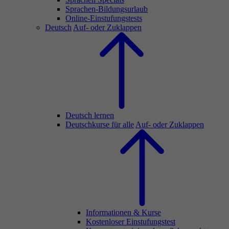
Sprachen-Bildungsurlaub
Online-Einstufungstests
Deutsch
Auf- oder Zuklappen
Deutsch lernen
Deutschkurse für alle
Auf- oder Zuklappen
Informationen & Kurse
Kostenloser Einstufungstest