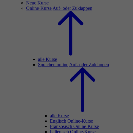
Neue Kurse
Online-Kurse
Auf- oder Zuklappen
alle Kurse
Sprachen online
Auf- oder Zuklappen
alle Kurse
Englisch Online-Kurse
Französisch Online-Kurse
Italienisch Online-Kurse