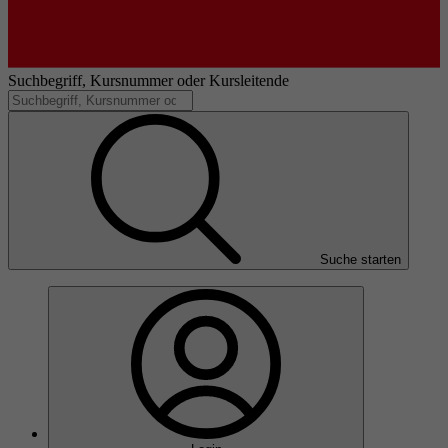
Suchbegriff, Kursnummer oder Kursleitende
Suche starten