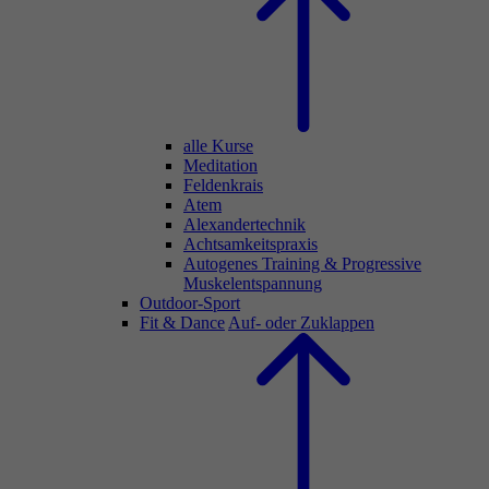
alle Kurse
Meditation
Feldenkrais
Atem
Alexandertechnik
Achtsamkeitspraxis
Autogenes Training & Progressive
Muskelentspannung
Outdoor-Sport
Fit & Dance
Auf- oder Zuklappen