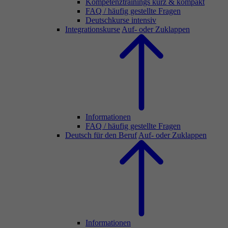
Kompetenztrainings kurz & kompakt
FAQ / häufig gestellte Fragen
Deutschkurse intensiv
Integrationskurse
Auf- oder Zuklappen
Informationen
FAQ / häufig gestellte Fragen
Deutsch für den Beruf
Auf- oder Zuklappen
Informationen