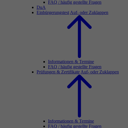
FAQ / häufig gestellte Fragen
DuA
Einbürgerungstest
Auf- oder Zuklappen
Informationen & Termine
FAQ / häufig gestellte Fragen
Prüfungen & Zertifikate
Auf- oder Zuklappen
Informationen & Termine
FAQ / häufig gestellte Fragen