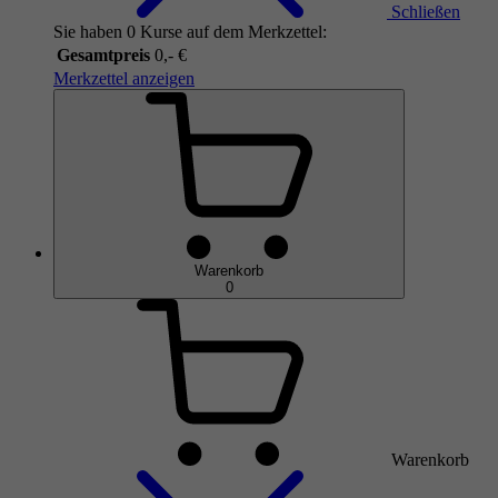
Schließen
Sie haben 0 Kurse auf dem Merkzettel:
Gesamtpreis
0,- €
Merkzettel anzeigen
Warenkorb
0
Warenkorb