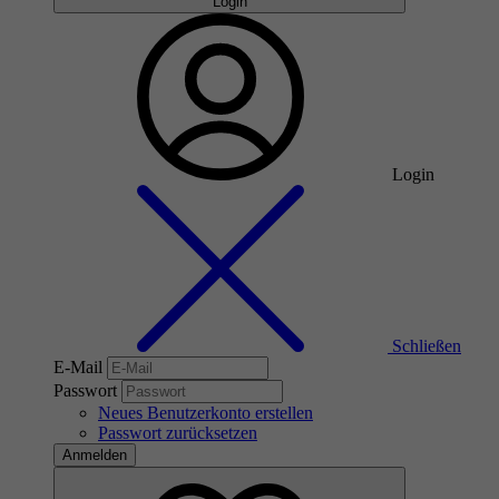
Login
Login
Schließen
E-Mail
Passwort
Neues Benutzerkonto erstellen
Passwort zurücksetzen
Anmelden