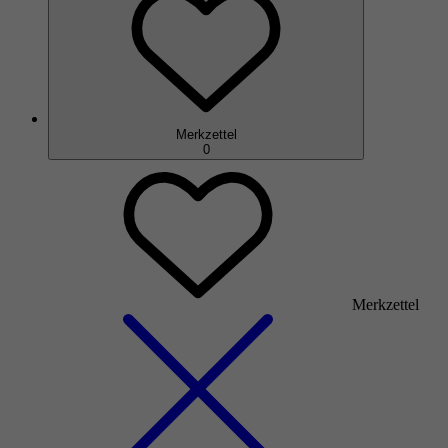
Merkzettel
0
Merkzettel