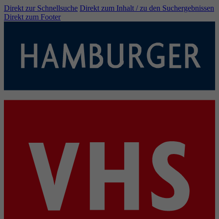
Direkt zur Schnellsuche
Direkt zum Inhalt / zu den Suchergebnissen
Direkt zum Footer