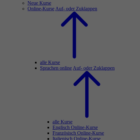
Neue Kurse
Online-Kurse
Auf- oder Zuklappen
alle Kurse
Sprachen online
Auf- oder Zuklappen
alle Kurse
Englisch Online-Kurse
Französisch Online-Kurse
Italienisch Online-Kurse