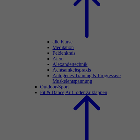
alle Kurse
Meditation
Feldenkrais
Atem
Alexandertechnik
Achtsamkeitspraxis
Autogenes Training & Progressive
Muskelentspannung
Outdoor-Sport
Fit & Dance
Auf- oder Zuklappen