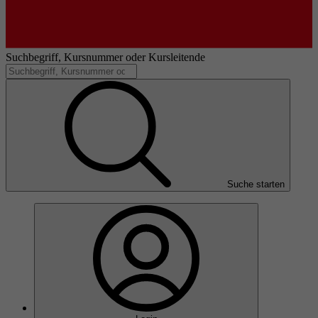
Suchbegriff, Kursnummer oder Kursleitende
Suche starten