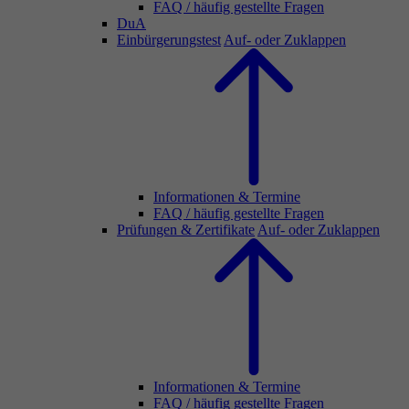
FAQ / häufig gestellte Fragen
DuA
Einbürgerungstest
Auf- oder Zuklappen
Informationen & Termine
FAQ / häufig gestellte Fragen
Prüfungen & Zertifikate
Auf- oder Zuklappen
Informationen & Termine
FAQ / häufig gestellte Fragen