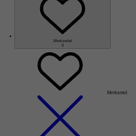
Merkzettel
0
Merkzettel