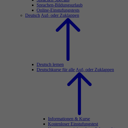
Sprachen-Bildungsurlaub
Online-Einstufungstests
Deutsch
Auf- oder Zuklappen
Deutsch lernen
Deutschkurse für alle
Auf- oder Zuklappen
Informationen & Kurse
Kostenloser Einstufungstest