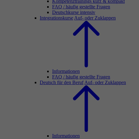
Kompetenztrainings kurz & kompakt
FAQ / häufig gestellte Fragen
Deutschkurse intensiv
Integrationskurse
Auf- oder Zuklappen
Informationen
FAQ / häufig gestellte Fragen
Deutsch für den Beruf
Auf- oder Zuklappen
Informationen