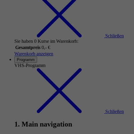
Schließen
Sie haben 0 Kurse im Warenkorb:
Gesamtpreis
0,- €
Warenkorb anzeigen
Programm
VHS-Programm
Schließen
1. Main navigation