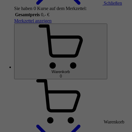
Schließen
Sie haben 0 Kurse auf dem Merkzettel:
Gesamtpreis
0,- €
Merkzettel anzeigen
Warenkorb
0
Warenkorb