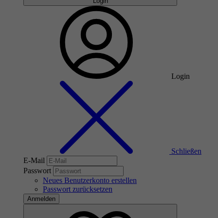
Login
Login
Schließen
E-Mail
Passwort
Neues Benutzerkonto erstellen
Passwort zurücksetzen
Anmelden