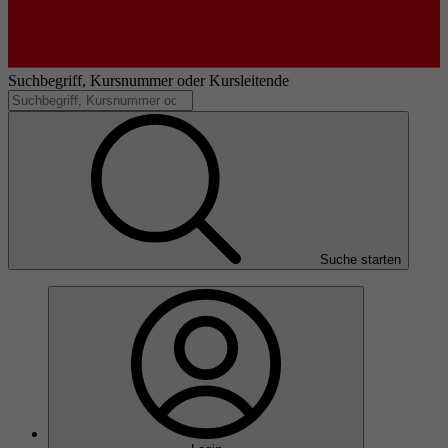
Suchbegriff, Kursnummer oder Kursleitende
Suche starten