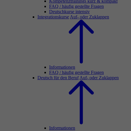
Kompetenztrainings kurz & kompakt
FAQ / häufig gestellte Fragen
Deutschkurse intensiv
Integrationskurse
Auf- oder Zuklappen
Informationen
FAQ / häufig gestellte Fragen
Deutsch für den Beruf
Auf- oder Zuklappen
Informationen