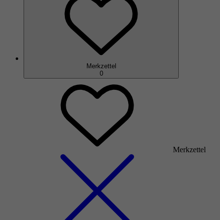
Merkzettel
0
Merkzettel