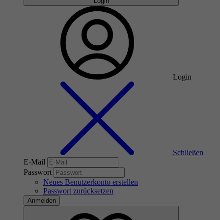
Login
Login
Schließen
E-Mail
Passwort
Neues Benutzerkonto erstellen
Passwort zurücksetzen
Anmelden