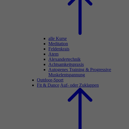
alle Kurse
Meditation
Feldenkrais
Atem
Alexandertechnik
Achtsamkeitspraxis
Autogenes Training & Progressive
Muskelentspannung
Outdoor-Sport
Fit & Dance
Auf- oder Zuklappen