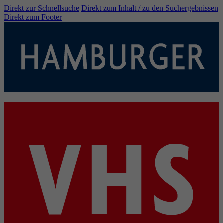
Direkt zur Schnellsuche
Direkt zum Inhalt / zu den Suchergebnissen
Direkt zum Footer