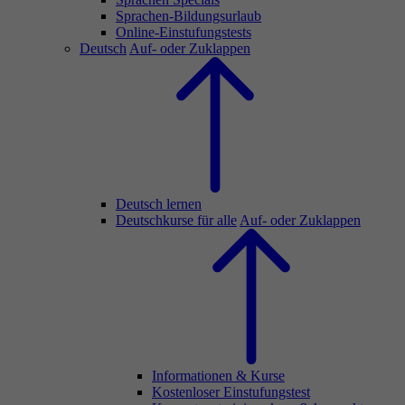
Sprachen-Bildungsurlaub
Online-Einstufungstests
Deutsch
Auf- oder Zuklappen
Deutsch lernen
Deutschkurse für alle
Auf- oder Zuklappen
Informationen & Kurse
Kostenloser Einstufungstest