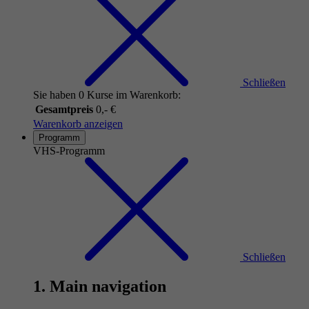
Schließen
Sie haben 0 Kurse im Warenkorb:
Gesamtpreis
0,- €
Warenkorb anzeigen
Programm
VHS-Programm
Schließen
1. Main navigation