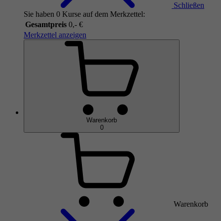
Schließen
Sie haben 0 Kurse auf dem Merkzettel:
Gesamtpreis
0,- €
Merkzettel anzeigen
Warenkorb
0
Warenkorb