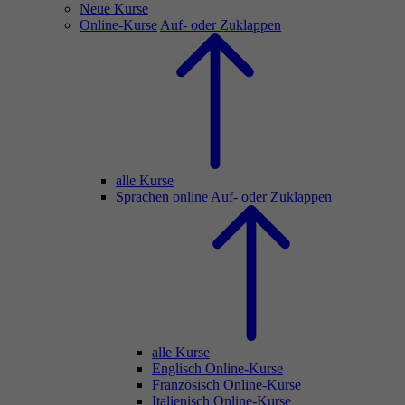
Neue Kurse
Online-Kurse
Auf- oder Zuklappen
alle Kurse
Sprachen online
Auf- oder Zuklappen
alle Kurse
Englisch Online-Kurse
Französisch Online-Kurse
Italienisch Online-Kurse