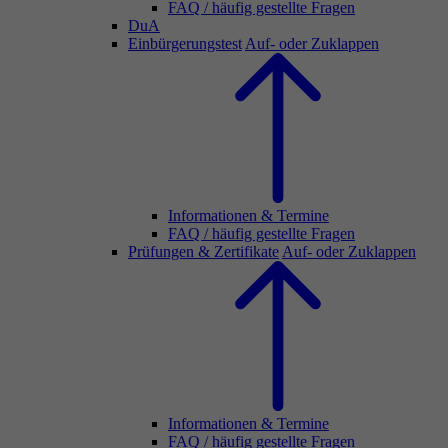
FAQ / häufig gestellte Fragen
DuA
Einbürgerungstest
Auf- oder Zuklappen
Informationen & Termine
FAQ / häufig gestellte Fragen
Prüfungen & Zertifikate
Auf- oder Zuklappen
Informationen & Termine
FAQ / häufig gestellte Fragen