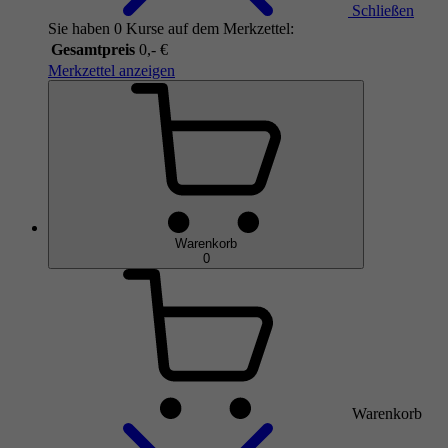
Schließen
Sie haben 0 Kurse auf dem Merkzettel:
Gesamtpreis
0,- €
Merkzettel anzeigen
Warenkorb
0
Warenkorb