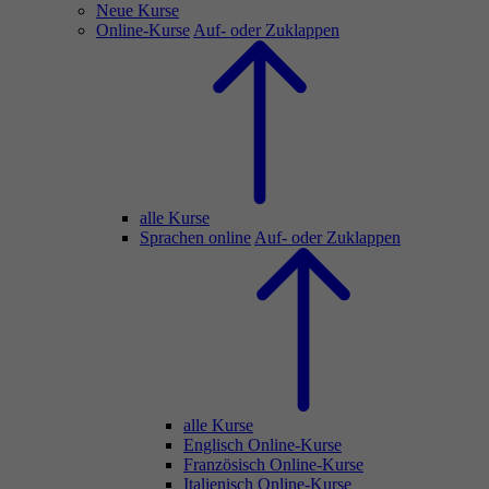
Neue Kurse
Online-Kurse
Auf- oder Zuklappen
alle Kurse
Sprachen online
Auf- oder Zuklappen
alle Kurse
Englisch Online-Kurse
Französisch Online-Kurse
Italienisch Online-Kurse