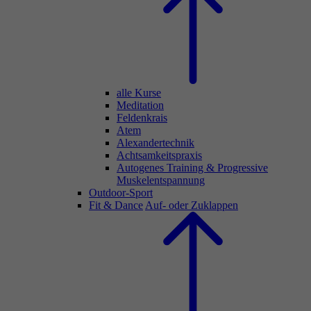
alle Kurse
Meditation
Feldenkrais
Atem
Alexandertechnik
Achtsamkeitspraxis
Autogenes Training & Progressive
Muskelentspannung
Outdoor-Sport
Fit & Dance
Auf- oder Zuklappen