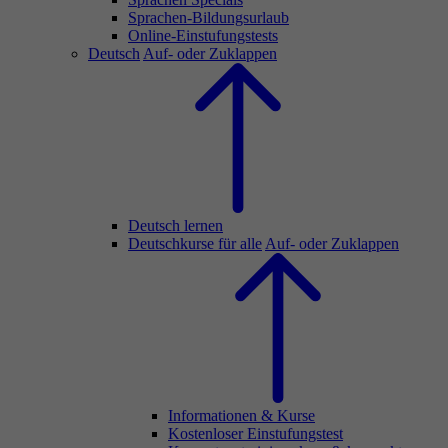
Sprachen-Bildungsurlaub
Online-Einstufungstests
Deutsch
Auf- oder Zuklappen
Deutsch lernen
Deutschkurse für alle
Auf- oder Zuklappen
Informationen & Kurse
Kostenloser Einstufungstest