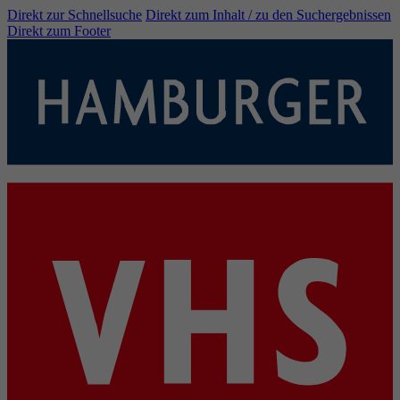
Direkt zur Schnellsuche
Direkt zum Inhalt / zu den Suchergebnissen
Direkt zum Footer