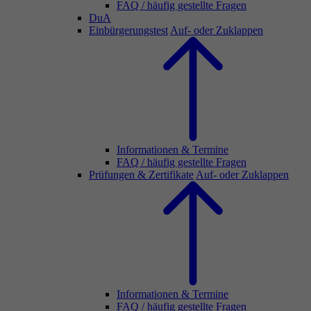
FAQ / häufig gestellte Fragen
DuA
Einbürgerungstest
Auf- oder Zuklappen
Informationen & Termine
FAQ / häufig gestellte Fragen
Prüfungen & Zertifikate
Auf- oder Zuklappen
Informationen & Termine
FAQ / häufig gestellte Fragen