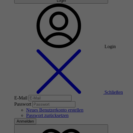
Login
Login
Schließen
E-Mail
Passwort
Neues Benutzerkonto erstellen
Passwort zurücksetzen
Anmelden