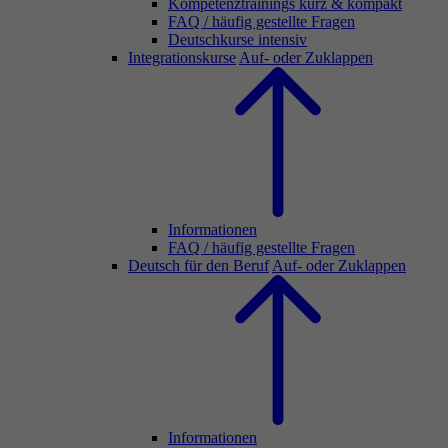
Kompetenztrainings kurz & kompakt
FAQ / häufig gestellte Fragen
Deutschkurse intensiv
Integrationskurse
Auf- oder Zuklappen
Informationen
FAQ / häufig gestellte Fragen
Deutsch für den Beruf
Auf- oder Zuklappen
Informationen