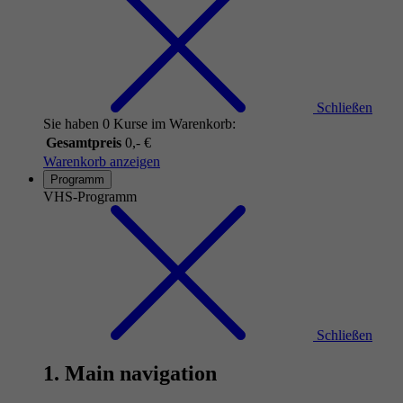
Schließen
Sie haben 0 Kurse im Warenkorb:
Gesamtpreis
0,- €
Warenkorb anzeigen
Programm
VHS-Programm
Schließen
1. Main navigation