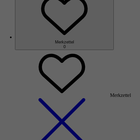
Merkzettel
0
Merkzettel