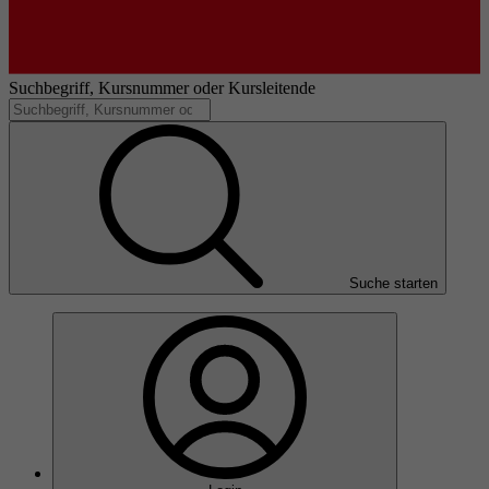
Suchbegriff, Kursnummer oder Kursleitende
Suche starten