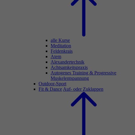
alle Kurse
Meditation
Feldenkrais
Atem
Alexandertechnik
Achtsamkeitspraxis
Autogenes Training & Progressive
Muskelentspannung
Outdoor-Sport
Fit & Dance
Auf- oder Zuklappen