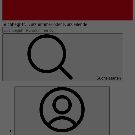
Suchbegriff, Kursnummer oder Kursleitende
Suche starten