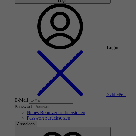
Login
Login
Schließen
E-Mail
Passwort
Neues Benutzerkonto erstellen
Passwort zurücksetzen
Anmelden