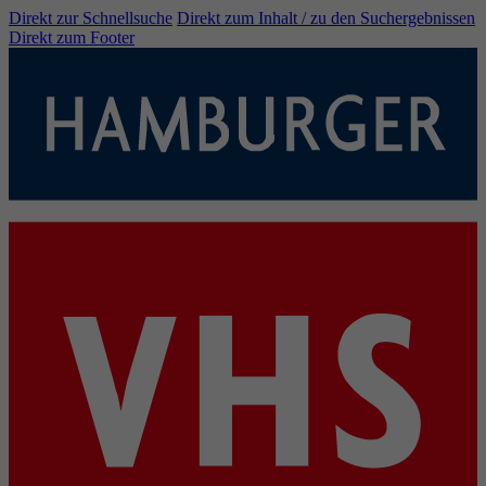
Direkt zur Schnellsuche
Direkt zum Inhalt / zu den Suchergebnissen
Direkt zum Footer