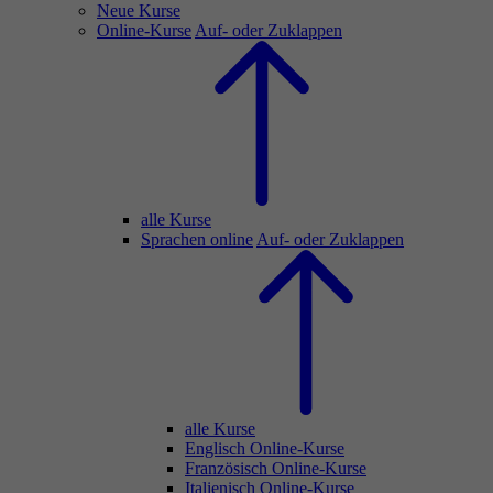
Neue Kurse
Online-Kurse
Auf- oder Zuklappen
alle Kurse
Sprachen online
Auf- oder Zuklappen
alle Kurse
Englisch Online-Kurse
Französisch Online-Kurse
Italienisch Online-Kurse