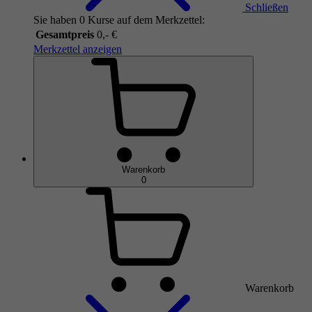
Schließen
Sie haben 0 Kurse auf dem Merkzettel:
Gesamtpreis
0,- €
Merkzettel anzeigen
Warenkorb
0
Warenkorb