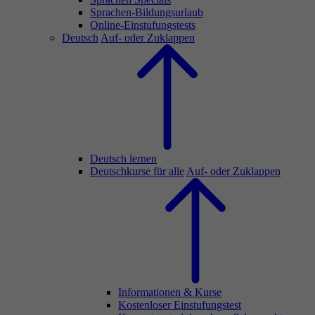
Sprachen-Bildungsurlaub
Online-Einstufungstests
Deutsch
Auf- oder Zuklappen
Deutsch lernen
Deutschkurse für alle
Auf- oder Zuklappen
Informationen & Kurse
Kostenloser Einstufungstest