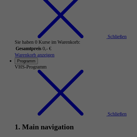
Schließen
Sie haben 0 Kurse im Warenkorb:
Gesamtpreis
0,- €
Warenkorb anzeigen
Programm
VHS-Programm
Schließen
1. Main navigation