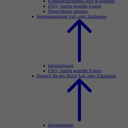
Kompetenztrainings kurz & kompakt
FAQ / häufig gestellte Fragen
Deutschkurse intensiv
Integrationskurse
Auf- oder Zuklappen
Informationen
FAQ / häufig gestellte Fragen
Deutsch für den Beruf
Auf- oder Zuklappen
Informationen