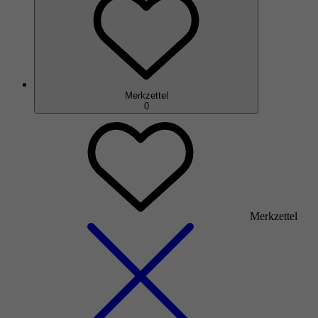
Merkzettel
0
Merkzettel