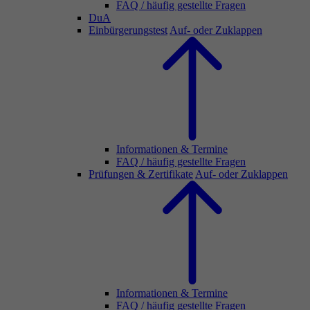
FAQ / häufig gestellte Fragen
DuA
Einbürgerungstest
Auf- oder Zuklappen
Informationen & Termine
FAQ / häufig gestellte Fragen
Prüfungen & Zertifikate
Auf- oder Zuklappen
Informationen & Termine
FAQ / häufig gestellte Fragen