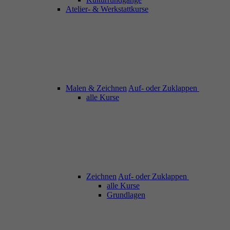
Atelier- & Werkstattkurse
Malen & Zeichnen
Auf- oder Zuklappen
alle Kurse
Zeichnen
Auf- oder Zuklappen
alle Kurse
Grundlagen