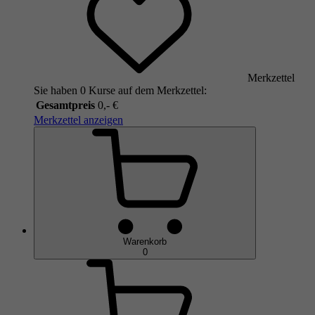
Merkzettel
Sie haben 0 Kurse auf dem Merkzettel:
Gesamtpreis
0,- €
Merkzettel anzeigen
Warenkorb
0