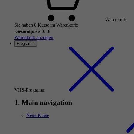
Warenkorb
Sie haben 0 Kurse im Warenkorb:
Gesamtpreis
0,- €
Warenkorb anzeigen
Programm
VHS-Programm
1. Main navigation
Neue Kurse