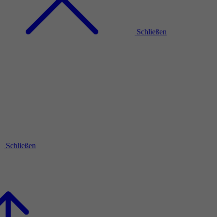
Schließen
Schließen