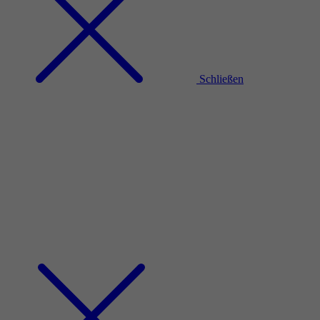
Schließen