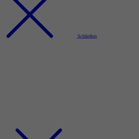
Schließen