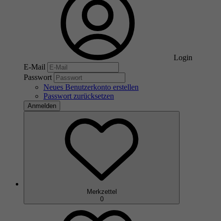
Login
E-Mail
Passwort
Neues Benutzerkonto erstellen
Passwort zurücksetzen
Anmelden
Merkzettel
0