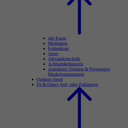
alle Kurse
Meditation
Feldenkrais
Atem
Alexandertechnik
Achtsamkeitspraxis
Autogenes Training & Progressive
Muskelentspannung
Outdoor-Sport
Fit & Dance
Auf- oder Zuklappen