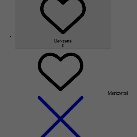
Merkzettel
0
Merkzettel