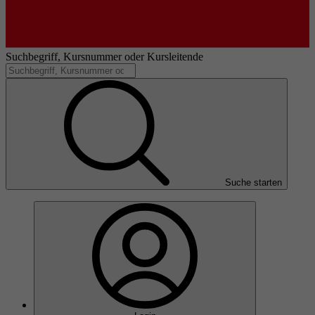
Suchbegriff, Kursnummer oder Kursleitende
Suche starten