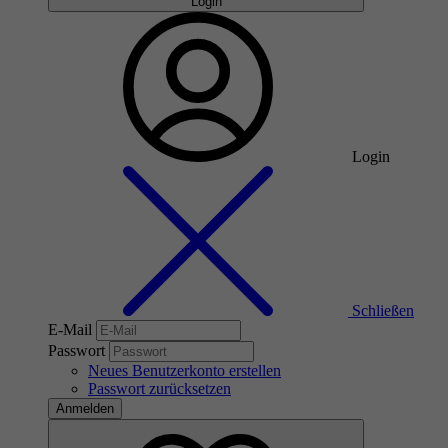
Login
Login
Schließen
E-Mail
Passwort
Neues Benutzerkonto erstellen
Passwort zurücksetzen
Anmelden