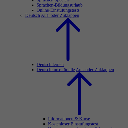
Sprachen-Bildungsurlaub
Online-Einstufungstests
Deutsch
Auf- oder Zuklappen
Deutsch lernen
Deutschkurse für alle
Auf- oder Zuklappen
Informationen & Kurse
Kostenloser Einstufungstest