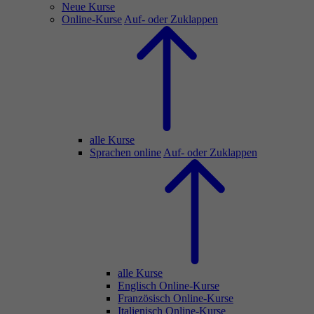
Neue Kurse
Online-Kurse
Auf- oder Zuklappen
alle Kurse
Sprachen online
Auf- oder Zuklappen
alle Kurse
Englisch Online-Kurse
Französisch Online-Kurse
Italienisch Online-Kurse