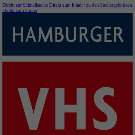
Direkt zur Schnellsuche
Direkt zum Inhalt / zu den Suchergebnissen
Direkt zum Footer