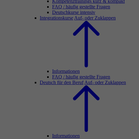
Kompetenztrainings kurz & kompakt
FAQ / häufig gestellte Fragen
Deutschkurse intensiv
Integrationskurse
Auf- oder Zuklappen
Informationen
FAQ / häufig gestellte Fragen
Deutsch für den Beruf
Auf- oder Zuklappen
Informationen