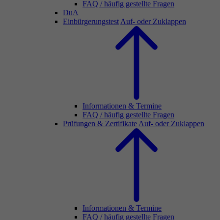
FAQ / häufig gestellte Fragen
DuA
Einbürgerungstest
Auf- oder Zuklappen
Informationen & Termine
FAQ / häufig gestellte Fragen
Prüfungen & Zertifikate
Auf- oder Zuklappen
Informationen & Termine
FAQ / häufig gestellte Fragen