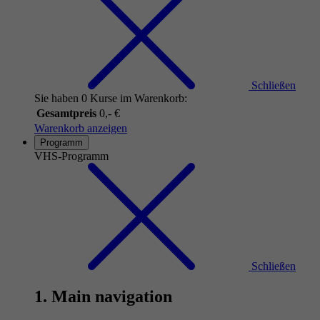
Schließen
Sie haben 0 Kurse im Warenkorb:
Gesamtpreis
0,- €
Warenkorb anzeigen
Programm
VHS-Programm
Schließen
1. Main navigation