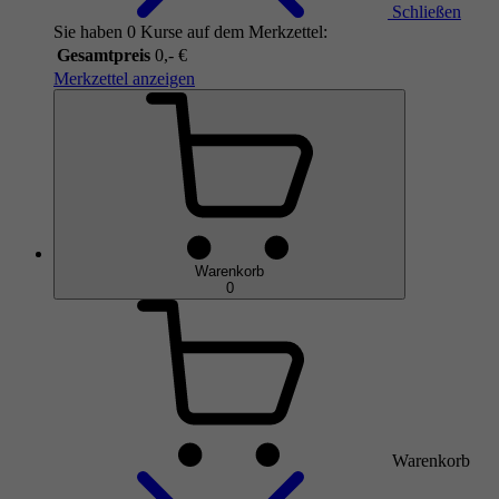
Schließen
Sie haben 0 Kurse auf dem Merkzettel:
Gesamtpreis
0,- €
Merkzettel anzeigen
Warenkorb
0
Warenkorb