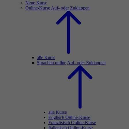
Neue Kurse
Online-Kurse
Auf- oder Zuklappen
alle Kurse
Sprachen online
Auf- oder Zuklappen
alle Kurse
Englisch Online-Kurse
Französisch Online-Kurse
Italienisch Online-Kurse