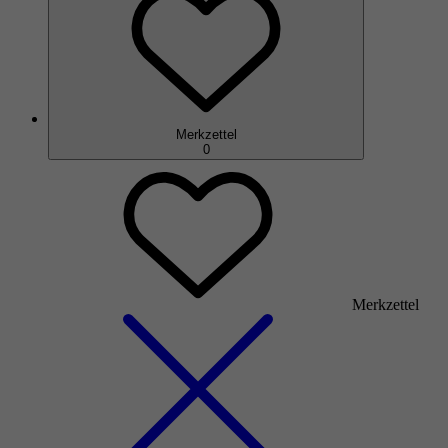
Merkzettel
0
Merkzettel