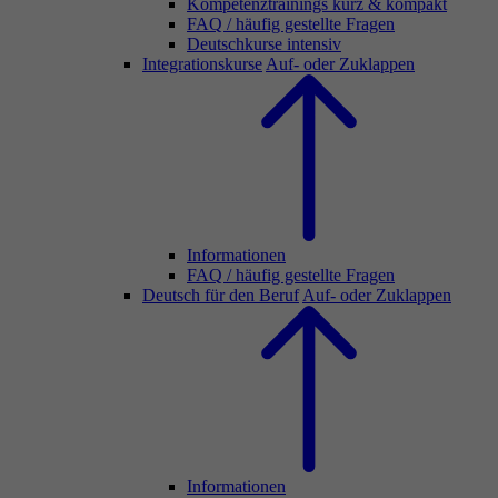
Kompetenztrainings kurz & kompakt
FAQ / häufig gestellte Fragen
Deutschkurse intensiv
Integrationskurse
Auf- oder Zuklappen
Informationen
FAQ / häufig gestellte Fragen
Deutsch für den Beruf
Auf- oder Zuklappen
Informationen