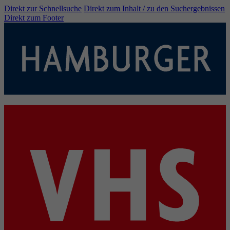
Direkt zur Schnellsuche
Direkt zum Inhalt / zu den Suchergebnissen
Direkt zum Footer