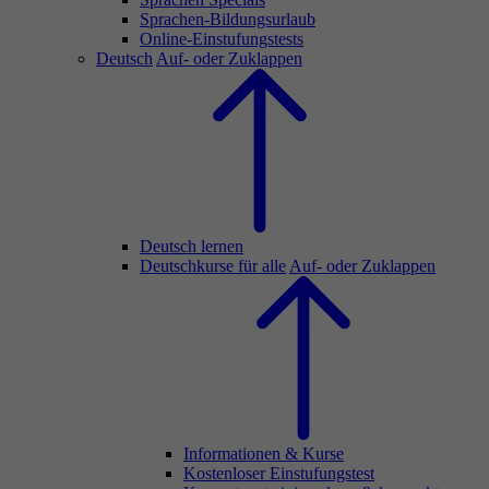
Sprachen-Bildungsurlaub
Online-Einstufungstests
Deutsch
Auf- oder Zuklappen
Deutsch lernen
Deutschkurse für alle
Auf- oder Zuklappen
Informationen & Kurse
Kostenloser Einstufungstest