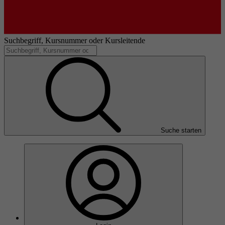
Suchbegriff, Kursnummer oder Kursleitende
Suche starten