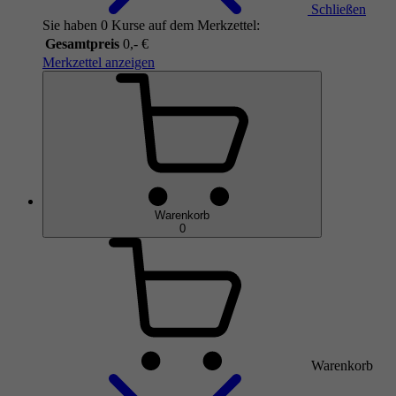
Schließen
Sie haben 0 Kurse auf dem Merkzettel:
Gesamtpreis
0,- €
Merkzettel anzeigen
Warenkorb
0
Warenkorb