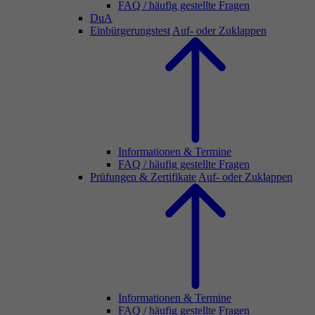
FAQ / häufig gestellte Fragen
DuA
Einbürgerungstest
Auf- oder Zuklappen
Informationen & Termine
FAQ / häufig gestellte Fragen
Prüfungen & Zertifikate
Auf- oder Zuklappen
Informationen & Termine
FAQ / häufig gestellte Fragen