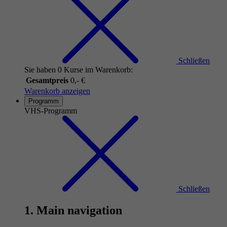
Schließen
Sie haben 0 Kurse im Warenkorb:
Gesamtpreis
0,- €
Warenkorb anzeigen
Programm
VHS-Programm
Schließen
1. Main navigation