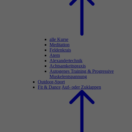
alle Kurse
Meditation
Feldenkrais
Atem
Alexandertechnik
Achtsamkeitspraxis
Autogenes Training & Progressive
Muskelentspannung
Outdoor-Sport
Fit & Dance
Auf- oder Zuklappen