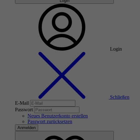
Login
Login
Schließen
E-Mail
Passwort
Neues Benutzerkonto erstellen
Passwort zurücksetzen
Anmelden