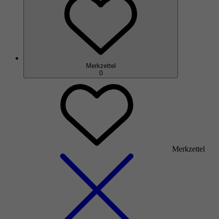
Merkzettel
0
Merkzettel