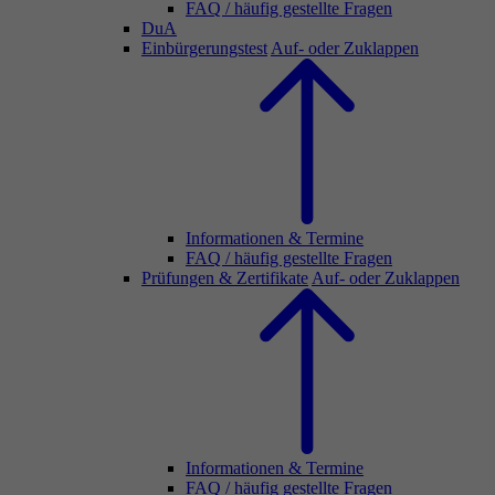
FAQ / häufig gestellte Fragen
DuA
Einbürgerungstest
Auf- oder Zuklappen
Informationen & Termine
FAQ / häufig gestellte Fragen
Prüfungen & Zertifikate
Auf- oder Zuklappen
Informationen & Termine
FAQ / häufig gestellte Fragen