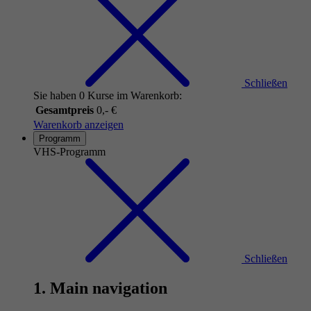
Schließen
Sie haben 0 Kurse im Warenkorb:
Gesamtpreis
0,- €
Warenkorb anzeigen
Programm
VHS-Programm
Schließen
1. Main navigation