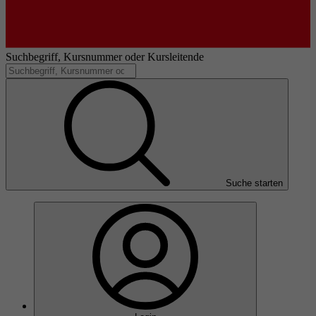
Suchbegriff, Kursnummer oder Kursleitende
Suche starten