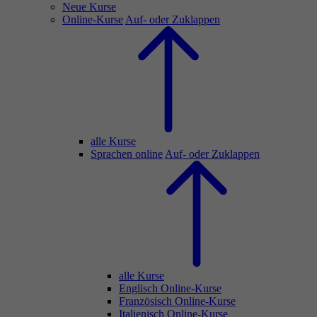
Neue Kurse
Online-Kurse
Auf- oder Zuklappen
alle Kurse
Sprachen online
Auf- oder Zuklappen
alle Kurse
Englisch Online-Kurse
Französisch Online-Kurse
Italienisch Online-Kurse