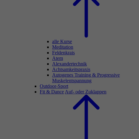
alle Kurse
Meditation
Feldenkrais
Atem
Alexandertechnik
Achtsamkeitspraxis
Autogenes Training & Progressive
Muskelentspannung
Outdoor-Sport
Fit & Dance
Auf- oder Zuklappen