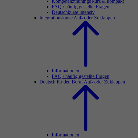
Kompetenztrainings kurz & kompakt
FAQ / häufig gestellte Fragen
Deutschkurse intensiv
Integrationskurse
Auf- oder Zuklappen
Informationen
FAQ / häufig gestellte Fragen
Deutsch für den Beruf
Auf- oder Zuklappen
Informationen