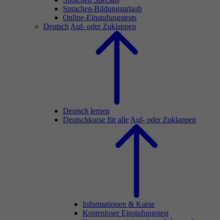
Sprachen-Bildungsurlaub
Online-Einstufungstests
Deutsch
Auf- oder Zuklappen
Deutsch lernen
Deutschkurse für alle
Auf- oder Zuklappen
Informationen & Kurse
Kostenloser Einstufungstest