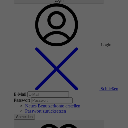
Login
Login
Schließen
E-Mail
Passwort
Neues Benutzerkonto erstellen
Passwort zurücksetzen
Anmelden