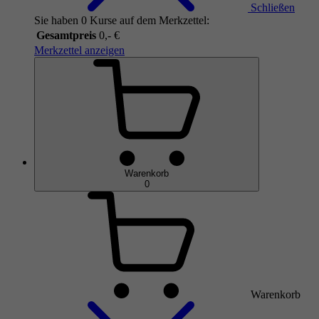
Schließen
Sie haben 0 Kurse auf dem Merkzettel:
Gesamtpreis
0,- €
Merkzettel anzeigen
Warenkorb
0
Warenkorb