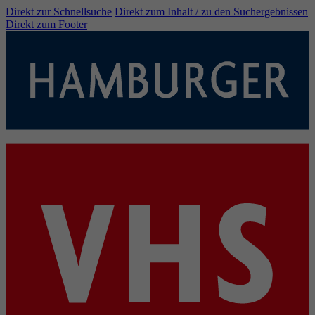
Direkt zur Schnellsuche
Direkt zum Inhalt / zu den Suchergebnissen
Direkt zum Footer