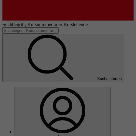
Suchbegriff, Kursnummer oder Kursleitende
Suche starten