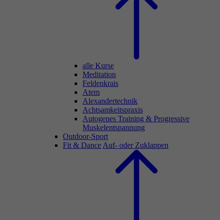
alle Kurse
Meditation
Feldenkrais
Atem
Alexandertechnik
Achtsamkeitspraxis
Autogenes Training & Progressive
Muskelentspannung
Outdoor-Sport
Fit & Dance
Auf- oder Zuklappen