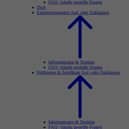
FAQ / häufig gestellte Fragen
DuA
Einbürgerungstest
Auf- oder Zuklappen
Informationen & Termine
FAQ / häufig gestellte Fragen
Prüfungen & Zertifikate
Auf- oder Zuklappen
Informationen & Termine
FAQ / häufig gestellte Fragen