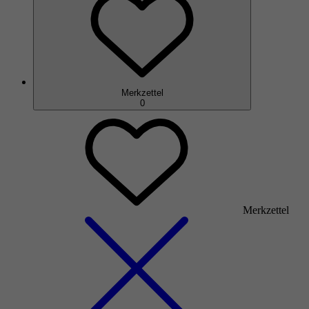
Merkzettel
0
Merkzettel