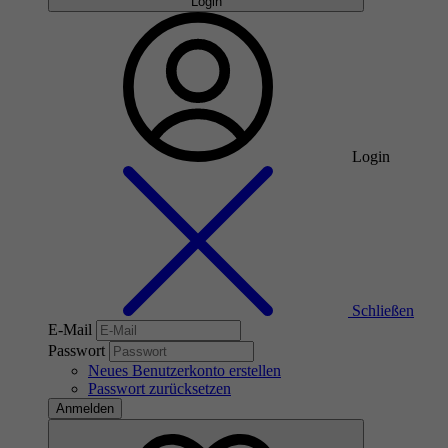
Login
Login
Schließen
E-Mail
Passwort
Neues Benutzerkonto erstellen
Passwort zurücksetzen
Anmelden