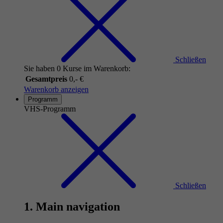
Schließen
Sie haben 0 Kurse im Warenkorb:
Gesamtpreis
0,- €
Warenkorb anzeigen
Programm
VHS-Programm
Schließen
1. Main navigation