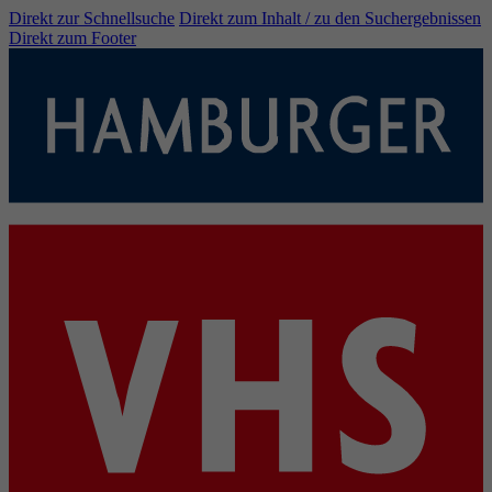
Direkt zur Schnellsuche
Direkt zum Inhalt / zu den Suchergebnissen
Direkt zum Footer