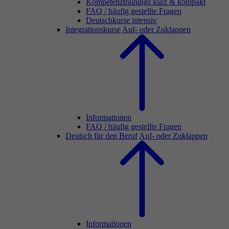
Kompetenztrainings kurz & kompakt
FAQ / häufig gestellte Fragen
Deutschkurse intensiv
Integrationskurse
Auf- oder Zuklappen
Informationen
FAQ / häufig gestellte Fragen
Deutsch für den Beruf
Auf- oder Zuklappen
Informationen