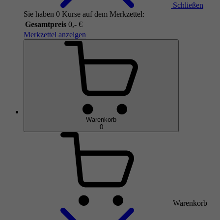
Schließen
Sie haben 0 Kurse auf dem Merkzettel:
Gesamtpreis
0,- €
Merkzettel anzeigen
Warenkorb
0
Warenkorb