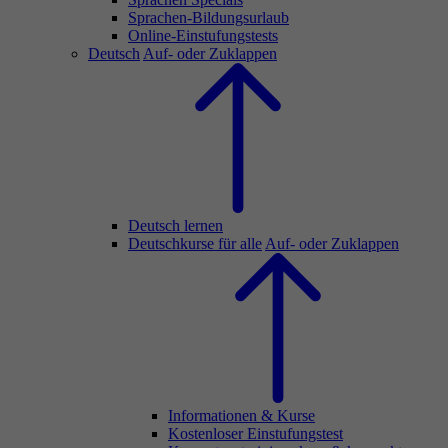
Sprachen-Bildungsurlaub
Online-Einstufungstests
Deutsch
Auf- oder Zuklappen
Deutsch lernen
Deutschkurse für alle
Auf- oder Zuklappen
Informationen & Kurse
Kostenloser Einstufungstest