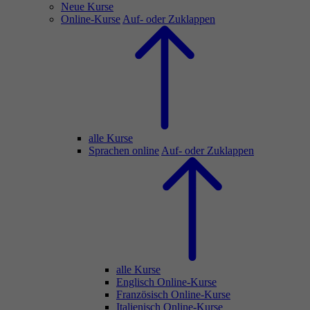
Neue Kurse
Online-Kurse
Auf- oder Zuklappen
alle Kurse
Sprachen online
Auf- oder Zuklappen
alle Kurse
Englisch Online-Kurse
Französisch Online-Kurse
Italienisch Online-Kurse