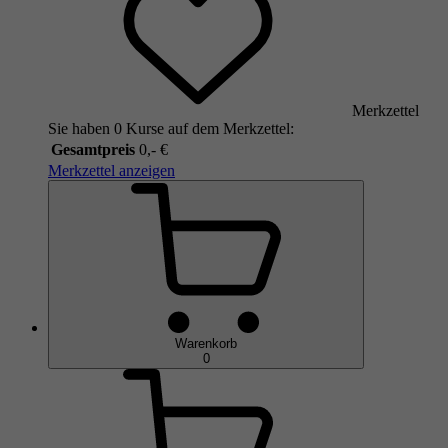
Merkzettel
Sie haben 0 Kurse auf dem Merkzettel:
Gesamtpreis
0,- €
Merkzettel anzeigen
Warenkorb
0