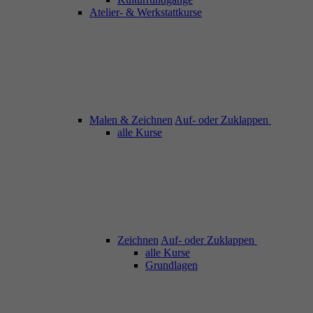
Atelier- & Werkstattkurse
Malen & Zeichnen
Auf- oder Zuklappen
alle Kurse
Zeichnen
Auf- oder Zuklappen
alle Kurse
Grundlagen