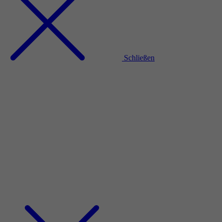
Schließen