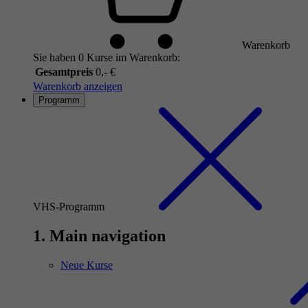
Warenkorb
Sie haben 0 Kurse im Warenkorb:
Gesamtpreis
0,- €
Warenkorb anzeigen
Programm
VHS-Programm
1. Main navigation
Neue Kurse