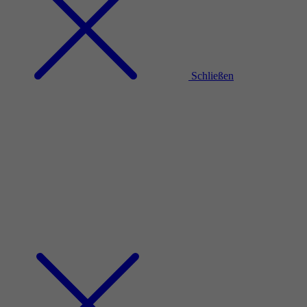
Schließen