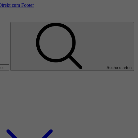
Direkt zum Footer
Suche starten