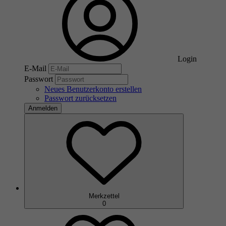
Login
E-Mail
Passwort
Neues Benutzerkonto erstellen
Passwort zurücksetzen
Anmelden
Merkzettel
0