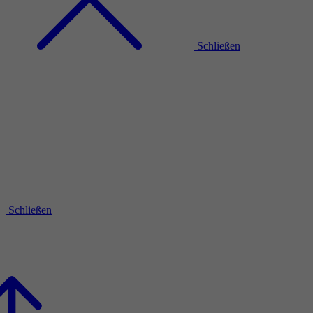
Schließen
Schließen