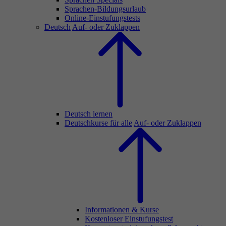
Sprachen-Bildungsurlaub
Online-Einstufungstests
Deutsch
Auf- oder Zuklappen
Deutsch lernen
Deutschkurse für alle
Auf- oder Zuklappen
Informationen & Kurse
Kostenloser Einstufungstest