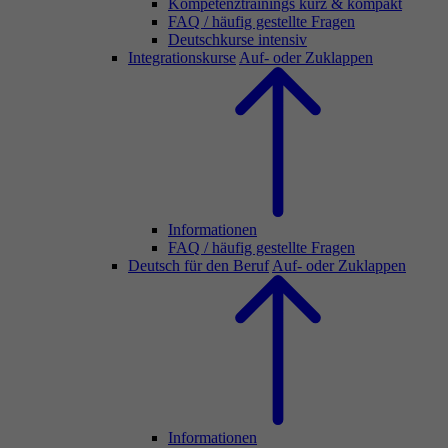
Kompetenztrainings kurz & kompakt
FAQ / häufig gestellte Fragen
Deutschkurse intensiv
Integrationskurse
Auf- oder Zuklappen
Informationen
FAQ / häufig gestellte Fragen
Deutsch für den Beruf
Auf- oder Zuklappen
Informationen