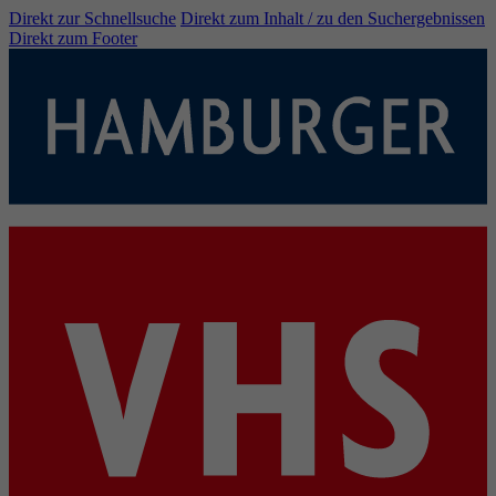
Direkt zur Schnellsuche
Direkt zum Inhalt / zu den Suchergebnissen
Direkt zum Footer