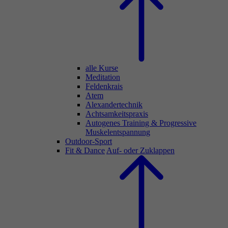
alle Kurse
Meditation
Feldenkrais
Atem
Alexandertechnik
Achtsamkeitspraxis
Autogenes Training & Progressive
Muskelentspannung
Outdoor-Sport
Fit & Dance
Auf- oder Zuklappen