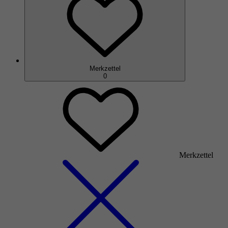
Merkzettel
0
Merkzettel