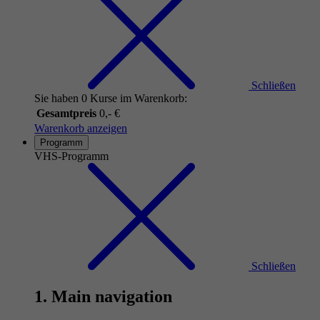
Schließen
Sie haben 0 Kurse im Warenkorb:
Gesamtpreis
0,- €
Warenkorb anzeigen
Programm
VHS-Programm
Schließen
1. Main navigation