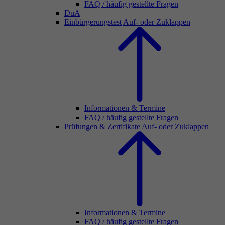
FAQ / häufig gestellte Fragen
DuA
Einbürgerungstest
Auf- oder Zuklappen
Informationen & Termine
FAQ / häufig gestellte Fragen
Prüfungen & Zertifikate
Auf- oder Zuklappen
Informationen & Termine
FAQ / häufig gestellte Fragen