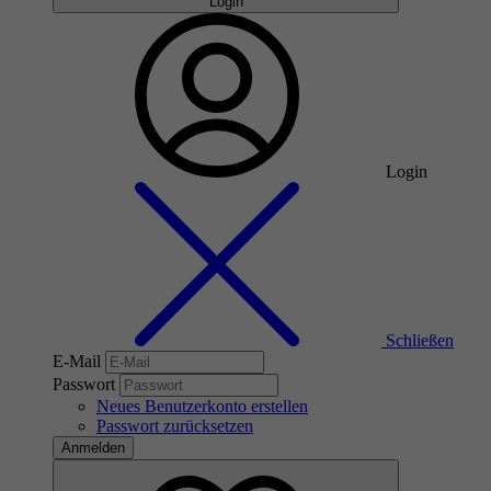
Login
Login
Schließen
E-Mail
Passwort
Neues Benutzerkonto erstellen
Passwort zurücksetzen
Anmelden