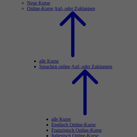
Neue Kurse
Online-Kurse
Auf- oder Zuklappen
alle Kurse
Sprachen online
Auf- oder Zuklappen
alle Kurse
Englisch Online-Kurse
Französisch Online-Kurse
Italienisch Online-Kurse