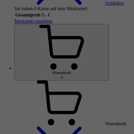
Schließen
Sie haben 0 Kurse auf dem Merkzettel:
Gesamtpreis
0,- €
Merkzettel anzeigen
Warenkorb
0
Warenkorb