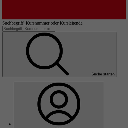
Suchbegriff, Kursnummer oder Kursleitende
Suche starten