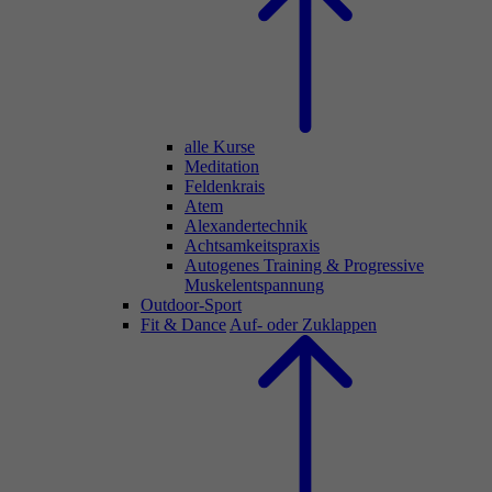
alle Kurse
Meditation
Feldenkrais
Atem
Alexandertechnik
Achtsamkeitspraxis
Autogenes Training & Progressive
Muskelentspannung
Outdoor-Sport
Fit & Dance
Auf- oder Zuklappen