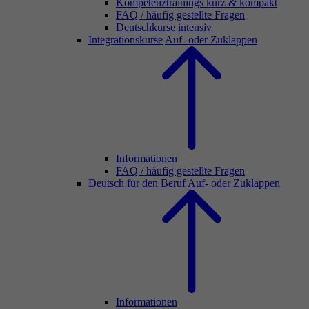
Kompetenztrainings kurz & kompakt
FAQ / häufig gestellte Fragen
Deutschkurse intensiv
Integrationskurse
Auf- oder Zuklappen
Informationen
FAQ / häufig gestellte Fragen
Deutsch für den Beruf
Auf- oder Zuklappen
Informationen