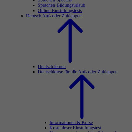
Sprachen-Bildungsurlaub
Online-Einstufungstests
Deutsch
Auf- oder Zuklappen
Deutsch lernen
Deutschkurse für alle
Auf- oder Zuklappen
Informationen & Kurse
Kostenloser Einstufungstest