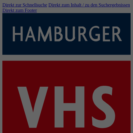
Direkt zur Schnellsuche
Direkt zum Inhalt / zu den Suchergebnissen
Direkt zum Footer