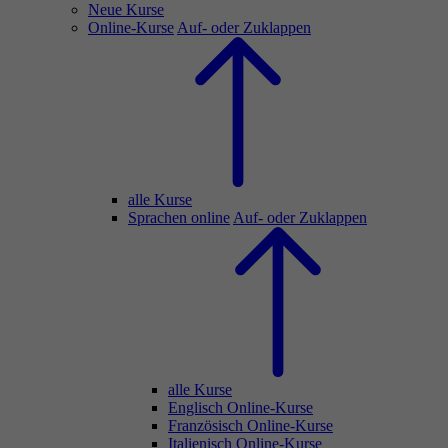
Neue Kurse
Online-Kurse
Auf- oder Zuklappen
alle Kurse
Sprachen online
Auf- oder Zuklappen
alle Kurse
Englisch Online-Kurse
Französisch Online-Kurse
Italienisch Online-Kurse