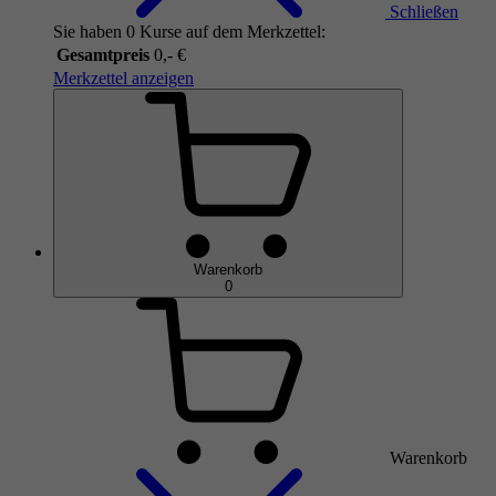
Schließen
Sie haben 0 Kurse auf dem Merkzettel:
Gesamtpreis
0,- €
Merkzettel anzeigen
Warenkorb
0
Warenkorb