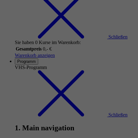
Schließen
Sie haben 0 Kurse im Warenkorb:
Gesamtpreis
0,- €
Warenkorb anzeigen
Programm
VHS-Programm
Schließen
1. Main navigation