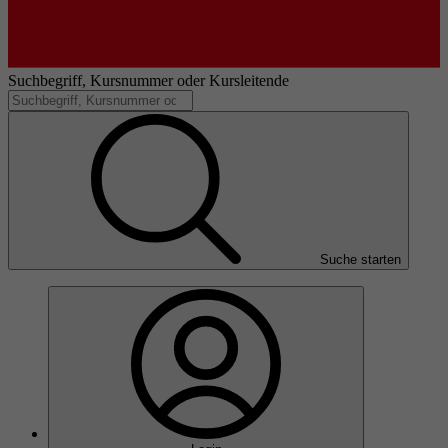
Suchbegriff, Kursnummer oder Kursleitende
Suche starten