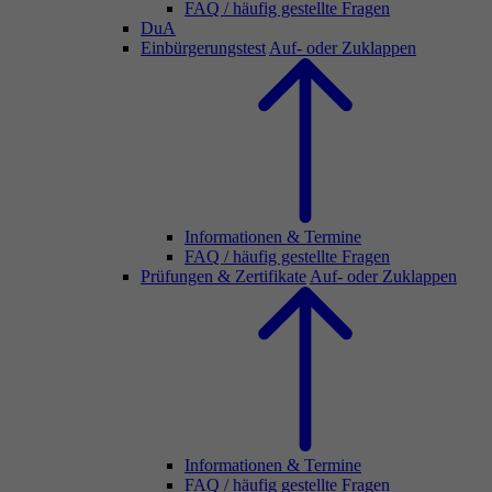
FAQ / häufig gestellte Fragen
DuA
Einbürgerungstest
Auf- oder Zuklappen
Informationen & Termine
FAQ / häufig gestellte Fragen
Prüfungen & Zertifikate
Auf- oder Zuklappen
Informationen & Termine
FAQ / häufig gestellte Fragen