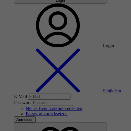
Login
Login
Schließen
E-Mail
Passwort
Neues Benutzerkonto erstellen
Passwort zurücksetzen
Anmelden