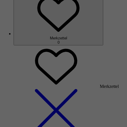
Merkzettel
0
Merkzettel