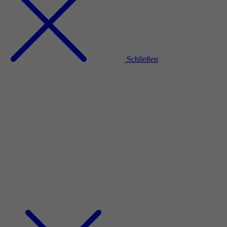
Schließen