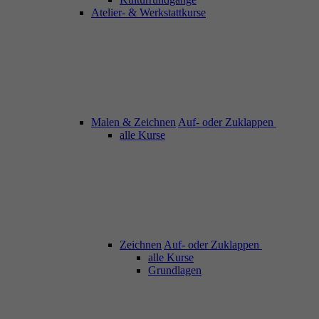
Atelier- & Werkstattkurse
Malen & Zeichnen
Auf- oder Zuklappen
alle Kurse
Zeichnen
Auf- oder Zuklappen
alle Kurse
Grundlagen