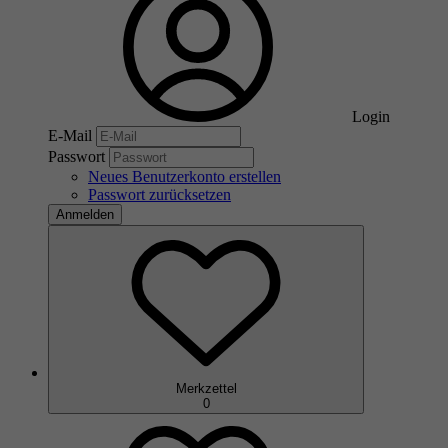
Login
E-Mail
Passwort
Neues Benutzerkonto erstellen
Passwort zurücksetzen
Anmelden
Merkzettel
0