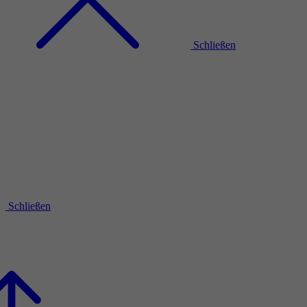
Schließen
Schließen