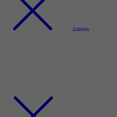
Schließen