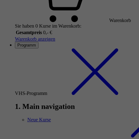
Warenkorb
Sie haben 0 Kurse im Warenkorb:
Gesamtpreis
0,- €
Warenkorb anzeigen
Programm
VHS-Programm
1. Main navigation
Neue Kurse