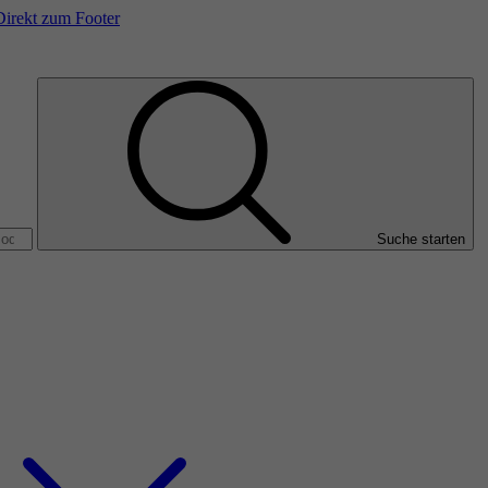
Direkt zum Footer
Suche starten