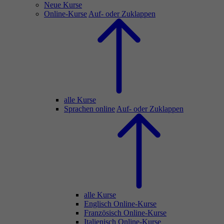
Neue Kurse
Online-Kurse
Auf- oder Zuklappen
alle Kurse
Sprachen online
Auf- oder Zuklappen
alle Kurse
Englisch Online-Kurse
Französisch Online-Kurse
Italienisch Online-Kurse