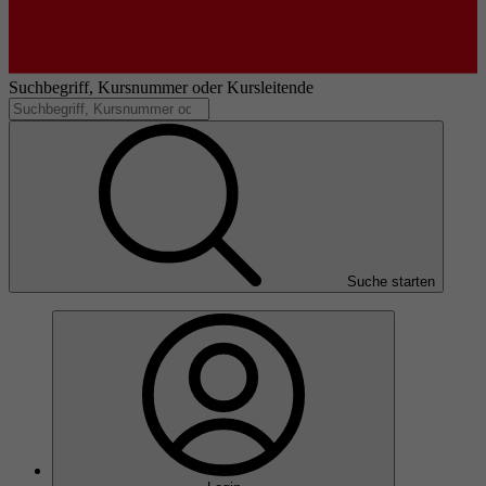
Suchbegriff, Kursnummer oder Kursleitende
Suche starten