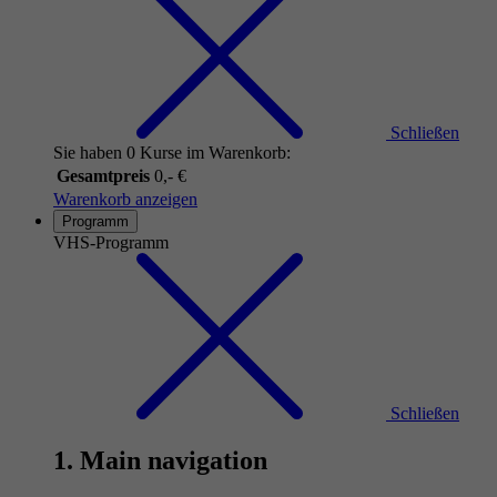
Schließen
Sie haben 0 Kurse im Warenkorb:
Gesamtpreis
0,- €
Warenkorb anzeigen
Programm
VHS-Programm
Schließen
1. Main navigation