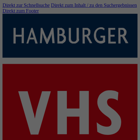
Direkt zur Schnellsuche
Direkt zum Inhalt / zu den Suchergebnissen
Direkt zum Footer