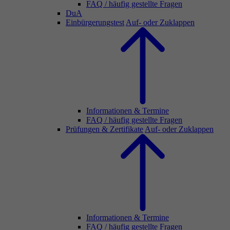
FAQ / häufig gestellte Fragen
DuA
Einbürgerungstest
Auf- oder Zuklappen
Informationen & Termine
FAQ / häufig gestellte Fragen
Prüfungen & Zertifikate
Auf- oder Zuklappen
Informationen & Termine
FAQ / häufig gestellte Fragen