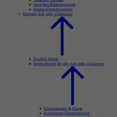
Sprachen-Bildungsurlaub
Online-Einstufungstests
Deutsch
Auf- oder Zuklappen
Deutsch lernen
Deutschkurse für alle
Auf- oder Zuklappen
Informationen & Kurse
Kostenloser Einstufungstest