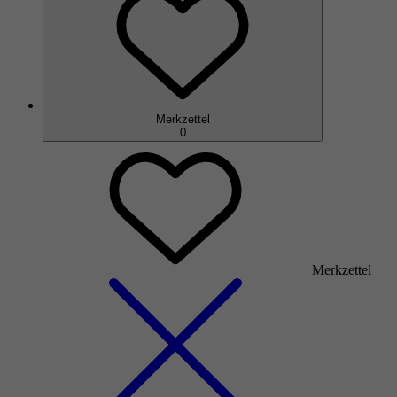
Merkzettel
0
Merkzettel