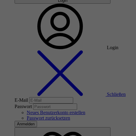
Login
Login
Schließen
E-Mail
Passwort
Neues Benutzerkonto erstellen
Passwort zurücksetzen
Anmelden