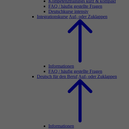
Kompetenztrainings kurz & kompakt
FAQ / häufig gestellte Fragen
Deutschkurse intensiv
Integrationskurse
Auf- oder Zuklappen
Informationen
FAQ / häufig gestellte Fragen
Deutsch für den Beruf
Auf- oder Zuklappen
Informationen