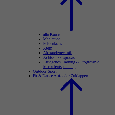
alle Kurse
Meditation
Feldenkrais
Atem
Alexandertechnik
Achtsamkeitspraxis
Autogenes Training & Progressive
Muskelentspannung
Outdoor-Sport
Fit & Dance
Auf- oder Zuklappen